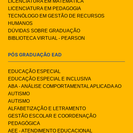
LICENCIATURA EM MATEMÁTICA
LICENCIATURA EM PEDAGOGIA
TECNÓLOGO EM GESTÃO DE RECURSOS
HUMANOS
DÚVIDAS SOBRE GRADUAÇÃO
BIBLIOTECA VIRTUAL - PEARSON
PÓS GRADUAÇÃO EAD
EDUCAÇÃO ESPECIAL
EDUCAÇÃO ESPECIAL E INCLUSIVA
ABA - ANÁLISE COMPORTAMENTAL APLICADA AO
AUTISMO
AUTISMO
ALFABETIZAÇÃO E LETRAMENTO
GESTÃO ESCOLAR E COORDENAÇÃO
PEDAGÓGICA
AEE - ATENDIMENTO EDUCACIONAL