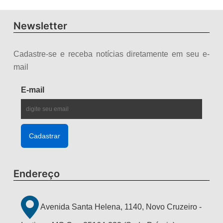
Newsletter
Cadastre-se e receba notícias diretamente em seu e-
mail
E-mail
Endereço
Avenida Santa Helena, 1140, Novo Cruzeiro -