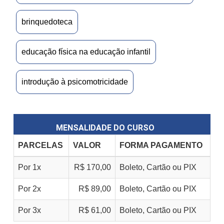
brinquedoteca
educação física na educação infantil
introdução à psicomotricidade
MENSALIDADE DO CURSO
PARCELAS
VALOR
FORMA PAGAMENTO
Por 1x
R$ 170,00
Boleto, Cartão ou PIX
Por 2x
R$ 89,00
Boleto, Cartão ou PIX
Por 3x
R$ 61,00
Boleto, Cartão ou PIX