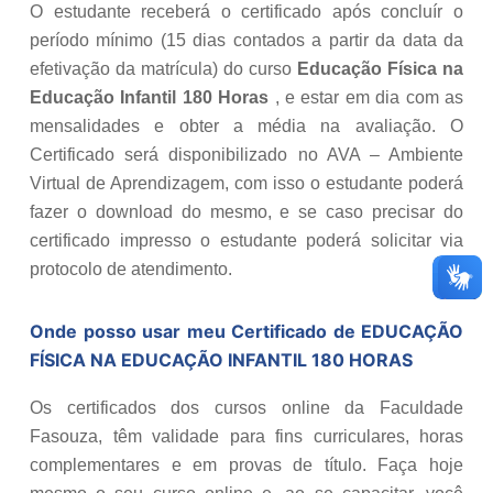
O estudante receberá o certificado após concluír o
período mínimo (15 dias contados a partir da data da
efetivação da matrícula) do curso
Educação Física na
Educação Infantil 180 Horas
, e estar em dia com as
mensalidades e obter a média na avaliação. O
Certificado será disponibilizado no AVA – Ambiente
Virtual de Aprendizagem, com isso o estudante poderá
fazer o download do mesmo, e se caso precisar do
certificado impresso o estudante poderá solicitar via
protocolo de atendimento.
Onde posso usar meu Certificado de
EDUCAÇÃO
FÍSICA NA EDUCAÇÃO INFANTIL 180 HORAS
Os certificados dos cursos online da Faculdade
Fasouza, têm validade para fins curriculares, horas
complementares e em provas de título. Faça hoje