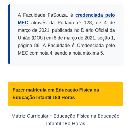
A Faculdade FaSouza, é
credenciada pelo
MEC
através da Portaria nº 128, de 4 de
março de 2021, publicada no Diário Oficial da
União (DOU) em 8 de março de 2021, seção 1,
página 88. A Faculdade é Credenciada pelo
MEC com nota 4, sendo a nota máxima 5.
Fazer matrícula em
Educação Física na
Educação Infantil 180 Horas
Matriz Curricular -
Educação Física na Educação
Infantil 180 Horas