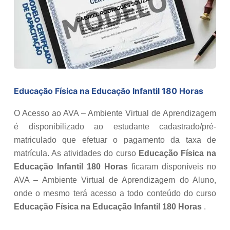
Educação Física na Educação Infantil 180 Horas
O Acesso ao AVA – Ambiente Virtual de Aprendizagem
é disponibilizado ao estudante cadastrado/pré-
matriculado que efetuar o pagamento da taxa de
matrícula. As atividades do curso
Educação Física na
Educação Infantil 180 Horas
ficaram disponíveis no
AVA – Ambiente Virtual de Aprendizagem do Aluno,
onde o mesmo terá acesso a todo conteúdo do curso
Educação Física na Educação Infantil 180 Horas
.