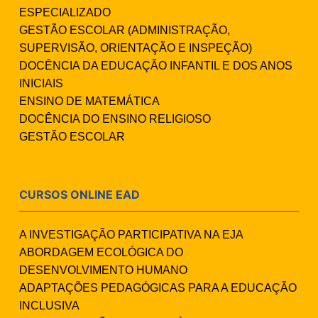
ESPECIALIZADO
GESTÃO ESCOLAR (ADMINISTRAÇÃO,
SUPERVISÃO, ORIENTAÇÃO E INSPEÇÃO)
DOCÊNCIA DA EDUCAÇÃO INFANTIL E DOS ANOS
INICIAIS
ENSINO DE MATEMÁTICA
DOCÊNCIA DO ENSINO RELIGIOSO
GESTÃO ESCOLAR
CURSOS ONLINE EAD
A INVESTIGAÇÃO PARTICIPATIVA NA EJA
ABORDAGEM ECOLÓGICA DO
DESENVOLVIMENTO HUMANO
ADAPTAÇÕES PEDAGÓGICAS PARA A EDUCAÇÃO
INCLUSIVA