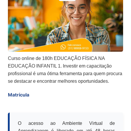
Curso online de 180h EDUCAÇÃO FÍSICA NA
EDUCAÇÃO INFANTIL 1. Investir em capacitação
profissional é uma ótima ferramenta para quem procura
se destacar e encontrar melhores oportunidades.
Matrícula
O acesso ao Ambiente Virtual de
Aprendizagem é liberado em até 48 horas