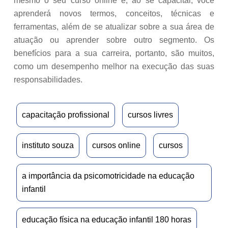
mesmo o seu curso online e, ao se capacitar, você
aprenderá novos termos, conceitos, técnicas e
ferramentas, além de se atualizar sobre a sua área de
atuação ou aprender sobre outro segmento. Os
benefícios para a sua carreira, portanto, são muitos,
como um desempenho melhor na execução das suas
responsabilidades.
capacitação profissional
cursos livres
instituto souza
cursos online
cursos
a importância da psicomotricidade na educação
infantil
educação física na educação infantil 180 horas