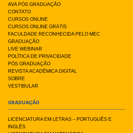
AVA PÓS GRADUAÇÃO
CONTATO
CURSOS ONLINE
CURSOS ONLINE GRÁTIS
FACULDADE RECONHECIDA PELO MEC
GRADUAÇÃO
LIVE WEBINAR
POLÍTICA DE PRIVACIDADE
PÓS GRADUAÇÃO
REVISTA ACADÊMICA DIGITAL
SOBRE
VESTIBULAR
GRADUAÇÃO
LICENCIATURA EM LETRAS – PORTUGUÊS E
INGLÊS