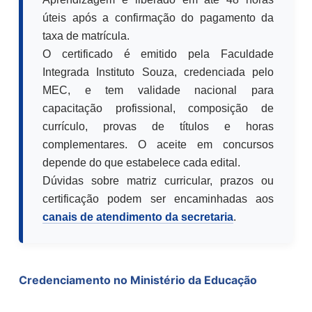
úteis após a confirmação do pagamento da
taxa de matrícula.
O certificado é emitido pela Faculdade
Integrada Instituto Souza, credenciada pelo
MEC, e tem validade nacional para
capacitação profissional, composição de
currículo, provas de títulos e horas
complementares. O aceite em concursos
depende do que estabelece cada edital.
Dúvidas sobre matriz curricular, prazos ou
certificação podem ser encaminhadas aos
canais de atendimento da secretaria
.
Credenciamento no Ministério da Educação