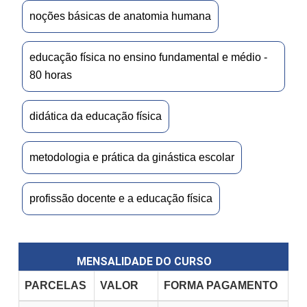
noções básicas de anatomia humana
educação física no ensino fundamental e médio -
80 horas
didática da educação física
metodologia e prática da ginástica escolar
profissão docente e a educação física
MENSALIDADE DO CURSO
PARCELAS
VALOR
FORMA PAGAMENTO