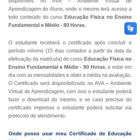
disponíveis no AVA – Ambiente Virtual de
Aprendizagem do Aluno, onde o mesmo terá acesso a
todo conteúdo do curso
Educação Física no Ensino
Fundamental e Médio - 80 Horas
.
O estudante receberá o certificado após concluír o
período mínimo (15 dias contados a partir da data da
efetivação da matrícula) do curso
Educação Física no
Ensino Fundamental e Médio - 80 Horas
, e estar em
dia com as mensalidades e obter a média na avaliação.
O Certificado será disponibilizado no AVA – Ambiente
Virtual de Aprendizagem, com isso o estudante poderá
fazer o download do mesmo, e se caso precisar do
certificado impresso o estudante poderá solicitar via
protocolo de atendimento.
Onde posso usar meu Certificado de
Educação