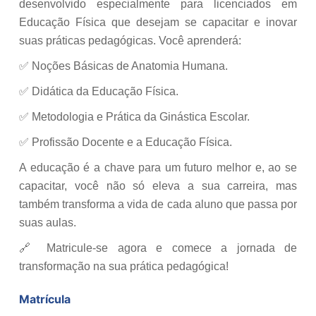
desenvolvido especialmente para licenciados em
Educação Física que desejam se capacitar e inovar
suas práticas pedagógicas. Você aprenderá:
✅ Noções Básicas de Anatomia Humana.
✅ Didática da Educação Física.
✅ Metodologia e Prática da Ginástica Escolar.
✅ Profissão Docente e a Educação Física.
A educação é a chave para um futuro melhor e, ao se
capacitar, você não só eleva a sua carreira, mas
também transforma a vida de cada aluno que passa por
suas aulas.
🔗 Matricule-se agora e comece a jornada de
transformação na sua prática pedagógica!
Matrícula