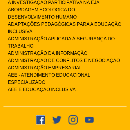
A INVESTIGAÇÃO PARTICIPATIVA NA EJA
ABORDAGEM ECOLÓGICA DO
DESENVOLVIMENTO HUMANO
ADAPTAÇÕES PEDAGÓGICAS PARA A EDUCAÇÃO
INCLUSIVA
ADMINISTRAÇÃO APLICADA À SEGURANÇA DO
TRABALHO
ADMINISTRAÇÃO DA INFORMAÇÃO
ADMINISTRAÇÃO DE CONFLITOS E NEGOCIAÇÃO
ADMINISTRAÇÃO EMPRESARIAL
AEE - ATENDIMENTO EDUCACIONAL
ESPECIALIZADO
AEE E EDUCAÇÃO INCLUSIVA