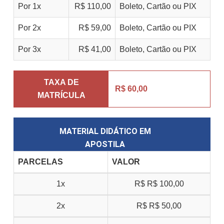
Por 1x
R$ 110,00
Boleto, Cartão ou PIX
Por 2x
R$ 59,00
Boleto, Cartão ou PIX
Por 3x
R$ 41,00
Boleto, Cartão ou PIX
TAXA DE
R$ 60,00
MATRÍCULA
MATERIAL DIDÁTICO EM
APOSTILA
PARCELAS
VALOR
1x
R$
R$ 100,00
2x
R$
R$ 50,00