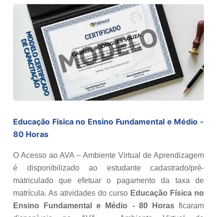
Educação Física no Ensino Fundamental e Médio -
80 Horas
O Acesso ao AVA – Ambiente Virtual de Aprendizagem
é disponibilizado ao estudante cadastrado/pré-
matriculado que efetuar o pagamento da taxa de
matrícula. As atividades do curso
Educação Física no
Ensino Fundamental e Médio - 80 Horas
ficaram