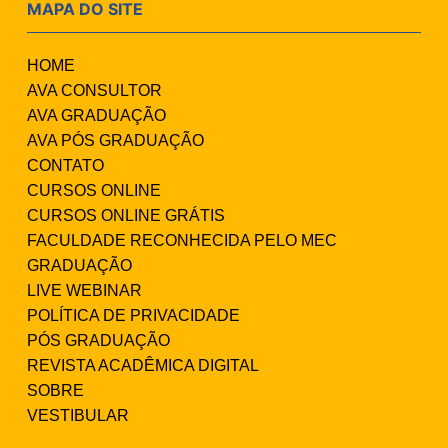
MAPA DO SITE
HOME
AVA CONSULTOR
AVA GRADUAÇÃO
AVA PÓS GRADUAÇÃO
CONTATO
CURSOS ONLINE
CURSOS ONLINE GRÁTIS
FACULDADE RECONHECIDA PELO MEC
GRADUAÇÃO
LIVE WEBINAR
POLÍTICA DE PRIVACIDADE
PÓS GRADUAÇÃO
REVISTA ACADÊMICA DIGITAL
SOBRE
VESTIBULAR