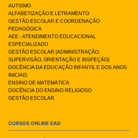
AUTISMO
ALFABETIZAÇÃO E LETRAMENTO
GESTÃO ESCOLAR E COORDENAÇÃO
PEDAGÓGICA
AEE - ATENDIMENTO EDUCACIONAL
ESPECIALIZADO
GESTÃO ESCOLAR (ADMINISTRAÇÃO,
SUPERVISÃO, ORIENTAÇÃO E INSPEÇÃO)
DOCÊNCIA DA EDUCAÇÃO INFANTIL E DOS ANOS
INICIAIS
ENSINO DE MATEMÁTICA
DOCÊNCIA DO ENSINO RELIGIOSO
GESTÃO ESCOLAR
CURSOS ONLINE EAD