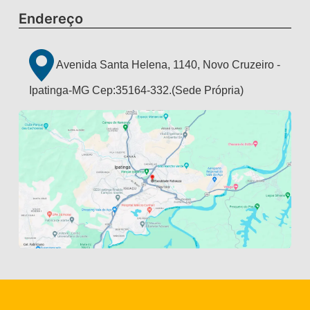
Endereço
Avenida Santa Helena, 1140, Novo Cruzeiro -
Ipatinga-MG Cep:35164-332.(Sede Própria)