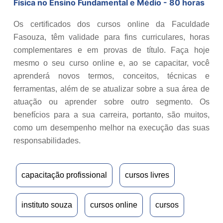
Física no Ensino Fundamental e Médio - 80 horas
Os certificados dos cursos online da Faculdade
Fasouza, têm validade para fins curriculares, horas
complementares e em provas de título. Faça hoje
mesmo o seu curso online e, ao se capacitar, você
aprenderá novos termos, conceitos, técnicas e
ferramentas, além de se atualizar sobre a sua área de
atuação ou aprender sobre outro segmento. Os
benefícios para a sua carreira, portanto, são muitos,
como um desempenho melhor na execução das suas
responsabilidades.
capacitação profissional
cursos livres
instituto souza
cursos online
cursos