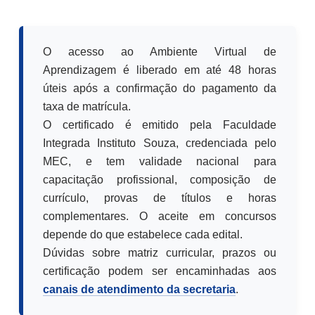
O acesso ao Ambiente Virtual de
Aprendizagem é liberado em até 48 horas
úteis após a confirmação do pagamento da
taxa de matrícula.
O certificado é emitido pela Faculdade
Integrada Instituto Souza, credenciada pelo
MEC, e tem validade nacional para
capacitação profissional, composição de
currículo, provas de títulos e horas
complementares. O aceite em concursos
depende do que estabelece cada edital.
Dúvidas sobre matriz curricular, prazos ou
certificação podem ser encaminhadas aos
canais de atendimento da secretaria
.