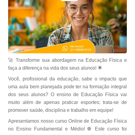
🚀 Transforme sua abordagem na Educação Física e
faça a diferença na vida dos seus alunos! 🌟
Você, profissional da educação, sabe o impacto que
uma aula bem planejada pode ter na formação integral
dos seus alunos? O ensino de Educação Física vai
muito além de apenas praticar esportes; trata-se de
promover saúde, disciplina e trabalho em equipe!
Apresentamos nosso curso Online de Educação Física
no Ensino Fundamental e Médio! 🌐 Este curso foi