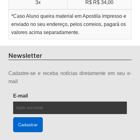
3x
R$
R$ 34,00
*Caso Aluno queira material em Apostila impresso e
enviado no seu endereço, pelos correios, pagará os
valores acima separadamente.
Newsletter
Cadastre-se e receba notícias diretamente em seu e-
mail
E-mail