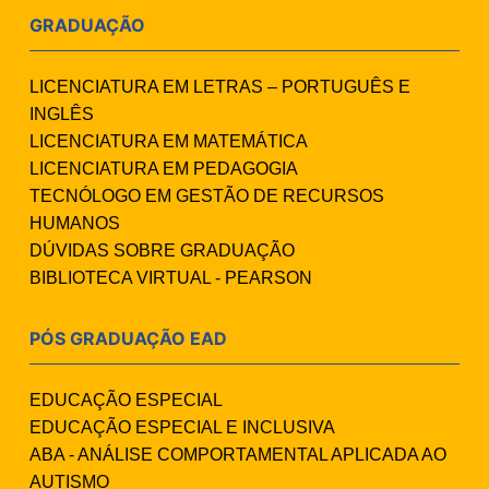
GRADUAÇÃO
LICENCIATURA EM LETRAS – PORTUGUÊS E
INGLÊS
LICENCIATURA EM MATEMÁTICA
LICENCIATURA EM PEDAGOGIA
TECNÓLOGO EM GESTÃO DE RECURSOS
HUMANOS
DÚVIDAS SOBRE GRADUAÇÃO
BIBLIOTECA VIRTUAL - PEARSON
PÓS GRADUAÇÃO EAD
EDUCAÇÃO ESPECIAL
EDUCAÇÃO ESPECIAL E INCLUSIVA
ABA - ANÁLISE COMPORTAMENTAL APLICADA AO
AUTISMO