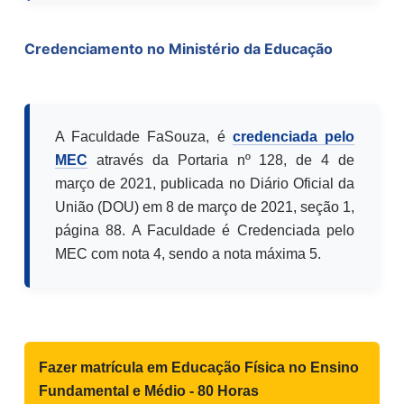
Credenciamento no Ministério da Educação
A Faculdade FaSouza, é
credenciada pelo
MEC
através da Portaria nº 128, de 4 de
março de 2021, publicada no Diário Oficial da
União (DOU) em 8 de março de 2021, seção 1,
página 88. A Faculdade é Credenciada pelo
MEC com nota 4, sendo a nota máxima 5.
Fazer matrícula em
Educação Física no Ensino
Fundamental e Médio - 80 Horas