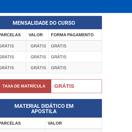
MENSALIDADE DO CURSO
PARCELAS
VALOR
FORMA PAGAMENTO
GRÁTIS
GRÁTIS
GRÁTIS
GRÁTIS
GRÁTIS
GRÁTIS
GRÁTIS
GRÁTIS
GRÁTIS
GRÁTIS
TAXA DE MATRÍCULA
MATERIAL DIDÁTICO EM
APOSTILA
PARCELAS
VALOR