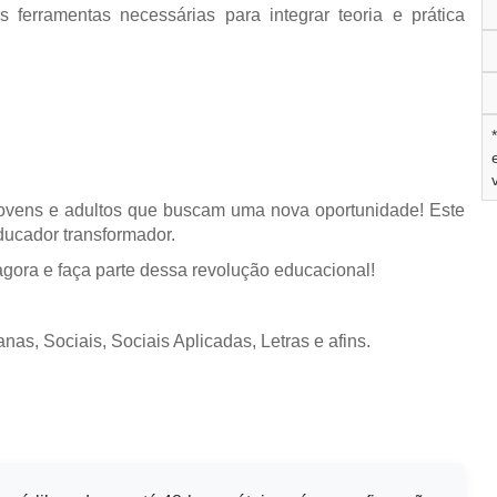
 ferramentas necessárias para integrar teoria e prática
jovens e adultos que buscam uma nova oportunidade! Este
ducador transformador.
agora e faça parte dessa revolução educacional!
s, Sociais, Sociais Aplicadas, Letras e afins.