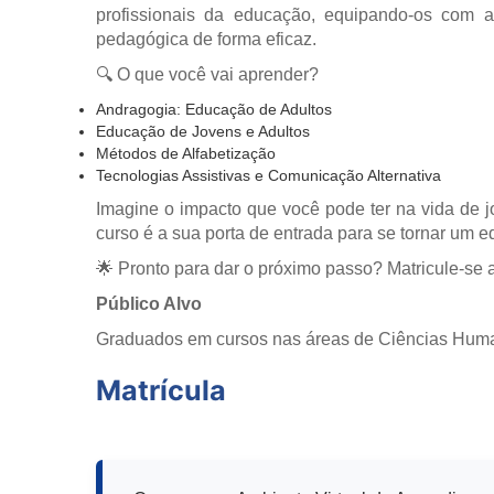
profissionais da educação, equipando-os com as
pedagógica de forma eficaz.
🔍 O que você vai aprender?
Andragogia: Educação de Adultos
Educação de Jovens e Adultos
Métodos de Alfabetização
Tecnologias Assistivas e Comunicação Alternativa
Imagine o impacto que você pode ter na vida de 
curso é a sua porta de entrada para se tornar um e
🌟 Pronto para dar o próximo passo? Matricule-se 
Público Alvo
Graduados em cursos nas áreas de Ciências Humana
Matrícula