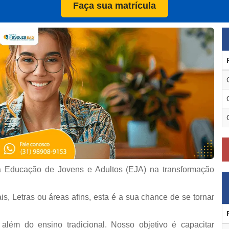
Faça sua matrícula
a Educação de Jovens e Adultos (EJA) na transformação
 Letras ou áreas afins, esta é a sua chance de se tornar
lém do ensino tradicional. Nosso objetivo é capacitar