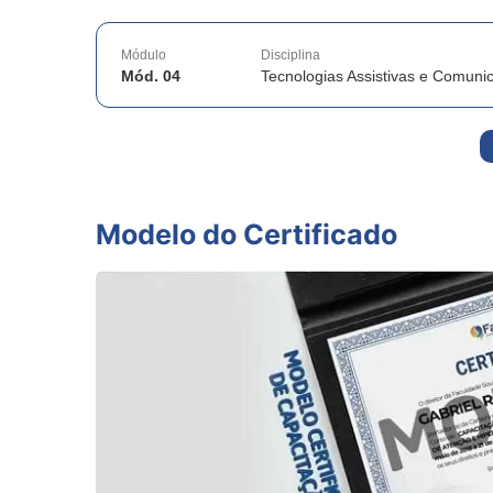
Módulo
Disciplina
Mód. 04
Tecnologias Assistivas e Comunic
Modelo do Certificado