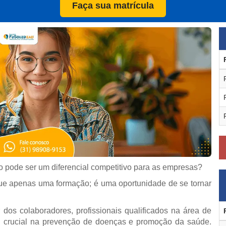
Faça sua matrícula
o pode ser um diferencial competitivo para as empresas?
e apenas uma formação; é uma oportunidade de se tornar
os colaboradores, profissionais qualificados na área de
crucial na prevenção de doenças e promoção da saúde.