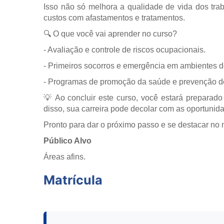
Isso não só melhora a qualidade de vida dos tr
custos com afastamentos e tratamentos.
🔍 O que você vai aprender no curso?
- Avaliação e controle de riscos ocupacionais.
- Primeiros socorros e emergência em ambientes d
- Programas de promoção da saúde e prevenção d
💡 Ao concluir este curso, você estará preparado
disso, sua carreira pode decolar com as oportun
Pronto para dar o próximo passo e se destacar no
Público Alvo
Áreas afins.
Matrícula