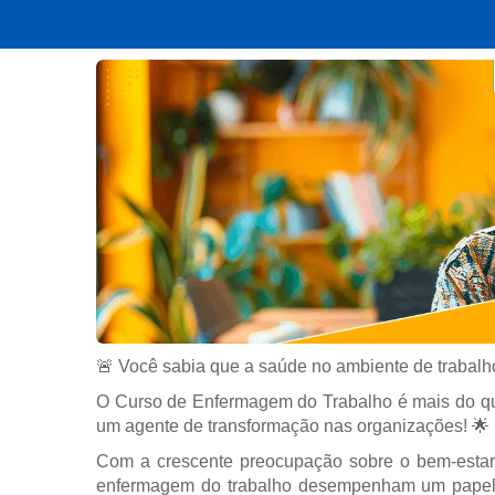
🚨 Você sabia que a saúde no ambiente de trabalh
O Curso de Enfermagem do Trabalho é mais do qu
um agente de transformação nas organizações! 🌟
Com a crescente preocupação sobre o bem-estar d
enfermagem do trabalho desempenham um papel 