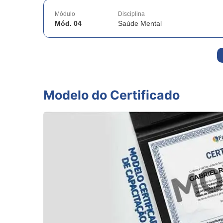
Módulo
Disciplina
Mód. 04
Saúde Mental
Modelo do Certificado