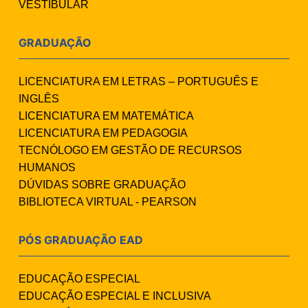
VESTIBULAR
GRADUAÇÃO
LICENCIATURA EM LETRAS – PORTUGUÊS E
INGLÊS
LICENCIATURA EM MATEMÁTICA
LICENCIATURA EM PEDAGOGIA
TECNÓLOGO EM GESTÃO DE RECURSOS
HUMANOS
DÚVIDAS SOBRE GRADUAÇÃO
BIBLIOTECA VIRTUAL - PEARSON
PÓS GRADUAÇÃO EAD
EDUCAÇÃO ESPECIAL
EDUCAÇÃO ESPECIAL E INCLUSIVA