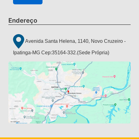
Endereço
Avenida Santa Helena, 1140, Novo Cruzeiro -
Ipatinga-MG Cep:35164-332.(Sede Própria)