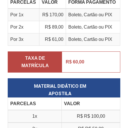
PARCELAS
VALOR
FORMA PAGAMENTO
Por 1x
R$ 170,00
Boleto, Cartão ou PIX
Por 2x
R$ 89,00
Boleto, Cartão ou PIX
Por 3x
R$ 61,00
Boleto, Cartão ou PIX
TAXA DE
R$ 60,00
MATRÍCULA
MATERIAL DIDÁTICO EM
APOSTILA
PARCELAS
VALOR
1x
R$
R$ 100,00