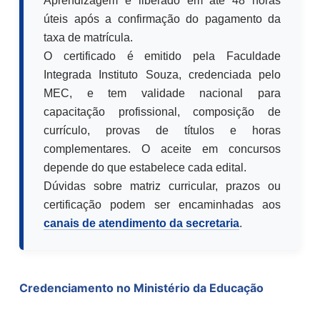
Aprendizagem é liberado em até 48 horas
úteis após a confirmação do pagamento da
taxa de matrícula.
O certificado é emitido pela Faculdade
Integrada Instituto Souza, credenciada pelo
MEC, e tem validade nacional para
capacitação profissional, composição de
currículo, provas de títulos e horas
complementares. O aceite em concursos
depende do que estabelece cada edital.
Dúvidas sobre matriz curricular, prazos ou
certificação podem ser encaminhadas aos
canais de atendimento da secretaria
.
Credenciamento no Ministério da Educação