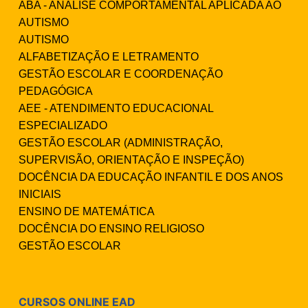
ABA - ANÁLISE COMPORTAMENTAL APLICADA AO
AUTISMO
AUTISMO
ALFABETIZAÇÃO E LETRAMENTO
GESTÃO ESCOLAR E COORDENAÇÃO
PEDAGÓGICA
AEE - ATENDIMENTO EDUCACIONAL
ESPECIALIZADO
GESTÃO ESCOLAR (ADMINISTRAÇÃO,
SUPERVISÃO, ORIENTAÇÃO E INSPEÇÃO)
DOCÊNCIA DA EDUCAÇÃO INFANTIL E DOS ANOS
INICIAIS
ENSINO DE MATEMÁTICA
DOCÊNCIA DO ENSINO RELIGIOSO
GESTÃO ESCOLAR
CURSOS ONLINE EAD