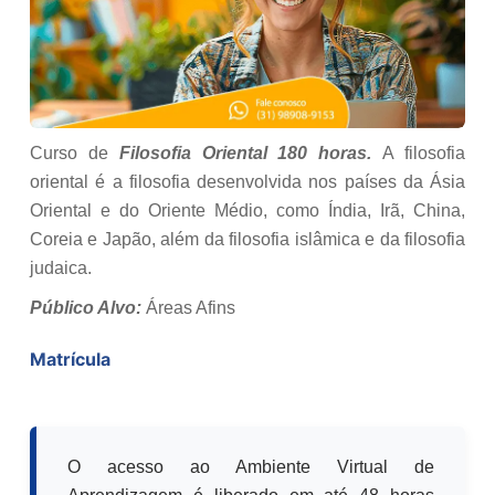
Curso de
Filosofia Oriental 180 horas.
A filosofia
oriental é a filosofia desenvolvida nos países da Ásia
Oriental e do Oriente Médio, como Índia, Irã, China,
Coreia e Japão, além da filosofia islâmica e da filosofia
judaica.
Público Alvo:
Áreas Afins
Matrícula
O acesso ao Ambiente Virtual de