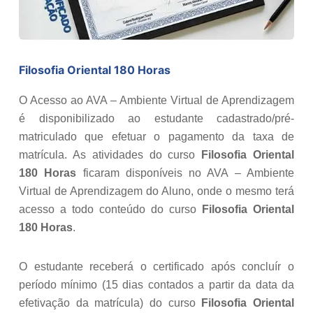
Filosofia Oriental 180 Horas
O Acesso ao AVA – Ambiente Virtual de Aprendizagem
é disponibilizado ao estudante cadastrado/pré-
matriculado que efetuar o pagamento da taxa de
matrícula. As atividades do curso
Filosofia Oriental
180 Horas
ficaram disponíveis no AVA – Ambiente
Virtual de Aprendizagem do Aluno, onde o mesmo terá
acesso a todo conteúdo do curso
Filosofia Oriental
180 Horas
.
O estudante receberá o certificado após concluír o
período mínimo (15 dias contados a partir da data da
efetivação da matrícula) do curso
Filosofia Oriental