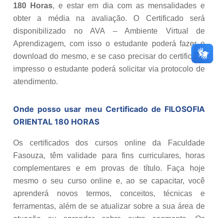
180 Horas
, e estar em dia com as mensalidades e
obter a média na avaliação. O Certificado será
disponibilizado no AVA – Ambiente Virtual de
Aprendizagem, com isso o estudante poderá fazer o
download do mesmo, e se caso precisar do certificado
impresso o estudante poderá solicitar via protocolo de
atendimento.
Onde posso usar meu Certificado de
FILOSOFIA
ORIENTAL 180 HORAS
Os certificados dos cursos online da Faculdade
Fasouza, têm validade para fins curriculares, horas
complementares e em provas de título. Faça hoje
mesmo o seu curso online e, ao se capacitar, você
aprenderá novos termos, conceitos, técnicas e
ferramentas, além de se atualizar sobre a sua área de