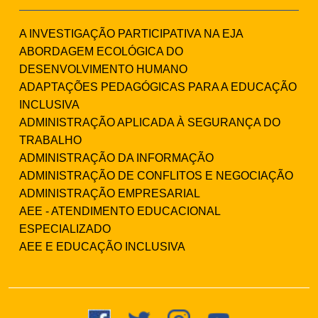
A INVESTIGAÇÃO PARTICIPATIVA NA EJA
ABORDAGEM ECOLÓGICA DO
DESENVOLVIMENTO HUMANO
ADAPTAÇÕES PEDAGÓGICAS PARA A EDUCAÇÃO
INCLUSIVA
ADMINISTRAÇÃO APLICADA À SEGURANÇA DO
TRABALHO
ADMINISTRAÇÃO DA INFORMAÇÃO
ADMINISTRAÇÃO DE CONFLITOS E NEGOCIAÇÃO
ADMINISTRAÇÃO EMPRESARIAL
AEE - ATENDIMENTO EDUCACIONAL
ESPECIALIZADO
AEE E EDUCAÇÃO INCLUSIVA