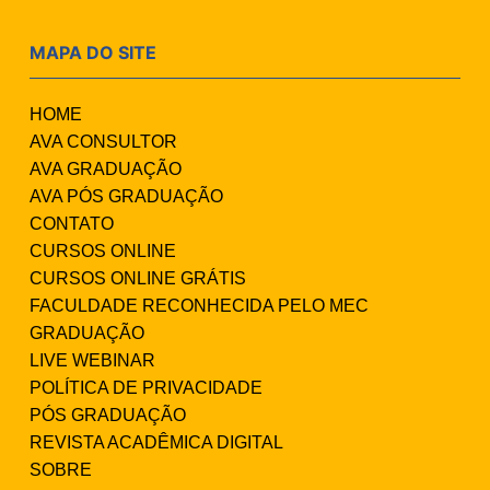
MAPA DO SITE
HOME
AVA CONSULTOR
AVA GRADUAÇÃO
AVA PÓS GRADUAÇÃO
CONTATO
CURSOS ONLINE
CURSOS ONLINE GRÁTIS
FACULDADE RECONHECIDA PELO MEC
GRADUAÇÃO
LIVE WEBINAR
POLÍTICA DE PRIVACIDADE
PÓS GRADUAÇÃO
REVISTA ACADÊMICA DIGITAL
SOBRE