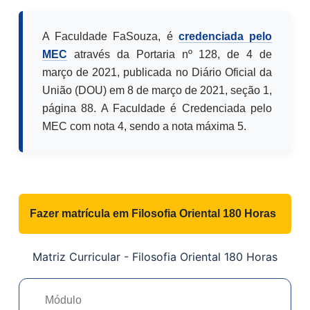
A Faculdade FaSouza, é
credenciada pelo
MEC
através da Portaria nº 128, de 4 de
março de 2021, publicada no Diário Oficial da
União (DOU) em 8 de março de 2021, seção 1,
página 88. A Faculdade é Credenciada pelo
MEC com nota 4, sendo a nota máxima 5.
Fazer matrícula em
Filosofia Oriental 180 Horas
Matriz Curricular -
Filosofia Oriental 180 Horas
Módulo