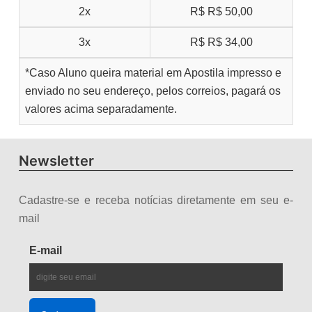
2x
R$
R$ 50,00
3x
R$
R$ 34,00
*Caso Aluno queira material em Apostila impresso e
enviado no seu endereço, pelos correios, pagará os
valores acima separadamente.
Newsletter
Cadastre-se e receba notícias diretamente em seu e-
mail
E-mail