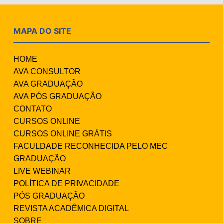
MAPA DO SITE
HOME
AVA CONSULTOR
AVA GRADUAÇÃO
AVA PÓS GRADUAÇÃO
CONTATO
CURSOS ONLINE
CURSOS ONLINE GRÁTIS
FACULDADE RECONHECIDA PELO MEC
GRADUAÇÃO
LIVE WEBINAR
POLÍTICA DE PRIVACIDADE
PÓS GRADUAÇÃO
REVISTA ACADÊMICA DIGITAL
SOBRE