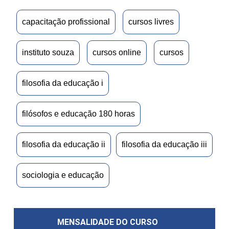
capacitação profissional
cursos livres
instituto souza
cursos online
cursos
filosofia da educação i
filósofos e educação 180 horas
filosofia da educação ii
filosofia da educação iii
sociologia e educação
MENSALIDADE DO CURSO