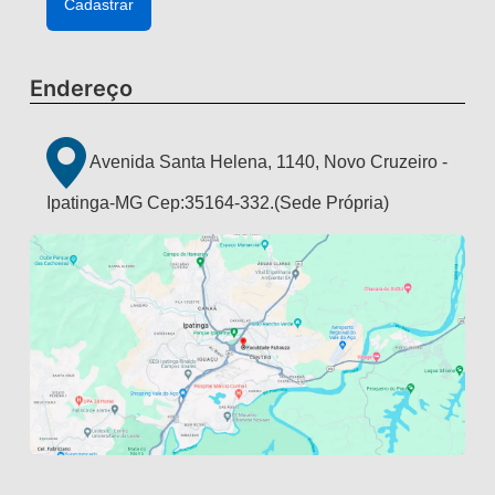
Endereço
Avenida Santa Helena, 1140, Novo Cruzeiro -
Ipatinga-MG Cep:35164-332.(Sede Própria)