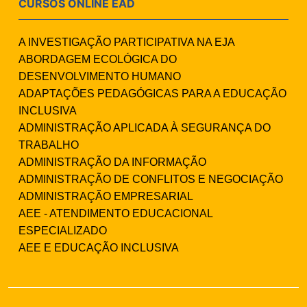
CURSOS ONLINE EAD
A INVESTIGAÇÃO PARTICIPATIVA NA EJA
ABORDAGEM ECOLÓGICA DO
DESENVOLVIMENTO HUMANO
ADAPTAÇÕES PEDAGÓGICAS PARA A EDUCAÇÃO
INCLUSIVA
ADMINISTRAÇÃO APLICADA À SEGURANÇA DO
TRABALHO
ADMINISTRAÇÃO DA INFORMAÇÃO
ADMINISTRAÇÃO DE CONFLITOS E NEGOCIAÇÃO
ADMINISTRAÇÃO EMPRESARIAL
AEE - ATENDIMENTO EDUCACIONAL
ESPECIALIZADO
AEE E EDUCAÇÃO INCLUSIVA