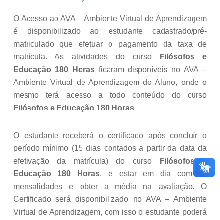
O Acesso ao AVA – Ambiente Virtual de Aprendizagem
é disponibilizado ao estudante cadastrado/pré-
matriculado que efetuar o pagamento da taxa de
matrícula. As atividades do curso
Filósofos e
Educação 180 Horas
ficaram disponíveis no AVA –
Ambiente Virtual de Aprendizagem do Aluno, onde o
mesmo terá acesso a todo conteúdo do curso
Filósofos e Educação 180 Horas
.
O estudante receberá o certificado após concluír o
período mínimo (15 dias contados a partir da data da
efetivação da matrícula) do curso
Filósofos e
Educação 180 Horas
, e estar em dia com as
mensalidades e obter a média na avaliação. O
Certificado será disponibilizado no AVA – Ambiente
Virtual de Aprendizagem, com isso o estudante poderá