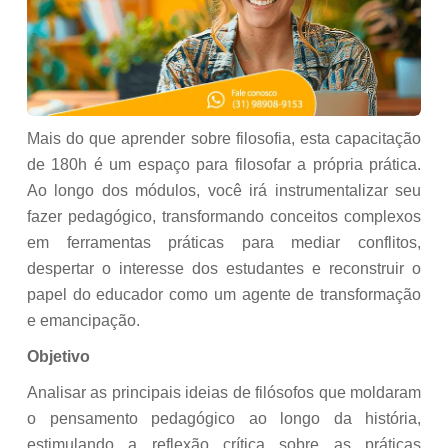
Mais do que aprender sobre filosofia, esta capacitação
de 180h é um espaço para filosofar a própria prática.
Ao longo dos módulos, você irá instrumentalizar seu
fazer pedagógico, transformando conceitos complexos
em ferramentas práticas para mediar conflitos,
despertar o interesse dos estudantes e reconstruir o
papel do educador como um agente de transformação
e emancipação.
Objetivo
Analisar as principais ideias de filósofos que moldaram
o pensamento pedagógico ao longo da história,
estimulando a reflexão crítica sobre as práticas