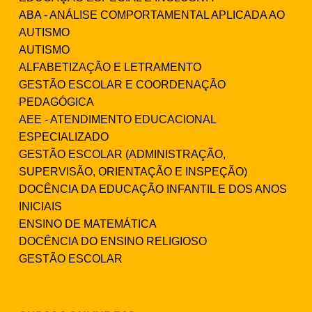
ABA - ANÁLISE COMPORTAMENTAL APLICADA AO
AUTISMO
AUTISMO
ALFABETIZAÇÃO E LETRAMENTO
GESTÃO ESCOLAR E COORDENAÇÃO
PEDAGÓGICA
AEE - ATENDIMENTO EDUCACIONAL
ESPECIALIZADO
GESTÃO ESCOLAR (ADMINISTRAÇÃO,
SUPERVISÃO, ORIENTAÇÃO E INSPEÇÃO)
DOCÊNCIA DA EDUCAÇÃO INFANTIL E DOS ANOS
INICIAIS
ENSINO DE MATEMÁTICA
DOCÊNCIA DO ENSINO RELIGIOSO
GESTÃO ESCOLAR