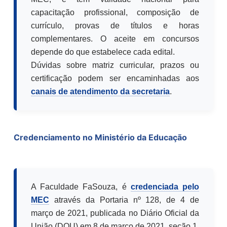
capacitação profissional, composição de
currículo, provas de títulos e horas
complementares. O aceite em concursos
depende do que estabelece cada edital.
Dúvidas sobre matriz curricular, prazos ou
certificação podem ser encaminhadas aos
canais de atendimento da secretaria
.
Credenciamento no Ministério da Educação
A Faculdade FaSouza, é
credenciada pelo
MEC
através da Portaria nº 128, de 4 de
março de 2021, publicada no Diário Oficial da
União (DOU) em 8 de março de 2021, seção 1,