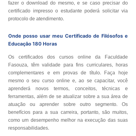
fazer o download do mesmo, e se caso precisar do
certificado impresso o estudante poderá solicitar via
protocolo de atendimento.
Onde posso usar meu Certificado de
Filósofos e
Educação 180 Horas
Os certificados dos cursos online da Faculdade
Fasouza, têm validade para fins curriculares, horas
complementares e em provas de título. Faça hoje
mesmo o seu curso online e, ao se capacitar, você
aprenderá novos termos, conceitos, técnicas e
ferramentas, além de se atualizar sobre a sua área de
atuação ou aprender sobre outro segmento. Os
benefícios para a sua carreira, portanto, são muitos,
como um desempenho melhor na execução das suas
responsabilidades.