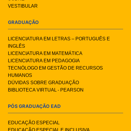
VESTIBULAR
GRADUAÇÃO
LICENCIATURA EM LETRAS – PORTUGUÊS E
INGLÊS
LICENCIATURA EM MATEMÁTICA
LICENCIATURA EM PEDAGOGIA
TECNÓLOGO EM GESTÃO DE RECURSOS
HUMANOS
DÚVIDAS SOBRE GRADUAÇÃO
BIBLIOTECA VIRTUAL - PEARSON
PÓS GRADUAÇÃO EAD
EDUCAÇÃO ESPECIAL
EDUCAÇÃO ESPECIAL E INCLUSIVA