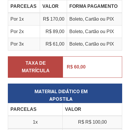
PARCELAS
VALOR
FORMA PAGAMENTO
Por 1x
R$ 170,00
Boleto, Cartão ou PIX
Por 2x
R$ 89,00
Boleto, Cartão ou PIX
Por 3x
R$ 61,00
Boleto, Cartão ou PIX
TAXA DE
R$ 60,00
MATRÍCULA
MATERIAL DIDÁTICO EM
APOSTILA
PARCELAS
VALOR
1x
R$
R$ 100,00