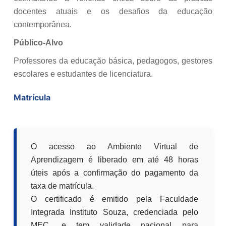
docentes atuais e os desafios da educação
contemporânea.
Público-Alvo
Professores da educação básica, pedagogos, gestores
escolares e estudantes de licenciatura.
Matrícula
O acesso ao Ambiente Virtual de
Aprendizagem é liberado em até 48 horas
úteis após a confirmação do pagamento da
taxa de matrícula.
O certificado é emitido pela Faculdade
Integrada Instituto Souza, credenciada pelo
MEC, e tem validade nacional para