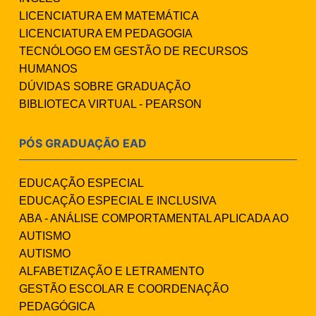
LICENCIATURA EM MATEMÁTICA
LICENCIATURA EM PEDAGOGIA
TECNÓLOGO EM GESTÃO DE RECURSOS
HUMANOS
DÚVIDAS SOBRE GRADUAÇÃO
BIBLIOTECA VIRTUAL - PEARSON
PÓS GRADUAÇÃO EAD
EDUCAÇÃO ESPECIAL
EDUCAÇÃO ESPECIAL E INCLUSIVA
ABA - ANÁLISE COMPORTAMENTAL APLICADA AO
AUTISMO
AUTISMO
ALFABETIZAÇÃO E LETRAMENTO
GESTÃO ESCOLAR E COORDENAÇÃO
PEDAGÓGICA