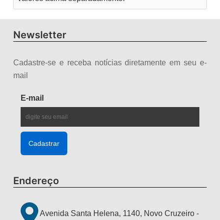
Newsletter
Cadastre-se e receba notícias diretamente em seu e-
mail
E-mail
Endereço
Avenida Santa Helena, 1140, Novo Cruzeiro -