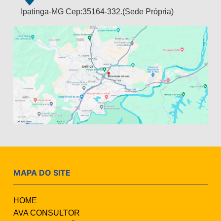
Ipatinga-MG Cep:35164-332.(Sede Própria)
MAPA DO SITE
HOME
AVA CONSULTOR