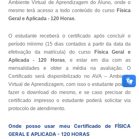
Ambiente Virtual de Aprendizagem do Aluno, onde o
mesmo terá acesso a todo conteúdo do curso
Física
Geral e Aplicada - 120 Horas
.
O estudante receberá o certificado após concluír o
período mínimo (15 dias contados a partir da data da
efetivação da matrícula) do curso
Física Geral e
Aplicada - 120 Horas
, e estar em dia com as
mensalidades e obter a média na avaliação. O
Certificado será disponibilizado no AVA – Ambiente
Virtual de Aprendizagem, com isso o estudante poderá
fazer o download do mesmo, e se caso precisar do
certificado impresso o estudante poderá solicitar via
protocolo de atendimento.
Onde posso usar meu Certificado de
FÍSICA
GERAL E APLICADA - 120 HORAS