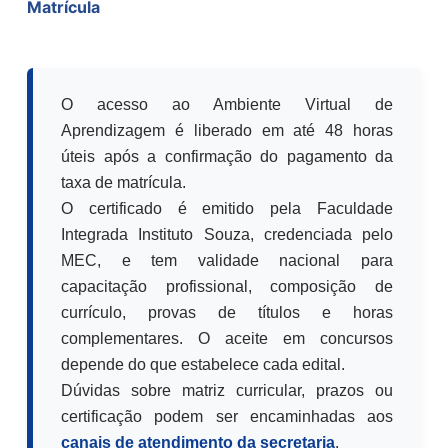
Matrícula
O acesso ao Ambiente Virtual de
Aprendizagem é liberado em até 48 horas
úteis após a confirmação do pagamento da
taxa de matrícula.
O certificado é emitido pela Faculdade
Integrada Instituto Souza, credenciada pelo
MEC, e tem validade nacional para
capacitação profissional, composição de
currículo, provas de títulos e horas
complementares. O aceite em concursos
depende do que estabelece cada edital.
Dúvidas sobre matriz curricular, prazos ou
certificação podem ser encaminhadas aos
canais de atendimento da secretaria
.