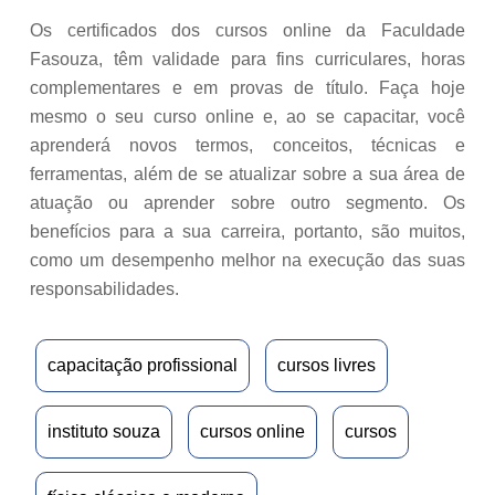
Os certificados dos cursos online da Faculdade
Fasouza, têm validade para fins curriculares, horas
complementares e em provas de título. Faça hoje
mesmo o seu curso online e, ao se capacitar, você
aprenderá novos termos, conceitos, técnicas e
ferramentas, além de se atualizar sobre a sua área de
atuação ou aprender sobre outro segmento. Os
benefícios para a sua carreira, portanto, são muitos,
como um desempenho melhor na execução das suas
responsabilidades.
capacitação profissional
cursos livres
instituto souza
cursos online
cursos