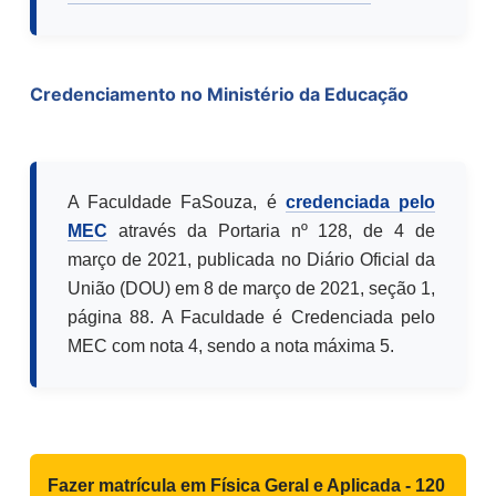
Credenciamento no Ministério da Educação
A Faculdade FaSouza, é
credenciada pelo
MEC
através da Portaria nº 128, de 4 de
março de 2021, publicada no Diário Oficial da
União (DOU) em 8 de março de 2021, seção 1,
página 88. A Faculdade é Credenciada pelo
MEC com nota 4, sendo a nota máxima 5.
Fazer matrícula em
Física Geral e Aplicada - 120