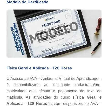
Modelo do Certificado
Física Geral e Aplicada - 120 Horas
O Acesso ao AVA – Ambiente Virtual de Aprendizagem
é disponibilizado ao estudante cadastrado/pré-
matriculado que efetuar o pagamento da taxa de
matrícula. As atividades do curso
Física Geral e
Aplicada - 120 Horas
ficaram disponíveis no AVA –