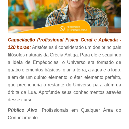
Capacitação Profissional Física Geral e Aplicada -
120 horas:
Aristóteles é considerado um dos principais
filósofos naturais da Grécia Antiga. Para ele e seguindo
a ideia de Empédocles, o Universo era formado de
quatro elementos básicos: o ar, a terra, a água e o fogo,
além de um quinto elemento, o éter, elemento perfeito,
que preencheria o restante do Universo para além da
órbita da Lua. Aprofunde seus conhecimentos através
desse curso.
Público Alvo
: Profissionais em Qualquer Área do
Conhecimento