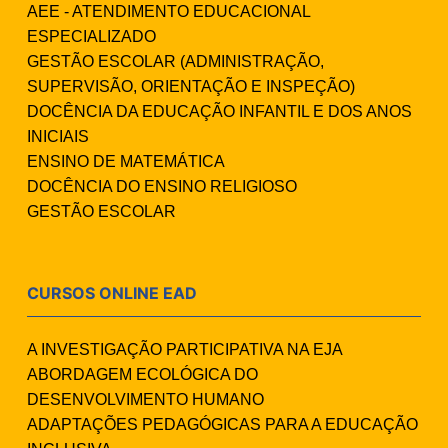
AEE - ATENDIMENTO EDUCACIONAL
ESPECIALIZADO
GESTÃO ESCOLAR (ADMINISTRAÇÃO,
SUPERVISÃO, ORIENTAÇÃO E INSPEÇÃO)
DOCÊNCIA DA EDUCAÇÃO INFANTIL E DOS ANOS
INICIAIS
ENSINO DE MATEMÁTICA
DOCÊNCIA DO ENSINO RELIGIOSO
GESTÃO ESCOLAR
CURSOS ONLINE EAD
A INVESTIGAÇÃO PARTICIPATIVA NA EJA
ABORDAGEM ECOLÓGICA DO
DESENVOLVIMENTO HUMANO
ADAPTAÇÕES PEDAGÓGICAS PARA A EDUCAÇÃO