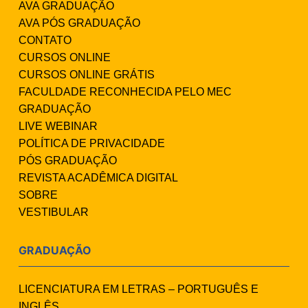
AVA GRADUAÇÃO
AVA PÓS GRADUAÇÃO
CONTATO
CURSOS ONLINE
CURSOS ONLINE GRÁTIS
FACULDADE RECONHECIDA PELO MEC
GRADUAÇÃO
LIVE WEBINAR
POLÍTICA DE PRIVACIDADE
PÓS GRADUAÇÃO
REVISTA ACADÊMICA DIGITAL
SOBRE
VESTIBULAR
GRADUAÇÃO
LICENCIATURA EM LETRAS – PORTUGUÊS E
INGLÊS