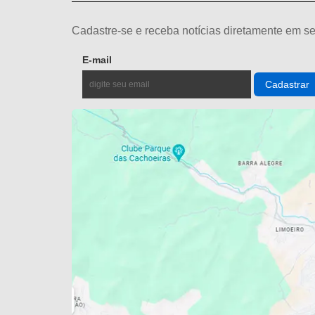
Cadastre-se e receba notícias diretamente em se
E-mail