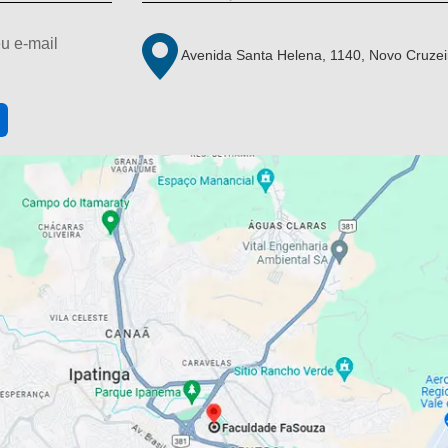
u e-mail
Avenida Santa Helena, 1140, Novo Cruzei