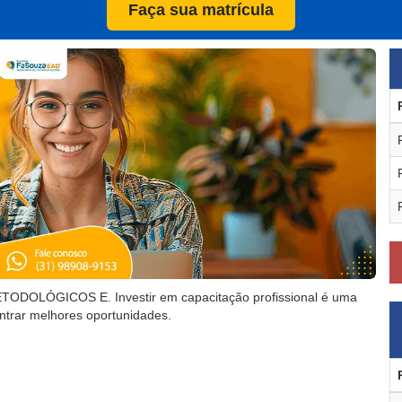
Faça sua matrícula
DOLÓGICOS E. Investir em capacitação profissional é uma
ntrar melhores oportunidades.