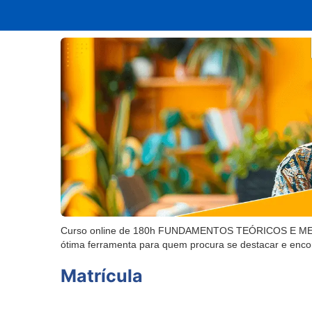
Curso online de 180h FUNDAMENTOS TEÓRICOS E METO
ótima ferramenta para quem procura se destacar e enco
Matrícula