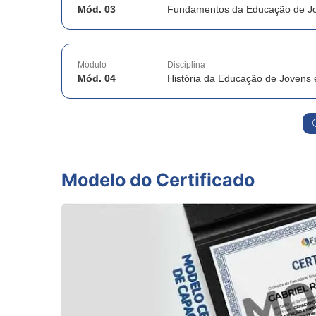
Mód. 03
Fundamentos da Educação de Jo
Módulo
Disciplina
Mód. 04
História da Educação de Jovens 
Modelo do Certificado