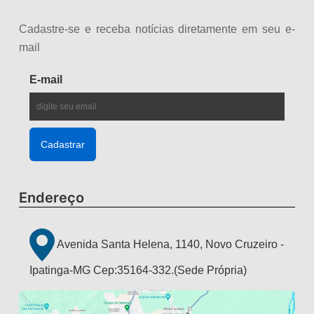
Cadastre-se e receba notícias diretamente em seu e-
mail
E-mail
Endereço
Avenida Santa Helena, 1140, Novo Cruzeiro -
Ipatinga-MG Cep:35164-332.(Sede Própria)