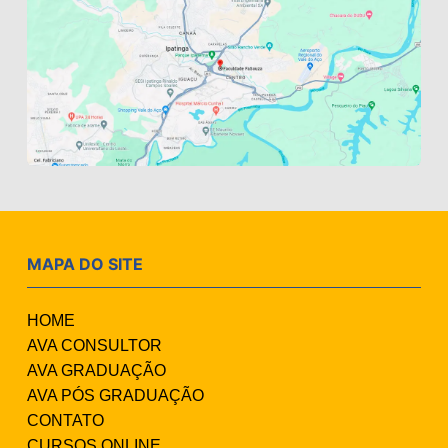
MAPA DO SITE
HOME
AVA CONSULTOR
AVA GRADUAÇÃO
AVA PÓS GRADUAÇÃO
CONTATO
CURSOS ONLINE