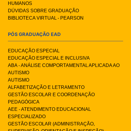
HUMANOS
DÚVIDAS SOBRE GRADUAÇÃO
BIBLIOTECA VIRTUAL - PEARSON
PÓS GRADUAÇÃO EAD
EDUCAÇÃO ESPECIAL
EDUCAÇÃO ESPECIAL E INCLUSIVA
ABA - ANÁLISE COMPORTAMENTAL APLICADA AO
AUTISMO
AUTISMO
ALFABETIZAÇÃO E LETRAMENTO
GESTÃO ESCOLAR E COORDENAÇÃO
PEDAGÓGICA
AEE - ATENDIMENTO EDUCACIONAL
ESPECIALIZADO
GESTÃO ESCOLAR (ADMINISTRAÇÃO,