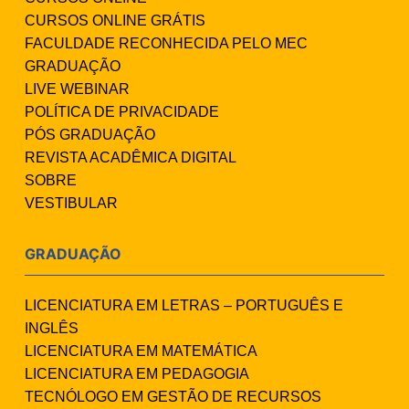
CURSOS ONLINE GRÁTIS
FACULDADE RECONHECIDA PELO MEC
GRADUAÇÃO
LIVE WEBINAR
POLÍTICA DE PRIVACIDADE
PÓS GRADUAÇÃO
REVISTA ACADÊMICA DIGITAL
SOBRE
VESTIBULAR
GRADUAÇÃO
LICENCIATURA EM LETRAS – PORTUGUÊS E
INGLÊS
LICENCIATURA EM MATEMÁTICA
LICENCIATURA EM PEDAGOGIA
TECNÓLOGO EM GESTÃO DE RECURSOS