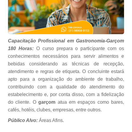
Capacitação Profissional em Gastronomia-Garçom
180 Horas:
O curso prepara o participante com os
conhecimentos necessários para servir alimentos e
bebidas considerando as técnicas de recepção,
atendimento e regras de etiqueta. O concluinte estará
apto para a organização do ambiente de trabalho,
contribuindo com a qualidade do atendimento do
estabelecimento e, por conta disso, com a fidelização
do cliente. O
garçom
atua em espaços como bares,
cafés, hotéis, clubes, empresas, entre outros.
Público Alvo:
Áreas Afins.