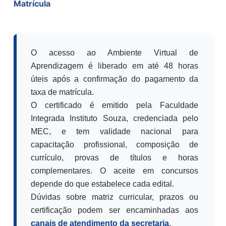
Matrícula
O acesso ao Ambiente Virtual de
Aprendizagem é liberado em até 48 horas
úteis após a confirmação do pagamento da
taxa de matrícula.
O certificado é emitido pela Faculdade
Integrada Instituto Souza, credenciada pelo
MEC, e tem validade nacional para
capacitação profissional, composição de
currículo, provas de títulos e horas
complementares. O aceite em concursos
depende do que estabelece cada edital.
Dúvidas sobre matriz curricular, prazos ou
certificação podem ser encaminhadas aos
canais de atendimento da secretaria
.