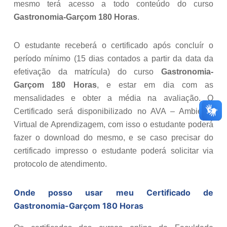
mesmo terá acesso a todo conteúdo do curso
Gastronomia-Garçom 180 Horas
.
O estudante receberá o certificado após concluír o
período mínimo (15 dias contados a partir da data da
efetivação da matrícula) do curso
Gastronomia-
Garçom 180 Horas
, e estar em dia com as
mensalidades e obter a média na avaliação. O
Certificado será disponibilizado no AVA – Ambiente
Virtual de Aprendizagem, com isso o estudante poderá
fazer o download do mesmo, e se caso precisar do
certificado impresso o estudante poderá solicitar via
protocolo de atendimento.
Onde posso usar meu Certificado de
Gastronomia-Garçom 180 Horas