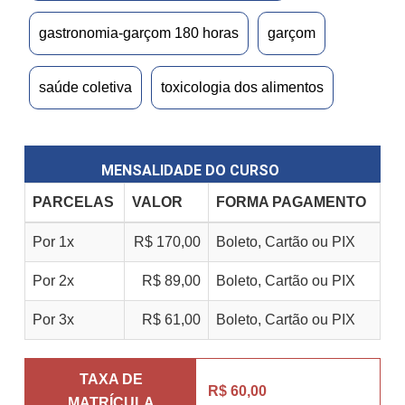
gastronomia-garçom 180 horas
garçom
saúde coletiva
toxicologia dos alimentos
MENSALIDADE DO CURSO
PARCELAS
VALOR
FORMA PAGAMENTO
Por 1x
R$ 170,00
Boleto, Cartão ou PIX
Por 2x
R$ 89,00
Boleto, Cartão ou PIX
Por 3x
R$ 61,00
Boleto, Cartão ou PIX
TAXA DE
R$ 60,00
MATRÍCULA