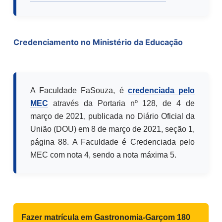
Credenciamento no Ministério da Educação
A Faculdade FaSouza, é
credenciada pelo
MEC
através da Portaria nº 128, de 4 de
março de 2021, publicada no Diário Oficial da
União (DOU) em 8 de março de 2021, seção 1,
página 88. A Faculdade é Credenciada pelo
MEC com nota 4, sendo a nota máxima 5.
Fazer matrícula em
Gastronomia-Garçom 180