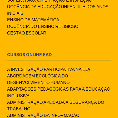
SUPERVISÃO, ORIENTAÇÃO E INSPEÇÃO)
DOCÊNCIA DA EDUCAÇÃO INFANTIL E DOS ANOS
INICIAIS
ENSINO DE MATEMÁTICA
DOCÊNCIA DO ENSINO RELIGIOSO
GESTÃO ESCOLAR
CURSOS ONLINE EAD
A INVESTIGAÇÃO PARTICIPATIVA NA EJA
ABORDAGEM ECOLÓGICA DO
DESENVOLVIMENTO HUMANO
ADAPTAÇÕES PEDAGÓGICAS PARA A EDUCAÇÃO
INCLUSIVA
ADMINISTRAÇÃO APLICADA À SEGURANÇA DO
TRABALHO
ADMINISTRAÇÃO DA INFORMAÇÃO