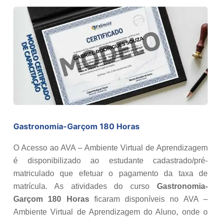
Gastronomia-Garçom 180 Horas
O Acesso ao AVA – Ambiente Virtual de Aprendizagem
é disponibilizado ao estudante cadastrado/pré-
matriculado que efetuar o pagamento da taxa de
matrícula. As atividades do curso
Gastronomia-
Garçom 180 Horas
ficaram disponíveis no AVA –
Ambiente Virtual de Aprendizagem do Aluno, onde o