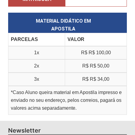
MATERIAL DIDÁTICO EM
APOSTILA
PARCELAS
VALOR
1x
R$
R$ 100,00
2x
R$
R$ 50,00
3x
R$
R$ 34,00
*Caso Aluno queira material em Apostila impresso e
enviado no seu endereço, pelos correios, pagará os
valores acima separadamente.
Newsletter