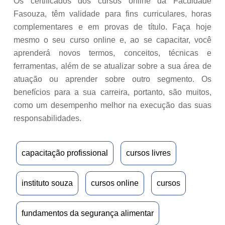
Os certificados dos cursos online da Faculdade
Fasouza, têm validade para fins curriculares, horas
complementares e em provas de título. Faça hoje
mesmo o seu curso online e, ao se capacitar, você
aprenderá novos termos, conceitos, técnicas e
ferramentas, além de se atualizar sobre a sua área de
atuação ou aprender sobre outro segmento. Os
benefícios para a sua carreira, portanto, são muitos,
como um desempenho melhor na execução das suas
responsabilidades.
capacitação profissional
cursos livres
instituto souza
cursos online
cursos
fundamentos da segurança alimentar