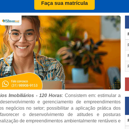
Faça sua matrícula
os Imobiliários - 120 Horas
: Consistem em: estimular a
 desenvolvimento e gerenciamento de empreendimentos
s negócios no setor; possibilitar a aplicação prática dos
 favorecer o desenvolvimento de atitudes e posturas
ealização de empreendimentos ambientalmente rentáveis e