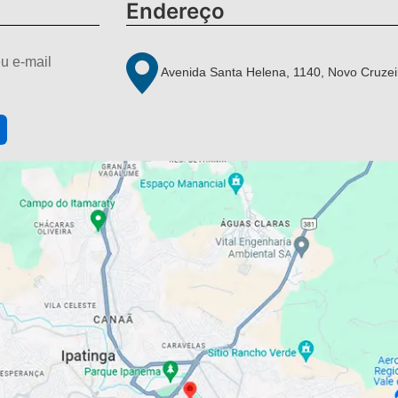
Endereço
u e-mail
Avenida Santa Helena, 1140, Novo Cruzei