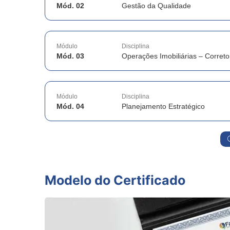
Mód. 02
Gestão da Qualidade
Módulo
Disciplina
Mód. 03
Operações Imobiliárias – Correto
Módulo
Disciplina
Mód. 04
Planejamento Estratégico
Modelo do Certificado