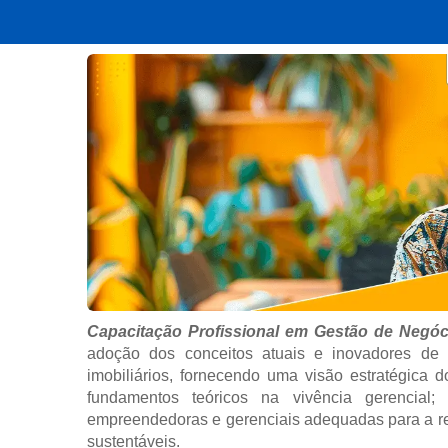
Capacitação Profissional em Gestão de Negóci
adoção dos conceitos atuais e inovadores de
imobiliários, fornecendo uma visão estratégica do
fundamentos teóricos na vivência gerencial;
empreendedoras e gerenciais adequadas para a r
sustentáveis.