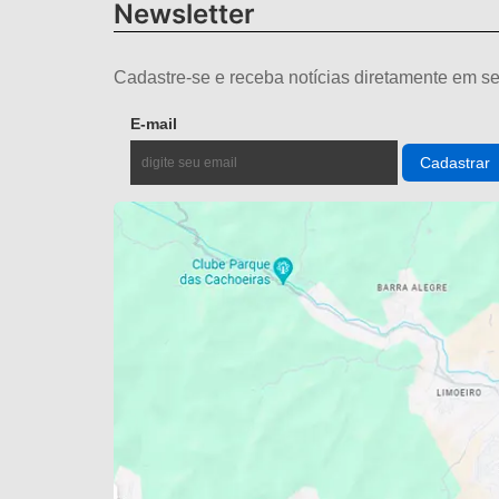
Newsletter
Cadastre-se e receba notícias diretamente em se
E-mail