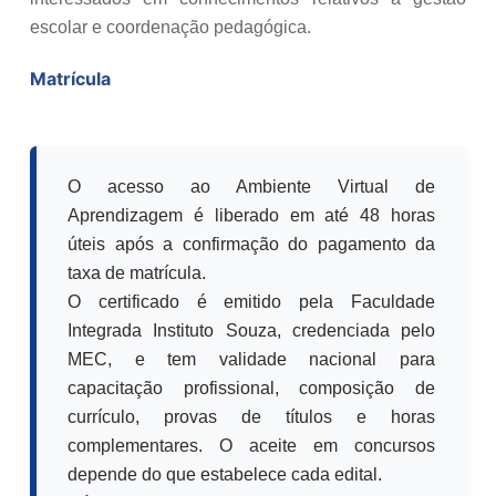
escolar e coordenação pedagógica.
Matrícula
O acesso ao Ambiente Virtual de
Aprendizagem é liberado em até 48 horas
úteis após a confirmação do pagamento da
taxa de matrícula.
O certificado é emitido pela Faculdade
Integrada Instituto Souza, credenciada pelo
MEC, e tem validade nacional para
capacitação profissional, composição de
currículo, provas de títulos e horas
complementares. O aceite em concursos
depende do que estabelece cada edital.