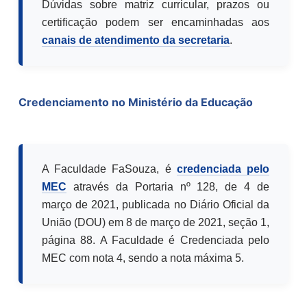
Dúvidas sobre matriz curricular, prazos ou
certificação podem ser encaminhadas aos
canais de atendimento da secretaria
.
Credenciamento no Ministério da Educação
A Faculdade FaSouza, é
credenciada pelo
MEC
através da Portaria nº 128, de 4 de
março de 2021, publicada no Diário Oficial da
União (DOU) em 8 de março de 2021, seção 1,
página 88. A Faculdade é Credenciada pelo
MEC com nota 4, sendo a nota máxima 5.