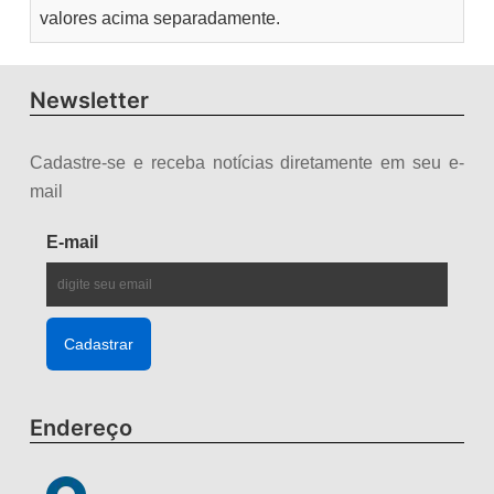
valores acima separadamente.
Newsletter
Cadastre-se e receba notícias diretamente em seu e-
mail
E-mail
Endereço