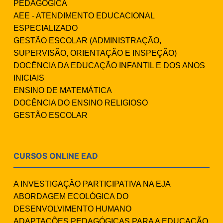
PEDAGÓGICA
AEE - ATENDIMENTO EDUCACIONAL
ESPECIALIZADO
GESTÃO ESCOLAR (ADMINISTRAÇÃO,
SUPERVISÃO, ORIENTAÇÃO E INSPEÇÃO)
DOCÊNCIA DA EDUCAÇÃO INFANTIL E DOS ANOS
INICIAIS
ENSINO DE MATEMÁTICA
DOCÊNCIA DO ENSINO RELIGIOSO
GESTÃO ESCOLAR
CURSOS ONLINE EAD
A INVESTIGAÇÃO PARTICIPATIVA NA EJA
ABORDAGEM ECOLÓGICA DO
DESENVOLVIMENTO HUMANO
ADAPTAÇÕES PEDAGÓGICAS PARA A EDUCAÇÃO