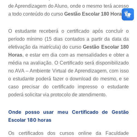
de Aprendizagem do Aluno, onde o mesmo terá acesso
a todo conteúdo do curso
Gestão Escolar 180 Horas
.
O estudante receberá o certificado após concluír o
período mínimo (15 dias contados a partir da data da
efetivação da matrícula) do curso
Gestão Escolar 180
Horas
, e estar em dia com as mensalidades e obter a
média na avaliação. O Certificado será disponibilizado
no AVA – Ambiente Virtual de Aprendizagem, com isso
o estudante poderá fazer o download do mesmo, e se
caso precisar do certificado impresso o estudante
poderá solicitar via protocolo de atendimento.
Onde posso usar meu Certificado de
Gestão
Escolar 180 horas
Os certificados dos cursos online da Faculdade