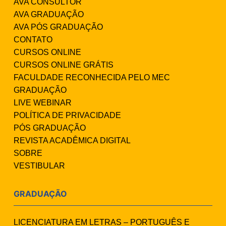
AVA CONSULTOR
AVA GRADUAÇÃO
AVA PÓS GRADUAÇÃO
CONTATO
CURSOS ONLINE
CURSOS ONLINE GRÁTIS
FACULDADE RECONHECIDA PELO MEC
GRADUAÇÃO
LIVE WEBINAR
POLÍTICA DE PRIVACIDADE
PÓS GRADUAÇÃO
REVISTA ACADÊMICA DIGITAL
SOBRE
VESTIBULAR
GRADUAÇÃO
LICENCIATURA EM LETRAS – PORTUGUÊS E