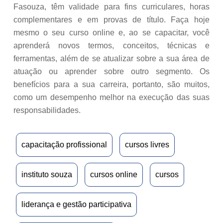
Fasouza, têm validade para fins curriculares, horas
complementares e em provas de título. Faça hoje
mesmo o seu curso online e, ao se capacitar, você
aprenderá novos termos, conceitos, técnicas e
ferramentas, além de se atualizar sobre a sua área de
atuação ou aprender sobre outro segmento. Os
benefícios para a sua carreira, portanto, são muitos,
como um desempenho melhor na execução das suas
responsabilidades.
capacitação profissional
cursos livres
instituto souza
cursos online
cursos
liderança e gestão participativa