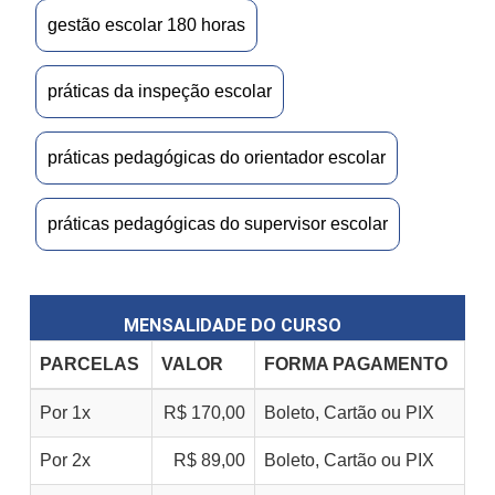
gestão escolar 180 horas
práticas da inspeção escolar
práticas pedagógicas do orientador escolar
práticas pedagógicas do supervisor escolar
MENSALIDADE DO CURSO
PARCELAS
VALOR
FORMA PAGAMENTO
Por 1x
R$ 170,00
Boleto, Cartão ou PIX
Por 2x
R$ 89,00
Boleto, Cartão ou PIX