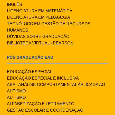
INGLÊS
LICENCIATURA EM MATEMÁTICA
LICENCIATURA EM PEDAGOGIA
TECNÓLOGO EM GESTÃO DE RECURSOS
HUMANOS
DÚVIDAS SOBRE GRADUAÇÃO
BIBLIOTECA VIRTUAL - PEARSON
PÓS GRADUAÇÃO EAD
EDUCAÇÃO ESPECIAL
EDUCAÇÃO ESPECIAL E INCLUSIVA
ABA - ANÁLISE COMPORTAMENTAL APLICADA AO
AUTISMO
AUTISMO
ALFABETIZAÇÃO E LETRAMENTO
GESTÃO ESCOLAR E COORDENAÇÃO