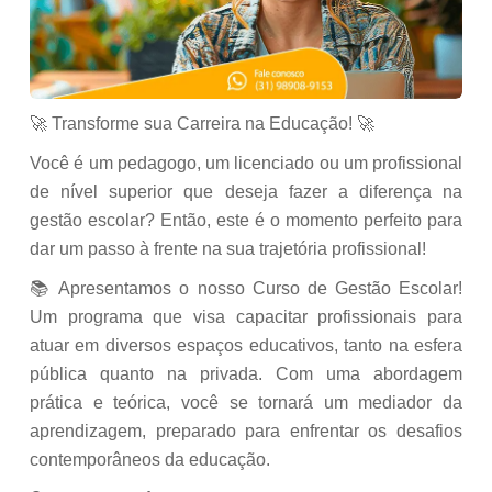
🚀 Transforme sua Carreira na Educação! 🚀
Você é um pedagogo, um licenciado ou um profissional
de nível superior que deseja fazer a diferença na
gestão escolar? Então, este é o momento perfeito para
dar um passo à frente na sua trajetória profissional!
📚 Apresentamos o nosso Curso de Gestão Escolar!
Um programa que visa capacitar profissionais para
atuar em diversos espaços educativos, tanto na esfera
pública quanto na privada. Com uma abordagem
prática e teórica, você se tornará um mediador da
aprendizagem, preparado para enfrentar os desafios
contemporâneos da educação.