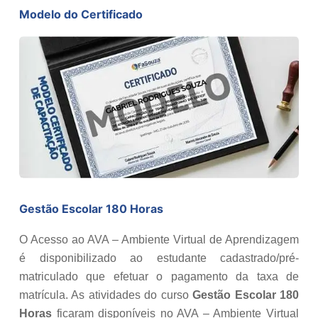
Modelo do Certificado
Gestão Escolar 180 Horas
O Acesso ao AVA – Ambiente Virtual de Aprendizagem
é disponibilizado ao estudante cadastrado/pré-
matriculado que efetuar o pagamento da taxa de
matrícula. As atividades do curso
Gestão Escolar 180
Horas
ficaram disponíveis no AVA – Ambiente Virtual