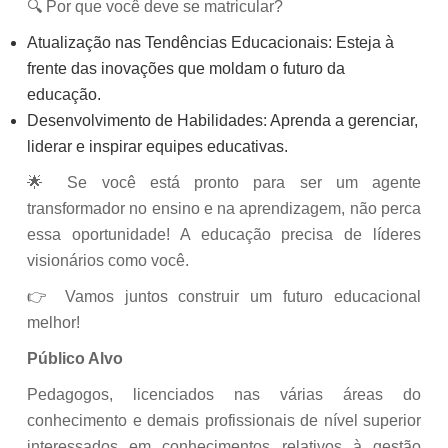
🔍 Por que você deve se matricular?
Atualização nas Tendências Educacionais: Esteja à
frente das inovações que moldam o futuro da
educação.
Desenvolvimento de Habilidades: Aprenda a gerenciar,
liderar e inspirar equipes educativas.
🌟 Se você está pronto para ser um agente
transformador no ensino e na aprendizagem, não perca
essa oportunidade! A educação precisa de líderes
visionários como você.
👉 Vamos juntos construir um futuro educacional
melhor!
Público Alvo
Pedagogos, licenciados nas várias áreas do
conhecimento e demais profissionais de nível superior
interessados em conhecimentos relativos à gestão