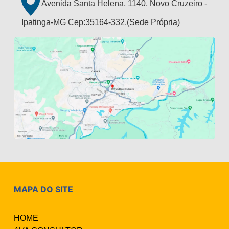
Avenida Santa Helena, 1140, Novo Cruzeiro -
Ipatinga-MG Cep:35164-332.(Sede Própria)
MAPA DO SITE
HOME