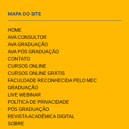
MAPA DO SITE
HOME
AVA CONSULTOR
AVA GRADUAÇÃO
AVA PÓS GRADUAÇÃO
CONTATO
CURSOS ONLINE
CURSOS ONLINE GRÁTIS
FACULDADE RECONHECIDA PELO MEC
GRADUAÇÃO
LIVE WEBINAR
POLÍTICA DE PRIVACIDADE
PÓS GRADUAÇÃO
REVISTA ACADÊMICA DIGITAL
SOBRE