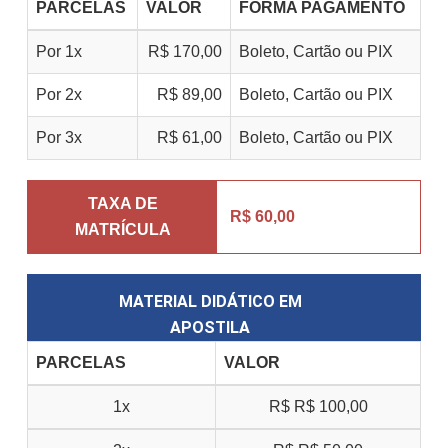
PARCELAS
VALOR
FORMA PAGAMENTO
Por 1x
R$ 170,00
Boleto, Cartão ou PIX
Por 2x
R$ 89,00
Boleto, Cartão ou PIX
Por 3x
R$ 61,00
Boleto, Cartão ou PIX
TAXA DE
R$ 60,00
MATRÍCULA
MATERIAL DIDÁTICO EM
APOSTILA
PARCELAS
VALOR
1x
R$
R$ 100,00