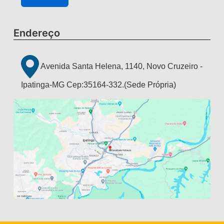
Endereço
Avenida Santa Helena, 1140, Novo Cruzeiro -
Ipatinga-MG Cep:35164-332.(Sede Própria)