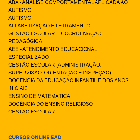
ABA - ANÁLISE COMPORTAMENTAL APLICADA AO
AUTISMO
AUTISMO
ALFABETIZAÇÃO E LETRAMENTO
GESTÃO ESCOLAR E COORDENAÇÃO
PEDAGÓGICA
AEE - ATENDIMENTO EDUCACIONAL
ESPECIALIZADO
GESTÃO ESCOLAR (ADMINISTRAÇÃO,
SUPERVISÃO, ORIENTAÇÃO E INSPEÇÃO)
DOCÊNCIA DA EDUCAÇÃO INFANTIL E DOS ANOS
INICIAIS
ENSINO DE MATEMÁTICA
DOCÊNCIA DO ENSINO RELIGIOSO
GESTÃO ESCOLAR
CURSOS ONLINE EAD