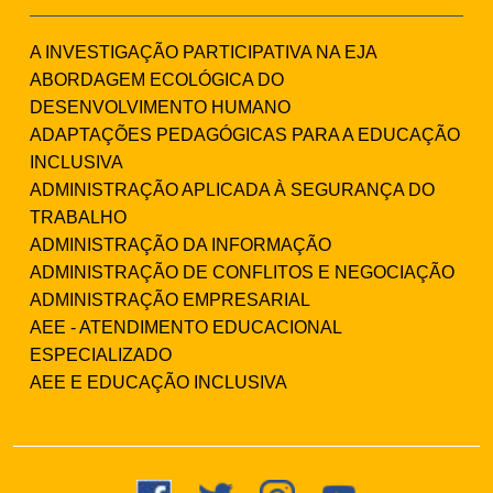
A INVESTIGAÇÃO PARTICIPATIVA NA EJA
ABORDAGEM ECOLÓGICA DO
DESENVOLVIMENTO HUMANO
ADAPTAÇÕES PEDAGÓGICAS PARA A EDUCAÇÃO
INCLUSIVA
ADMINISTRAÇÃO APLICADA À SEGURANÇA DO
TRABALHO
ADMINISTRAÇÃO DA INFORMAÇÃO
ADMINISTRAÇÃO DE CONFLITOS E NEGOCIAÇÃO
ADMINISTRAÇÃO EMPRESARIAL
AEE - ATENDIMENTO EDUCACIONAL
ESPECIALIZADO
AEE E EDUCAÇÃO INCLUSIVA