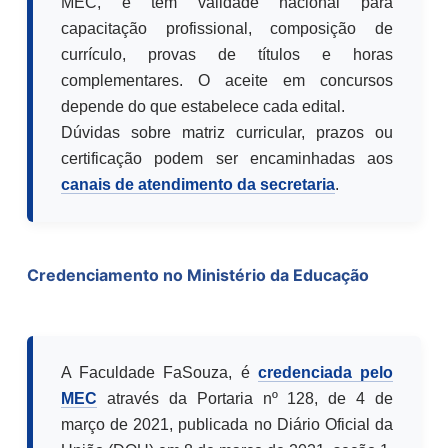
MEC, e tem validade nacional para
capacitação profissional, composição de
currículo, provas de títulos e horas
complementares. O aceite em concursos
depende do que estabelece cada edital.
Dúvidas sobre matriz curricular, prazos ou
certificação podem ser encaminhadas aos
canais de atendimento da secretaria
.
Credenciamento no Ministério da Educação
A Faculdade FaSouza, é
credenciada pelo
MEC
através da Portaria nº 128, de 4 de
março de 2021, publicada no Diário Oficial da