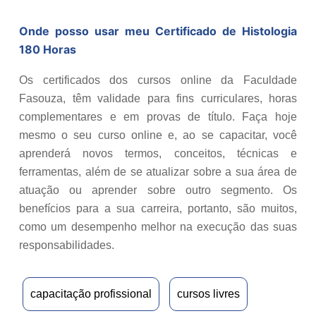
Onde posso usar meu Certificado de
Histologia
180 Horas
Os certificados dos cursos online da Faculdade
Fasouza, têm validade para fins curriculares, horas
complementares e em provas de título. Faça hoje
mesmo o seu curso online e, ao se capacitar, você
aprenderá novos termos, conceitos, técnicas e
ferramentas, além de se atualizar sobre a sua área de
atuação ou aprender sobre outro segmento. Os
benefícios para a sua carreira, portanto, são muitos,
como um desempenho melhor na execução das suas
responsabilidades.
capacitação profissional
cursos livres