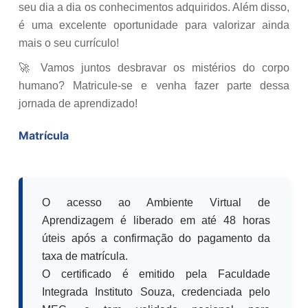
seu dia a dia os conhecimentos adquiridos. Além disso,
é uma excelente oportunidade para valorizar ainda
mais o seu currículo!
🚀 Vamos juntos desbravar os mistérios do corpo
humano? Matricule-se e venha fazer parte dessa
jornada de aprendizado!
Matrícula
O acesso ao Ambiente Virtual de
Aprendizagem é liberado em até 48 horas
úteis após a confirmação do pagamento da
taxa de matrícula.
O certificado é emitido pela Faculdade
Integrada Instituto Souza, credenciada pelo