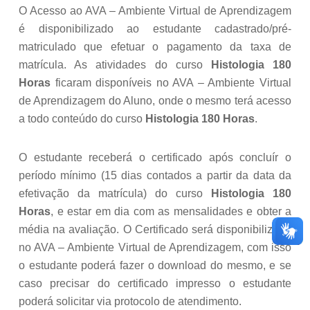
O Acesso ao AVA – Ambiente Virtual de Aprendizagem
é disponibilizado ao estudante cadastrado/pré-
matriculado que efetuar o pagamento da taxa de
matrícula. As atividades do curso
Histologia 180
Horas
ficaram disponíveis no AVA – Ambiente Virtual
de Aprendizagem do Aluno, onde o mesmo terá acesso
a todo conteúdo do curso
Histologia 180 Horas
.
O estudante receberá o certificado após concluír o
período mínimo (15 dias contados a partir da data da
efetivação da matrícula) do curso
Histologia 180
Horas
, e estar em dia com as mensalidades e obter a
média na avaliação. O Certificado será disponibilizado
no AVA – Ambiente Virtual de Aprendizagem, com isso
o estudante poderá fazer o download do mesmo, e se
caso precisar do certificado impresso o estudante
poderá solicitar via protocolo de atendimento.