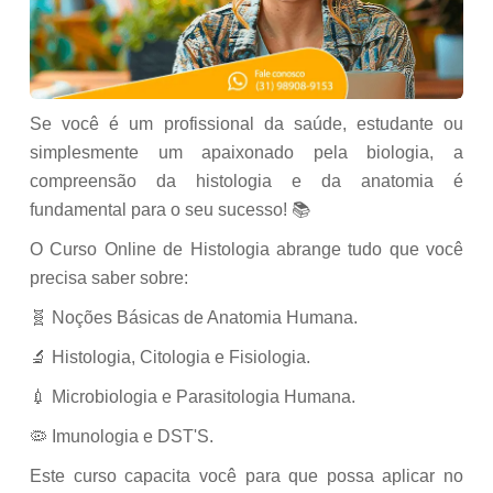
Se você é um profissional da saúde, estudante ou
simplesmente um apaixonado pela biologia, a
compreensão da histologia e da anatomia é
fundamental para o seu sucesso! 📚
O Curso Online de Histologia abrange tudo que você
precisa saber sobre:
🧬 Noções Básicas de Anatomia Humana.
🔬 Histologia, Citologia e Fisiologia.
💉 Microbiologia e Parasitologia Humana.
🦠 Imunologia e DST'S.
Este curso capacita você para que possa aplicar no