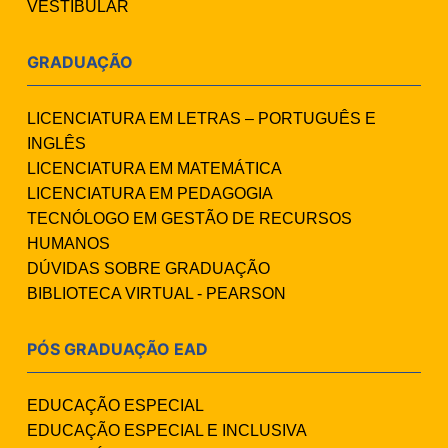
VESTIBULAR
GRADUAÇÃO
LICENCIATURA EM LETRAS – PORTUGUÊS E
INGLÊS
LICENCIATURA EM MATEMÁTICA
LICENCIATURA EM PEDAGOGIA
TECNÓLOGO EM GESTÃO DE RECURSOS
HUMANOS
DÚVIDAS SOBRE GRADUAÇÃO
BIBLIOTECA VIRTUAL - PEARSON
PÓS GRADUAÇÃO EAD
EDUCAÇÃO ESPECIAL
EDUCAÇÃO ESPECIAL E INCLUSIVA