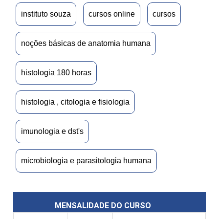
instituto souza
cursos online
cursos
noções básicas de anatomia humana
histologia 180 horas
histologia , citologia e fisiologia
imunologia e dst's
microbiologia e parasitologia humana
MENSALIDADE DO CURSO