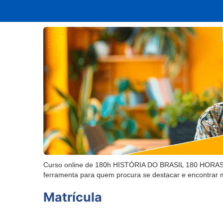
Curso online de 180h HISTÓRIA DO BRASIL 180 HORAS - 
ferramenta para quem procura se destacar e encontrar 
Matrícula