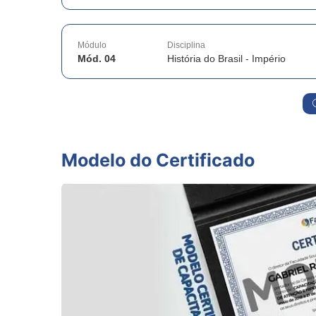
Módulo
Disciplina
Mód. 04
História do Brasil - Império
Modelo do Certificado