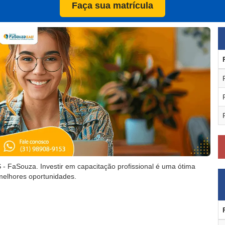
Faça sua matrícula
FaSouza. Investir em capacitação profissional é uma ótima
melhores oportunidades.