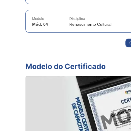
Módulo
Disciplina
Mód. 04
Renascimento Cultural
Modelo do Certificado