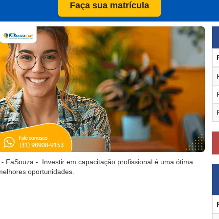
Faça sua matrícula
Souza -. Investir em capacitação profissional é uma ótima
melhores oportunidades.