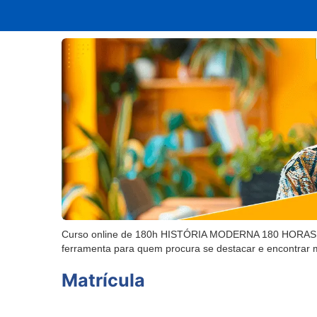
Curso online de 180h HISTÓRIA MODERNA 180 HORAS - Fa
ferramenta para quem procura se destacar e encontrar 
Matrícula