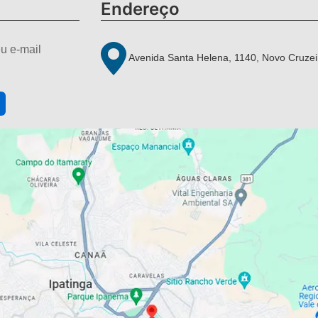
Endereço
u e-mail
Avenida Santa Helena, 1140, Novo Cruzei