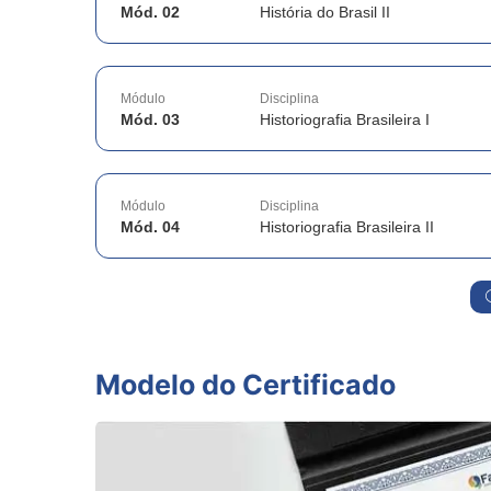
Mód. 02
História do Brasil II
Módulo
Disciplina
Mód. 03
Historiografia Brasileira I
Módulo
Disciplina
Mód. 04
Historiografia Brasileira II
Modelo do Certificado