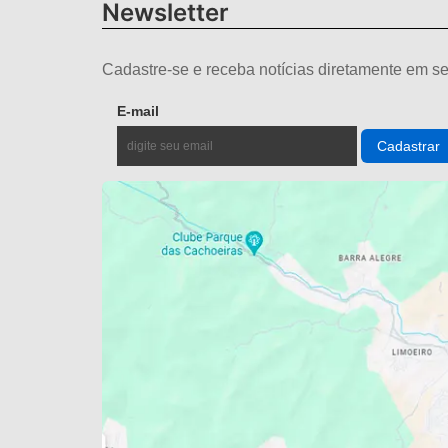
Newsletter
Cadastre-se e receba notícias diretamente em se
E-mail