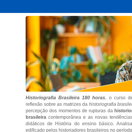
Historiografia Brasileira 180 horas
, o curso d
reflexão sobre as matrizes da
historiografia brasile
percepção dos momentos de rupturas da
historio
brasileira
contemporânea e as novas tendências.
didáticos de História do ensino básico. Anali
edificado pelos historiadores brasileiros no perío