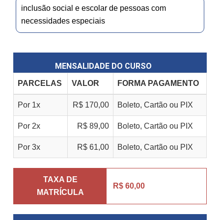
inclusão social e escolar de pessoas com
necessidades especiais
MENSALIDADE DO CURSO
PARCELAS
VALOR
FORMA PAGAMENTO
Por 1x
R$ 170,00
Boleto, Cartão ou PIX
Por 2x
R$ 89,00
Boleto, Cartão ou PIX
Por 3x
R$ 61,00
Boleto, Cartão ou PIX
TAXA DE
R$ 60,00
MATRÍCULA