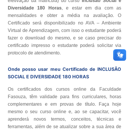
efetivação da matrícula) do curso
Inclusão Social e
Diversidade 180 Horas
, e estar em dia com as
mensalidades e obter a média na avaliação. O
Certificado será disponibilizado no AVA – Ambiente
Virtual de Aprendizagem, com isso o estudante poderá
fazer o download do mesmo, e se caso precisar do
certificado impresso o estudante poderá solicitar via
protocolo de atendimento.
Onde posso usar meu Certificado de
INCLUSÃO
SOCIAL E DIVERSIDADE 180 HORAS
Os certificados dos cursos online da Faculdade
Fasouza, têm validade para fins curriculares, horas
complementares e em provas de título. Faça hoje
mesmo o seu curso online e, ao se capacitar, você
aprenderá novos termos, conceitos, técnicas e
ferramentas, além de se atualizar sobre a sua área de