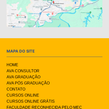
MAPA DO SITE
HOME
AVA CONSULTOR
AVA GRADUAÇÃO
AVA PÓS GRADUAÇÃO
CONTATO
CURSOS ONLINE
CURSOS ONLINE GRÁTIS
FACULDADE RECONHECIDA PELO MEC