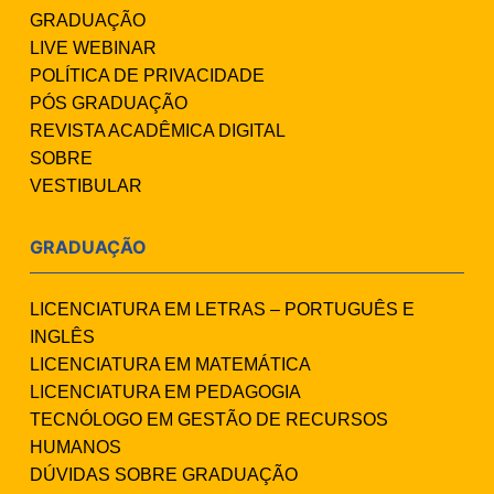
GRADUAÇÃO
LIVE WEBINAR
POLÍTICA DE PRIVACIDADE
PÓS GRADUAÇÃO
REVISTA ACADÊMICA DIGITAL
SOBRE
VESTIBULAR
GRADUAÇÃO
LICENCIATURA EM LETRAS – PORTUGUÊS E
INGLÊS
LICENCIATURA EM MATEMÁTICA
LICENCIATURA EM PEDAGOGIA
TECNÓLOGO EM GESTÃO DE RECURSOS
HUMANOS
DÚVIDAS SOBRE GRADUAÇÃO