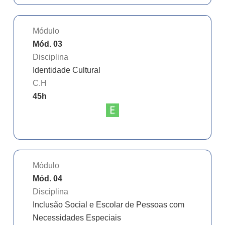
Módulo
Mód. 03
Disciplina
Identidade Cultural
C.H
45
h
Módulo
Mód. 04
Disciplina
Inclusão Social e Escolar de Pessoas com
Necessidades Especiais