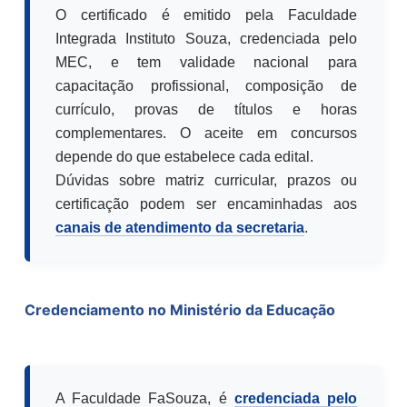
O certificado é emitido pela Faculdade
Integrada Instituto Souza, credenciada pelo
MEC, e tem validade nacional para
capacitação profissional, composição de
currículo, provas de títulos e horas
complementares. O aceite em concursos
depende do que estabelece cada edital.
Dúvidas sobre matriz curricular, prazos ou
certificação podem ser encaminhadas aos
canais de atendimento da secretaria
.
Credenciamento no Ministério da Educação
A Faculdade FaSouza, é
credenciada pelo