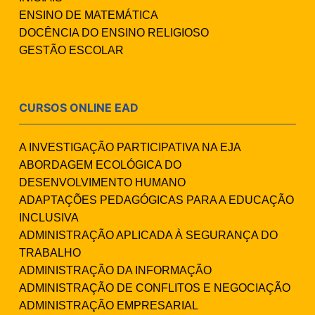
ENSINO DE MATEMÁTICA
DOCÊNCIA DO ENSINO RELIGIOSO
GESTÃO ESCOLAR
CURSOS ONLINE EAD
A INVESTIGAÇÃO PARTICIPATIVA NA EJA
ABORDAGEM ECOLÓGICA DO
DESENVOLVIMENTO HUMANO
ADAPTAÇÕES PEDAGÓGICAS PARA A EDUCAÇÃO
INCLUSIVA
ADMINISTRAÇÃO APLICADA À SEGURANÇA DO
TRABALHO
ADMINISTRAÇÃO DA INFORMAÇÃO
ADMINISTRAÇÃO DE CONFLITOS E NEGOCIAÇÃO
ADMINISTRAÇÃO EMPRESARIAL