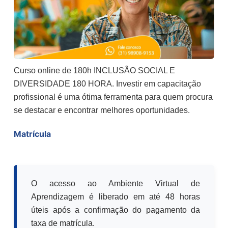
Curso online de 180h INCLUSÃO SOCIAL E
DIVERSIDADE 180 HORA. Investir em capacitação
profissional é uma ótima ferramenta para quem procura
se destacar e encontrar melhores oportunidades.
Matrícula
O acesso ao Ambiente Virtual de
Aprendizagem é liberado em até 48 horas
úteis após a confirmação do pagamento da
taxa de matrícula.