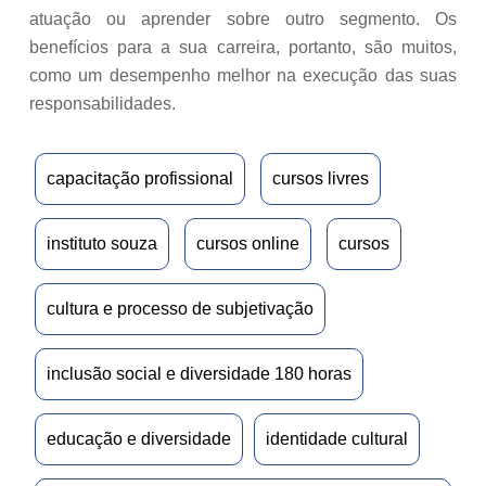
atuação ou aprender sobre outro segmento. Os
benefícios para a sua carreira, portanto, são muitos,
como um desempenho melhor na execução das suas
responsabilidades.
capacitação profissional
cursos livres
instituto souza
cursos online
cursos
cultura e processo de subjetivação
inclusão social e diversidade 180 horas
educação e diversidade
identidade cultural