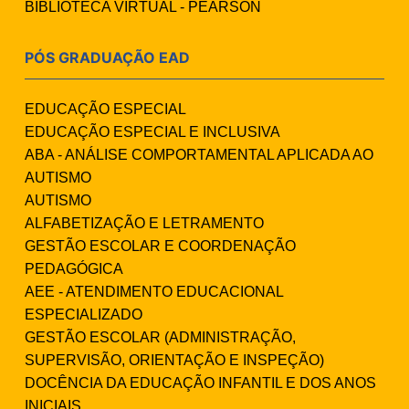
BIBLIOTECA VIRTUAL - PEARSON
PÓS GRADUAÇÃO EAD
EDUCAÇÃO ESPECIAL
EDUCAÇÃO ESPECIAL E INCLUSIVA
ABA - ANÁLISE COMPORTAMENTAL APLICADA AO
AUTISMO
AUTISMO
ALFABETIZAÇÃO E LETRAMENTO
GESTÃO ESCOLAR E COORDENAÇÃO
PEDAGÓGICA
AEE - ATENDIMENTO EDUCACIONAL
ESPECIALIZADO
GESTÃO ESCOLAR (ADMINISTRAÇÃO,
SUPERVISÃO, ORIENTAÇÃO E INSPEÇÃO)
DOCÊNCIA DA EDUCAÇÃO INFANTIL E DOS ANOS
INICIAIS