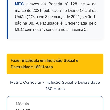
MEC
através da Portaria nº 128, de 4 de
março de 2021, publicada no Diário Oficial da
União (DOU) em 8 de março de 2021, seção 1,
página 88. A Faculdade é Credenciada pelo
MEC com nota 4, sendo a nota máxima 5.
Fazer matrícula em
Inclusão Social e
Diversidade 180 Horas
Matriz Curricular -
Inclusão Social e Diversidade
180 Horas
Módulo