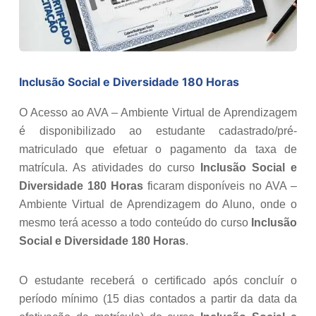
Inclusão Social e Diversidade 180 Horas
O Acesso ao AVA – Ambiente Virtual de Aprendizagem
é disponibilizado ao estudante cadastrado/pré-
matriculado que efetuar o pagamento da taxa de
matrícula. As atividades do curso
Inclusão Social e
Diversidade 180 Horas
ficaram disponíveis no AVA –
Ambiente Virtual de Aprendizagem do Aluno, onde o
mesmo terá acesso a todo conteúdo do curso
Inclusão
Social e Diversidade 180 Horas
.
O estudante receberá o certificado após concluír o
período mínimo (15 dias contados a partir da data da