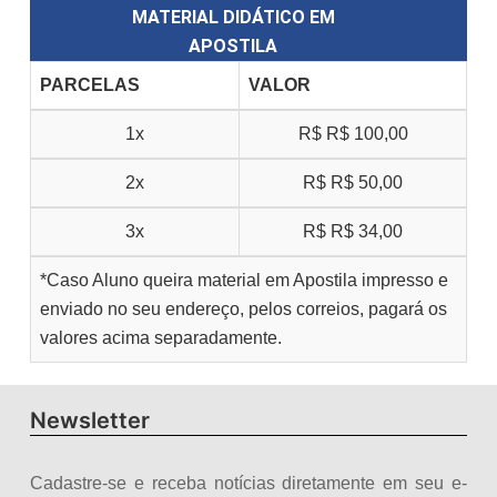
MATERIAL DIDÁTICO EM
APOSTILA
PARCELAS
VALOR
1x
R$
R$ 100,00
2x
R$
R$ 50,00
3x
R$
R$ 34,00
*Caso Aluno queira material em Apostila impresso e
enviado no seu endereço, pelos correios, pagará os
valores acima separadamente.
Newsletter
Cadastre-se e receba notícias diretamente em seu e-