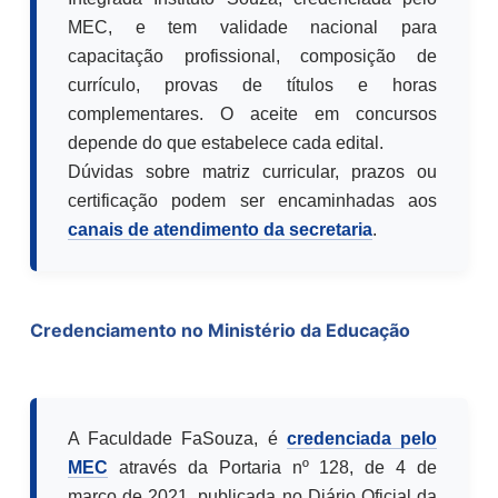
MEC, e tem validade nacional para
capacitação profissional, composição de
currículo, provas de títulos e horas
complementares. O aceite em concursos
depende do que estabelece cada edital.
Dúvidas sobre matriz curricular, prazos ou
certificação podem ser encaminhadas aos
canais de atendimento da secretaria
.
Credenciamento no Ministério da Educação
A Faculdade FaSouza, é
credenciada pelo
MEC
através da Portaria nº 128, de 4 de
março de 2021, publicada no Diário Oficial da