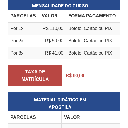
MENSALIDADE DO CURSO
PARCELAS
VALOR
FORMA PAGAMENTO
Por 1x
R$ 110,00
Boleto, Cartão ou PIX
Por 2x
R$ 59,00
Boleto, Cartão ou PIX
Por 3x
R$ 41,00
Boleto, Cartão ou PIX
TAXA DE
R$ 60,00
MATRÍCULA
MATERIAL DIDÁTICO EM
APOSTILA
PARCELAS
VALOR