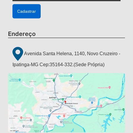
Endereço
Avenida Santa Helena, 1140, Novo Cruzeiro -
Ipatinga-MG Cep:35164-332.(Sede Própria)