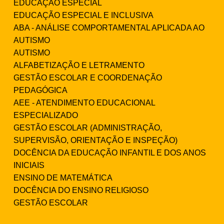
EDUCAÇÃO ESPECIAL
EDUCAÇÃO ESPECIAL E INCLUSIVA
ABA - ANÁLISE COMPORTAMENTAL APLICADA AO
AUTISMO
AUTISMO
ALFABETIZAÇÃO E LETRAMENTO
GESTÃO ESCOLAR E COORDENAÇÃO
PEDAGÓGICA
AEE - ATENDIMENTO EDUCACIONAL
ESPECIALIZADO
GESTÃO ESCOLAR (ADMINISTRAÇÃO,
SUPERVISÃO, ORIENTAÇÃO E INSPEÇÃO)
DOCÊNCIA DA EDUCAÇÃO INFANTIL E DOS ANOS
INICIAIS
ENSINO DE MATEMÁTICA
DOCÊNCIA DO ENSINO RELIGIOSO
GESTÃO ESCOLAR