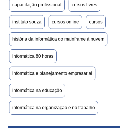
capacitação profissional
cursos livres
instituto souza
cursos online
cursos
história da informática do mainframe à nuvem
informática 80 horas
informática e planejamento empresarial
informática na educação
informática na organização e no trabalho