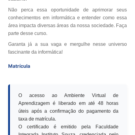
Não perca essa oportunidade de aprimorar seus
conhecimentos em informática e entender como essa
área impacta diversas áreas da nossa sociedade. Faça
parte desse curso.
Garanta já a sua vaga e mergulhe nesse universo
fascinante da informática!
Matrícula
O acesso ao Ambiente Virtual de
Aprendizagem é liberado em até 48 horas
úteis após a confirmação do pagamento da
taxa de matrícula.
O certificado é emitido pela Faculdade
Integrada Instituto Souza, credenciada pelo