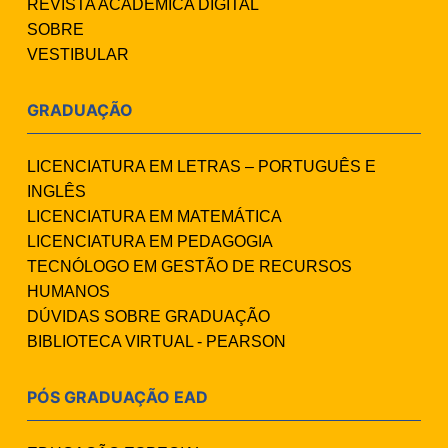
REVISTA ACADÊMICA DIGITAL
SOBRE
VESTIBULAR
GRADUAÇÃO
LICENCIATURA EM LETRAS – PORTUGUÊS E
INGLÊS
LICENCIATURA EM MATEMÁTICA
LICENCIATURA EM PEDAGOGIA
TECNÓLOGO EM GESTÃO DE RECURSOS
HUMANOS
DÚVIDAS SOBRE GRADUAÇÃO
BIBLIOTECA VIRTUAL - PEARSON
PÓS GRADUAÇÃO EAD