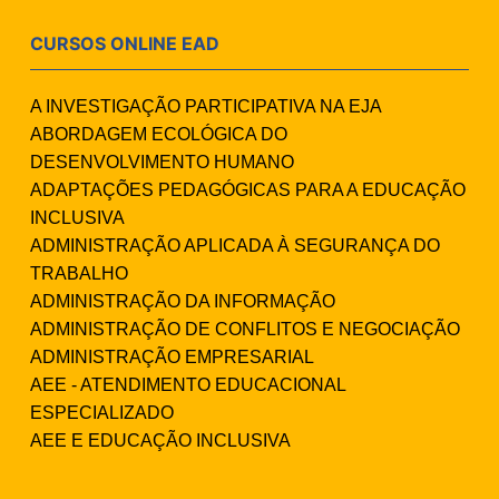
CURSOS ONLINE EAD
A INVESTIGAÇÃO PARTICIPATIVA NA EJA
ABORDAGEM ECOLÓGICA DO
DESENVOLVIMENTO HUMANO
ADAPTAÇÕES PEDAGÓGICAS PARA A EDUCAÇÃO
INCLUSIVA
ADMINISTRAÇÃO APLICADA À SEGURANÇA DO
TRABALHO
ADMINISTRAÇÃO DA INFORMAÇÃO
ADMINISTRAÇÃO DE CONFLITOS E NEGOCIAÇÃO
ADMINISTRAÇÃO EMPRESARIAL
AEE - ATENDIMENTO EDUCACIONAL
ESPECIALIZADO
AEE E EDUCAÇÃO INCLUSIVA