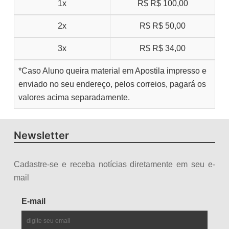
1x
R$
R$ 100,00
2x
R$
R$ 50,00
3x
R$
R$ 34,00
*Caso Aluno queira material em Apostila impresso e
enviado no seu endereço, pelos correios, pagará os
valores acima separadamente.
Newsletter
Cadastre-se e receba notícias diretamente em seu e-
mail
E-mail