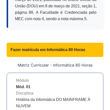
União (DOU) em 8 de março de 2021, seção 1,
página 88. A Faculdade é Credenciada pelo
MEC com nota 4, sendo a nota máxima 5.
Fazer matrícula em
Informática 80 Horas
Matriz Curricular -
Informática 80 Horas
Módulo
Mód. 01
Disciplina
História da Informática DO MAINFRAME À
NUVEM