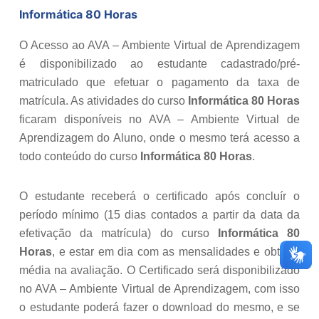
Informática 80 Horas
O Acesso ao AVA – Ambiente Virtual de Aprendizagem
é disponibilizado ao estudante cadastrado/pré-
matriculado que efetuar o pagamento da taxa de
matrícula. As atividades do curso
Informática 80 Horas
ficaram disponíveis no AVA – Ambiente Virtual de
Aprendizagem do Aluno, onde o mesmo terá acesso a
todo conteúdo do curso
Informática 80 Horas
.
O estudante receberá o certificado após concluír o
período mínimo (15 dias contados a partir da data da
efetivação da matrícula) do curso
Informática 80
Horas
, e estar em dia com as mensalidades e obter a
média na avaliação. O Certificado será disponibilizado
no AVA – Ambiente Virtual de Aprendizagem, com isso
o estudante poderá fazer o download do mesmo, e se