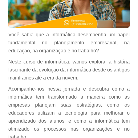
Você sabia que a informática desempenha um papel
fundamental no planejamento empresarial, na
educação, na organização e no trabalho?
Neste curso de informática, vamos explorar a história
fascinante da evolução da informática desde os antigos
mainframes até a era da nuvem.
Acompanhe-nos nessa jornada e descubra como a
informática tem transformado a maneira como as
empresas planejam suas estratégias, como os
educadores utilizam a tecnologia para melhorar o
aprendizado dos alunos, e como a informática tem
otimizado os processos nas organizações e no
trabalho.