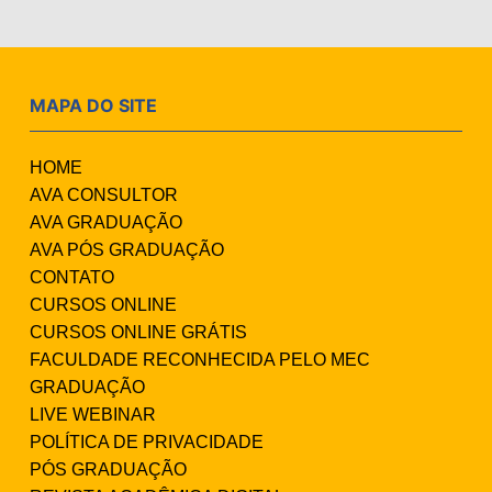
MAPA DO SITE
HOME
AVA CONSULTOR
AVA GRADUAÇÃO
AVA PÓS GRADUAÇÃO
CONTATO
CURSOS ONLINE
CURSOS ONLINE GRÁTIS
FACULDADE RECONHECIDA PELO MEC
GRADUAÇÃO
LIVE WEBINAR
POLÍTICA DE PRIVACIDADE
PÓS GRADUAÇÃO