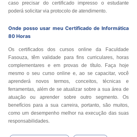
caso precisar do certificado impresso o estudante
poderá solicitar via protocolo de atendimento.
Onde posso usar meu Certificado de
Informática
80 Horas
Os certificados dos cursos online da Faculdade
Fasouza, têm validade para fins curriculares, horas
complementares e em provas de título. Faça hoje
mesmo o seu curso online e, ao se capacitar, você
aprenderá novos termos, conceitos, técnicas e
ferramentas, além de se atualizar sobre a sua área de
atuação ou aprender sobre outro segmento. Os
benefícios para a sua carreira, portanto, são muitos,
como um desempenho melhor na execução das suas
responsabilidades.