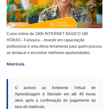
Curso online de 180h INTERNET BÁSICO 180
HORAS - FaSouza -. Investir em capacitação
profissional é uma ótima ferramenta para quem procura
se destacar e encontrar melhores oportunidades.
Matrícula
O acesso ao Ambiente Virtual de
Aprendizagem é liberado em até 48 horas
úteis após a confirmação do pagamento da
taxa de matrícula.