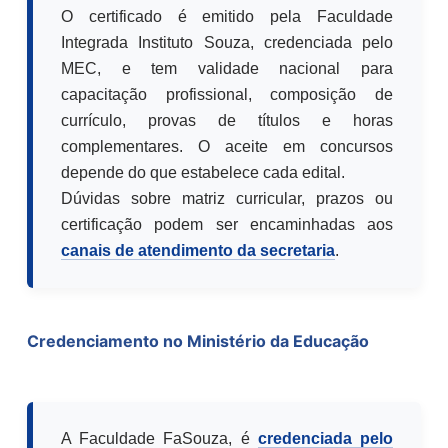
O certificado é emitido pela Faculdade
Integrada Instituto Souza, credenciada pelo
MEC, e tem validade nacional para
capacitação profissional, composição de
currículo, provas de títulos e horas
complementares. O aceite em concursos
depende do que estabelece cada edital.
Dúvidas sobre matriz curricular, prazos ou
certificação podem ser encaminhadas aos
canais de atendimento da secretaria
.
Credenciamento no Ministério da Educação
A Faculdade FaSouza, é
credenciada pelo