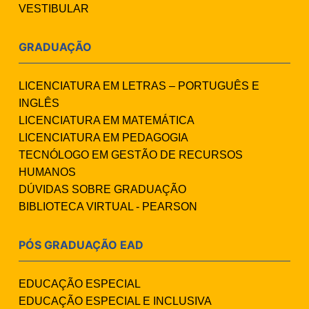
VESTIBULAR
GRADUAÇÃO
LICENCIATURA EM LETRAS – PORTUGUÊS E
INGLÊS
LICENCIATURA EM MATEMÁTICA
LICENCIATURA EM PEDAGOGIA
TECNÓLOGO EM GESTÃO DE RECURSOS
HUMANOS
DÚVIDAS SOBRE GRADUAÇÃO
BIBLIOTECA VIRTUAL - PEARSON
PÓS GRADUAÇÃO EAD
EDUCAÇÃO ESPECIAL
EDUCAÇÃO ESPECIAL E INCLUSIVA