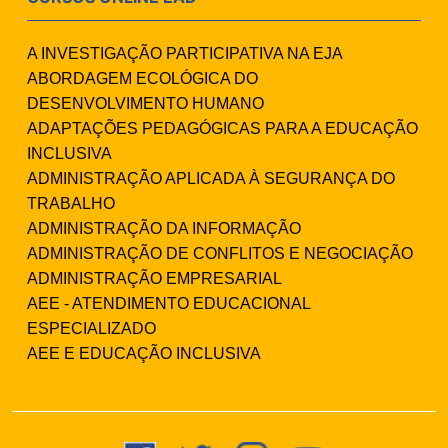
A INVESTIGAÇÃO PARTICIPATIVA NA EJA
ABORDAGEM ECOLÓGICA DO
DESENVOLVIMENTO HUMANO
ADAPTAÇÕES PEDAGÓGICAS PARA A EDUCAÇÃO
INCLUSIVA
ADMINISTRAÇÃO APLICADA À SEGURANÇA DO
TRABALHO
ADMINISTRAÇÃO DA INFORMAÇÃO
ADMINISTRAÇÃO DE CONFLITOS E NEGOCIAÇÃO
ADMINISTRAÇÃO EMPRESARIAL
AEE - ATENDIMENTO EDUCACIONAL
ESPECIALIZADO
AEE E EDUCAÇÃO INCLUSIVA