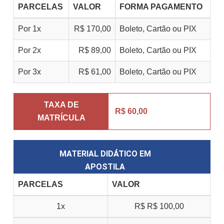
PARCELAS
VALOR
FORMA PAGAMENTO
Por 1x
R$ 170,00
Boleto, Cartão ou PIX
Por 2x
R$ 89,00
Boleto, Cartão ou PIX
Por 3x
R$ 61,00
Boleto, Cartão ou PIX
TAXA DE
R$ 60,00
MATRÍCULA
MATERIAL DIDÁTICO EM
APOSTILA
PARCELAS
VALOR
1x
R$
R$ 100,00