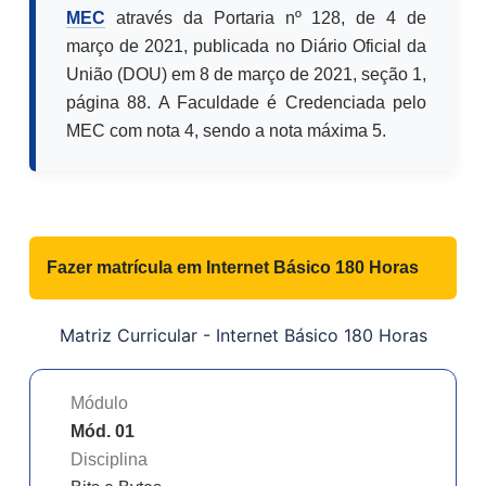
MEC
através da Portaria nº 128, de 4 de
março de 2021, publicada no Diário Oficial da
União (DOU) em 8 de março de 2021, seção 1,
página 88. A Faculdade é Credenciada pelo
MEC com nota 4, sendo a nota máxima 5.
Fazer matrícula em
Internet Básico 180 Horas
Matriz Curricular -
Internet Básico 180 Horas
Módulo
Mód. 01
Disciplina