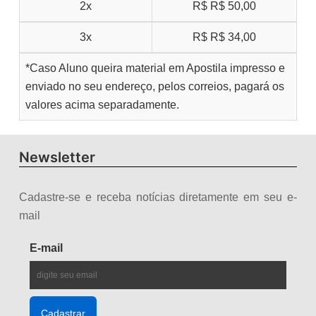
2x
R$
R$ 50,00
3x
R$
R$ 34,00
*Caso Aluno queira material em Apostila impresso e
enviado no seu endereço, pelos correios, pagará os
valores acima separadamente.
Newsletter
Cadastre-se e receba notícias diretamente em seu e-
mail
E-mail