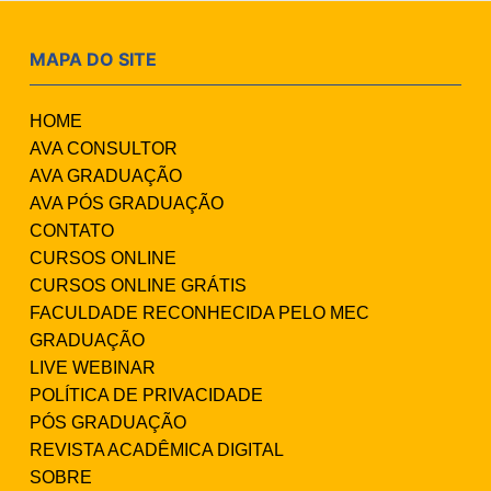
MAPA DO SITE
HOME
AVA CONSULTOR
AVA GRADUAÇÃO
AVA PÓS GRADUAÇÃO
CONTATO
CURSOS ONLINE
CURSOS ONLINE GRÁTIS
FACULDADE RECONHECIDA PELO MEC
GRADUAÇÃO
LIVE WEBINAR
POLÍTICA DE PRIVACIDADE
PÓS GRADUAÇÃO
REVISTA ACADÊMICA DIGITAL
SOBRE