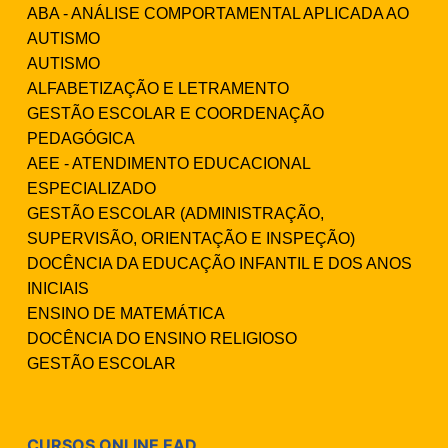
ABA - ANÁLISE COMPORTAMENTAL APLICADA AO
AUTISMO
AUTISMO
ALFABETIZAÇÃO E LETRAMENTO
GESTÃO ESCOLAR E COORDENAÇÃO
PEDAGÓGICA
AEE - ATENDIMENTO EDUCACIONAL
ESPECIALIZADO
GESTÃO ESCOLAR (ADMINISTRAÇÃO,
SUPERVISÃO, ORIENTAÇÃO E INSPEÇÃO)
DOCÊNCIA DA EDUCAÇÃO INFANTIL E DOS ANOS
INICIAIS
ENSINO DE MATEMÁTICA
DOCÊNCIA DO ENSINO RELIGIOSO
GESTÃO ESCOLAR
CURSOS ONLINE EAD