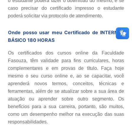
o estudante poderá fazer o download do mesmo, e se
caso precisar do certificado impresso o estudante
poderá solicitar via protocolo de atendimento.
Onde posso usar meu Certificado de
INTERNET
BÁSICO 180 HORAS
Os certificados dos cursos online da Faculdade
Fasouza, têm validade para fins curriculares, horas
complementares e em provas de título. Faça hoje
mesmo o seu curso online e, ao se capacitar, você
aprenderá novos termos, conceitos, técnicas e
ferramentas, além de se atualizar sobre a sua área de
atuação ou aprender sobre outro segmento. Os
benefícios para a sua carreira, portanto, são muitos,
como um desempenho melhor na execução das suas
responsabilidades.