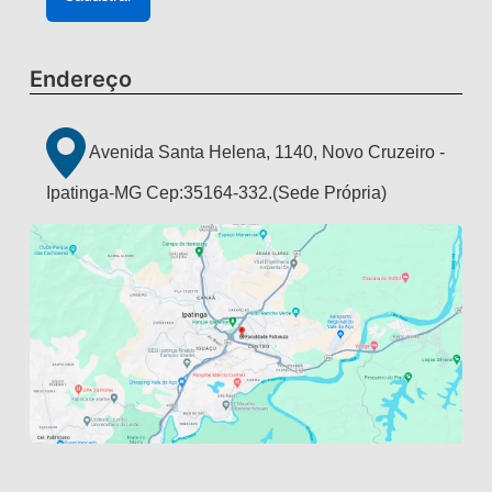
Endereço
Avenida Santa Helena, 1140, Novo Cruzeiro -
Ipatinga-MG Cep:35164-332.(Sede Própria)