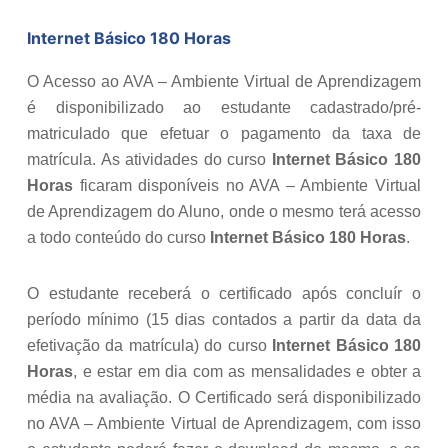
Internet Básico 180 Horas
O Acesso ao AVA – Ambiente Virtual de Aprendizagem
é disponibilizado ao estudante cadastrado/pré-
matriculado que efetuar o pagamento da taxa de
matrícula. As atividades do curso
Internet Básico 180
Horas
ficaram disponíveis no AVA – Ambiente Virtual
de Aprendizagem do Aluno, onde o mesmo terá acesso
a todo conteúdo do curso
Internet Básico 180 Horas
.
O estudante receberá o certificado após concluír o
período mínimo (15 dias contados a partir da data da
efetivação da matrícula) do curso
Internet Básico 180
Horas
, e estar em dia com as mensalidades e obter a
média na avaliação. O Certificado será disponibilizado
no AVA – Ambiente Virtual de Aprendizagem, com isso