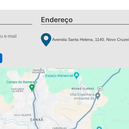
Endereço
u e-mail
Avenida Santa Helena, 1140, Novo Cruzei