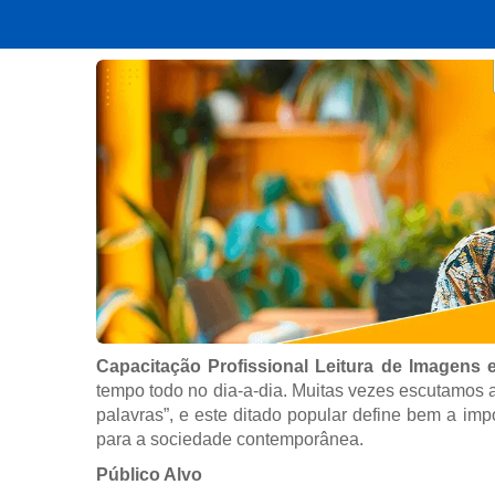
Capacitação Profissional Leitura de Imagens
tempo todo no dia-a-dia. Muitas vezes escutamos
palavras”, e este ditado popular define bem a im
para a sociedade contemporânea.
Público Alvo