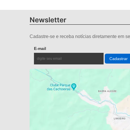
Newsletter
Cadastre-se e receba notícias diretamente em se
E-mail