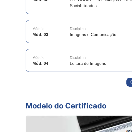
Sociabilidades
Módulo
Disciplina
Mód. 03
Imagens e Comunicação
Módulo
Disciplina
Mód. 04
Leitura de Imagens
Modelo do Certificado