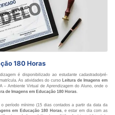
ação 180 Horas
izagem é disponibilizado ao estudante cadastrado/pré-
matrícula. As atividades do curso
Leitura de Imagens em
A – Ambiente Virtual de Aprendizagem do Aluno, onde o
ura de Imagens em Educação 180 Horas
.
r o período mínimo (15 dias contados a partir da data da
magens em Educação 180 Horas
, e estar em dia com as