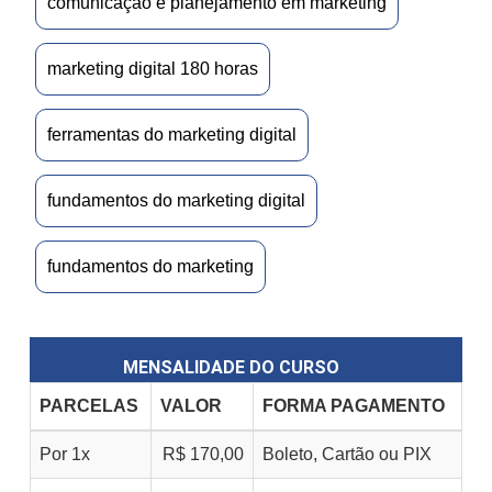
comunicação e planejamento em marketing
marketing digital 180 horas
ferramentas do marketing digital
fundamentos do marketing digital
fundamentos do marketing
MENSALIDADE DO CURSO
PARCELAS
VALOR
FORMA PAGAMENTO
Por 1x
R$ 170,00
Boleto, Cartão ou PIX