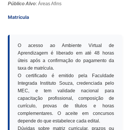
Público Alvo
: Áreas Afins
Matrícula
O acesso ao Ambiente Virtual de
Aprendizagem é liberado em até 48 horas
úteis após a confirmação do pagamento da
taxa de matrícula.
O certificado é emitido pela Faculdade
Integrada Instituto Souza, credenciada pelo
MEC, e tem validade nacional para
capacitação profissional, composição de
currículo, provas de títulos e horas
complementares. O aceite em concursos
depende do que estabelece cada edital.
Dúvidas sobre matriz curricular, prazos ou