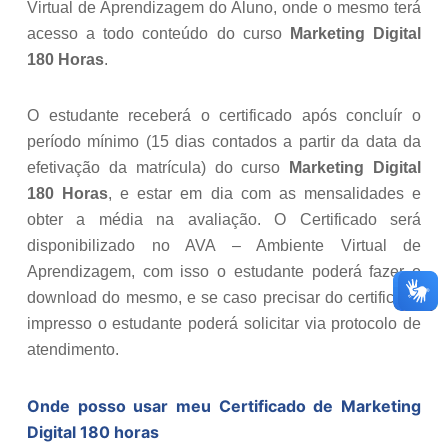
Virtual de Aprendizagem do Aluno, onde o mesmo terá
acesso a todo conteúdo do curso
Marketing Digital
180 Horas
.
O estudante receberá o certificado após concluír o
período mínimo (15 dias contados a partir da data da
efetivação da matrícula) do curso
Marketing Digital
180 Horas
, e estar em dia com as mensalidades e
obter a média na avaliação. O Certificado será
disponibilizado no AVA – Ambiente Virtual de
Aprendizagem, com isso o estudante poderá fazer o
download do mesmo, e se caso precisar do certificado
impresso o estudante poderá solicitar via protocolo de
atendimento.
Onde posso usar meu Certificado de
Marketing
Digital 180 horas