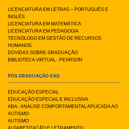
LICENCIATURA EM LETRAS – PORTUGUÊS E
INGLÊS
LICENCIATURA EM MATEMÁTICA
LICENCIATURA EM PEDAGOGIA
TECNÓLOGO EM GESTÃO DE RECURSOS
HUMANOS
DÚVIDAS SOBRE GRADUAÇÃO
BIBLIOTECA VIRTUAL - PEARSON
PÓS GRADUAÇÃO EAD
EDUCAÇÃO ESPECIAL
EDUCAÇÃO ESPECIAL E INCLUSIVA
ABA - ANÁLISE COMPORTAMENTAL APLICADA AO
AUTISMO
AUTISMO
ALFABETIZAÇÃO E LETRAMENTO