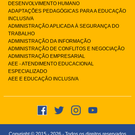
DESENVOLVIMENTO HUMANO
ADAPTAÇÕES PEDAGÓGICAS PARA A EDUCAÇÃO
INCLUSIVA
ADMINISTRAÇÃO APLICADA À SEGURANÇA DO
TRABALHO
ADMINISTRAÇÃO DA INFORMAÇÃO
ADMINISTRAÇÃO DE CONFLITOS E NEGOCIAÇÃO
ADMINISTRAÇÃO EMPRESARIAL
AEE - ATENDIMENTO EDUCACIONAL
ESPECIALIZADO
AEE E EDUCAÇÃO INCLUSIVA
Copyright © 2015 -
2026
- Todos os direitos reservados