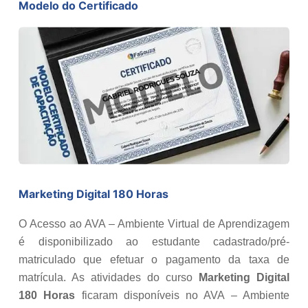
Modelo do Certificado
Marketing Digital 180 Horas
O Acesso ao AVA – Ambiente Virtual de Aprendizagem
é disponibilizado ao estudante cadastrado/pré-
matriculado que efetuar o pagamento da taxa de
matrícula. As atividades do curso
Marketing Digital
180 Horas
ficaram disponíveis no AVA – Ambiente