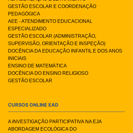
GESTÃO ESCOLAR E COORDENAÇÃO
PEDAGÓGICA
AEE - ATENDIMENTO EDUCACIONAL
ESPECIALIZADO
GESTÃO ESCOLAR (ADMINISTRAÇÃO,
SUPERVISÃO, ORIENTAÇÃO E INSPEÇÃO)
DOCÊNCIA DA EDUCAÇÃO INFANTIL E DOS ANOS
INICIAIS
ENSINO DE MATEMÁTICA
DOCÊNCIA DO ENSINO RELIGIOSO
GESTÃO ESCOLAR
CURSOS ONLINE EAD
A INVESTIGAÇÃO PARTICIPATIVA NA EJA
ABORDAGEM ECOLÓGICA DO