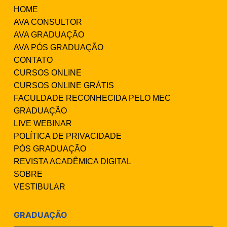
HOME
AVA CONSULTOR
AVA GRADUAÇÃO
AVA PÓS GRADUAÇÃO
CONTATO
CURSOS ONLINE
CURSOS ONLINE GRÁTIS
FACULDADE RECONHECIDA PELO MEC
GRADUAÇÃO
LIVE WEBINAR
POLÍTICA DE PRIVACIDADE
PÓS GRADUAÇÃO
REVISTA ACADÊMICA DIGITAL
SOBRE
VESTIBULAR
GRADUAÇÃO