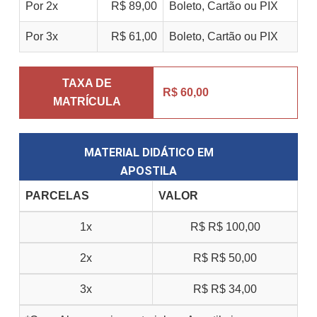
Por 2x
R$ 89,00
Boleto, Cartão ou PIX
Por 3x
R$ 61,00
Boleto, Cartão ou PIX
TAXA DE
R$ 60,00
MATRÍCULA
MATERIAL DIDÁTICO EM
APOSTILA
PARCELAS
VALOR
1x
R$
R$ 100,00
2x
R$
R$ 50,00
3x
R$
R$ 34,00