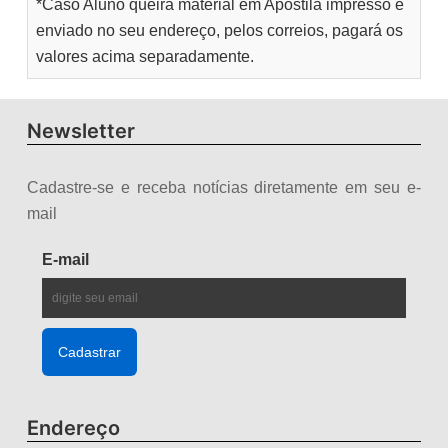
*Caso Aluno queira material em Apostila impresso e
enviado no seu endereço, pelos correios, pagará os
valores acima separadamente.
Newsletter
Cadastre-se e receba notícias diretamente em seu e-
mail
E-mail
Endereço