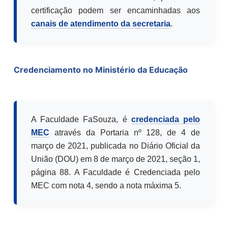
certificação podem ser encaminhadas aos
canais de atendimento da secretaria
.
Credenciamento no Ministério da Educação
A Faculdade FaSouza, é
credenciada pelo
MEC
através da Portaria nº 128, de 4 de
março de 2021, publicada no Diário Oficial da
União (DOU) em 8 de março de 2021, seção 1,
página 88. A Faculdade é Credenciada pelo
MEC com nota 4, sendo a nota máxima 5.