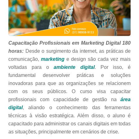
Capacitação Profissionais em Marketing Digital 180
horas:
Desde o surgimento da internet, as práticas de
comunicação,
marketing
e design são cada vez mais
voltadas para o
ambiente digital
. Por isso, é
fundamental desenvolver práticas e soluções
inovadoras para que as organizações se relacionem
com os seus públicos. O curso visa capacitar
profissionais com capacidade de gestão na
área
digital
, aliando o conhecimento das ferramentas
técnicas à visão estratégica. Além disso, o aluno é
capacitado para administrar os canais digitais em todas
as situações, principalmente em cenários de crise.