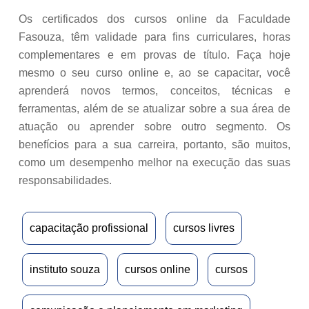
Os certificados dos cursos online da Faculdade
Fasouza, têm validade para fins curriculares, horas
complementares e em provas de título. Faça hoje
mesmo o seu curso online e, ao se capacitar, você
aprenderá novos termos, conceitos, técnicas e
ferramentas, além de se atualizar sobre a sua área de
atuação ou aprender sobre outro segmento. Os
benefícios para a sua carreira, portanto, são muitos,
como um desempenho melhor na execução das suas
responsabilidades.
capacitação profissional
cursos livres
instituto souza
cursos online
cursos