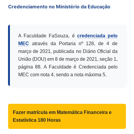
Credenciamento no Ministério da Educação
A Faculdade FaSouza, é
credenciada pelo
MEC
através da Portaria nº 128, de 4 de
março de 2021, publicada no Diário Oficial da
União (DOU) em 8 de março de 2021, seção 1,
página 88. A Faculdade é Credenciada pelo
MEC com nota 4, sendo a nota máxima 5.
Fazer matrícula em
Matemática Financeira e
Estatística 180 Horas