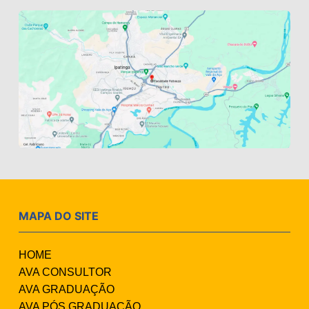
MAPA DO SITE
HOME
AVA CONSULTOR
AVA GRADUAÇÃO
AVA PÓS GRADUAÇÃO