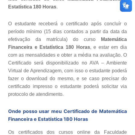
Estatística 180 Horas
.
O estudante receberá o certificado após concluír o
período mínimo (15 dias contados a partir da data da
efetivação da matrícula) do curso
Matemática
Financeira e Estatística 180 Horas
, e estar em dia
com as mensalidades e obter a média na avaliação. O
Certificado será disponibilizado no AVA – Ambiente
Virtual de Aprendizagem, com isso o estudante poderá
fazer o download do mesmo, e se caso precisar do
certificado impresso o estudante poderá solicitar via
protocolo de atendimento.
Onde posso usar meu Certificado de
Matemática
Financeira e Estatística 180 Horas
Os certificados dos cursos online da Faculdade