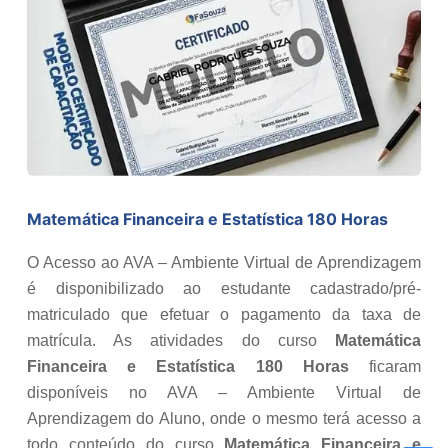
Matemática Financeira e Estatística 180 Horas
O Acesso ao AVA – Ambiente Virtual de Aprendizagem
é disponibilizado ao estudante cadastrado/pré-
matriculado que efetuar o pagamento da taxa de
matrícula. As atividades do curso
Matemática
Financeira e Estatística 180 Horas
ficaram
disponíveis no AVA – Ambiente Virtual de
Aprendizagem do Aluno, onde o mesmo terá acesso a
todo conteúdo do curso
Matemática Financeira e