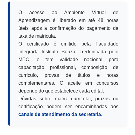
O acesso ao Ambiente Virtual de
Aprendizagem é liberado em até 48 horas
úteis após a confirmação do pagamento da
taxa de matrícula.
O certificado é emitido pela Faculdade
Integrada Instituto Souza, credenciada pelo
MEC, e tem validade nacional para
capacitação profissional, composição de
currículo, provas de títulos e horas
complementares. O aceite em concursos
depende do que estabelece cada edital.
Dúvidas sobre matriz curricular, prazos ou
certificação podem ser encaminhadas aos
canais de atendimento da secretaria
.