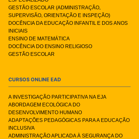
GESTÃO ESCOLAR (ADMINISTRAÇÃO,
SUPERVISÃO, ORIENTAÇÃO E INSPEÇÃO)
DOCÊNCIA DA EDUCAÇÃO INFANTIL E DOS ANOS
INICIAIS
ENSINO DE MATEMÁTICA
DOCÊNCIA DO ENSINO RELIGIOSO
GESTÃO ESCOLAR
CURSOS ONLINE EAD
A INVESTIGAÇÃO PARTICIPATIVA NA EJA
ABORDAGEM ECOLÓGICA DO
DESENVOLVIMENTO HUMANO
ADAPTAÇÕES PEDAGÓGICAS PARA A EDUCAÇÃO
INCLUSIVA
ADMINISTRAÇÃO APLICADA À SEGURANÇA DO