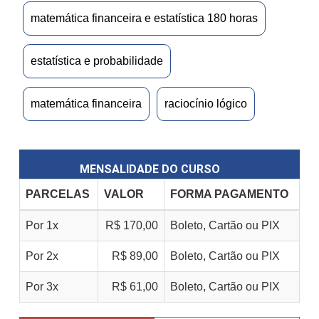
matemática financeira e estatística 180 horas
estatística e probabilidade
matemática financeira
raciocínio lógico
MENSALIDADE DO CURSO
PARCELAS
VALOR
FORMA PAGAMENTO
Por 1x
R$ 170,00
Boleto, Cartão ou PIX
Por 2x
R$ 89,00
Boleto, Cartão ou PIX
Por 3x
R$ 61,00
Boleto, Cartão ou PIX