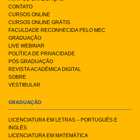
CONTATO
CURSOS ONLINE
CURSOS ONLINE GRÁTIS
FACULDADE RECONHECIDA PELO MEC
GRADUAÇÃO
LIVE WEBINAR
POLÍTICA DE PRIVACIDADE
PÓS GRADUAÇÃO
REVISTA ACADÊMICA DIGITAL
SOBRE
VESTIBULAR
GRADUAÇÃO
LICENCIATURA EM LETRAS – PORTUGUÊS E
INGLÊS
LICENCIATURA EM MATEMÁTICA