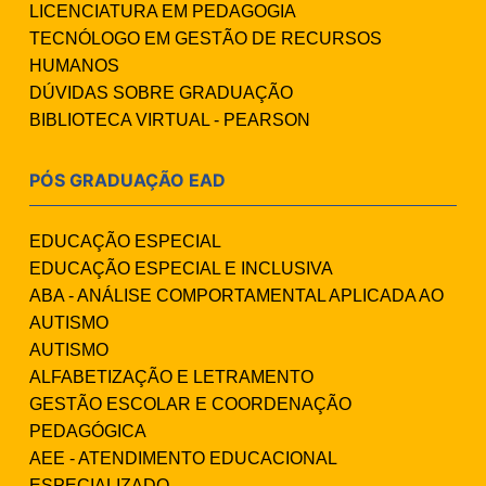
LICENCIATURA EM PEDAGOGIA
TECNÓLOGO EM GESTÃO DE RECURSOS
HUMANOS
DÚVIDAS SOBRE GRADUAÇÃO
BIBLIOTECA VIRTUAL - PEARSON
PÓS GRADUAÇÃO EAD
EDUCAÇÃO ESPECIAL
EDUCAÇÃO ESPECIAL E INCLUSIVA
ABA - ANÁLISE COMPORTAMENTAL APLICADA AO
AUTISMO
AUTISMO
ALFABETIZAÇÃO E LETRAMENTO
GESTÃO ESCOLAR E COORDENAÇÃO
PEDAGÓGICA
AEE - ATENDIMENTO EDUCACIONAL
ESPECIALIZADO