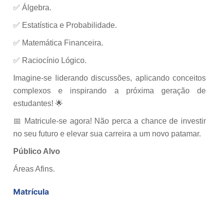
✅ Álgebra.
✅ Estatística e Probabilidade.
✅ Matemática Financeira.
✅ Raciocínio Lógico.
Imagine-se liderando discussões, aplicando conceitos
complexos e inspirando a próxima geração de
estudantes! 🌟
📅 Matricule-se agora! Não perca a chance de investir
no seu futuro e elevar sua carreira a um novo patamar.
Público Alvo
Áreas Afins.
Matrícula