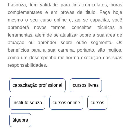
Fasouza, têm validade para fins curriculares, horas
complementares e em provas de título. Faça hoje
mesmo o seu curso online e, ao se capacitar, você
aprenderá novos termos, conceitos, técnicas e
ferramentas, além de se atualizar sobre a sua área de
atuação ou aprender sobre outro segmento. Os
benefícios para a sua carreira, portanto, são muitos,
como um desempenho melhor na execução das suas
responsabilidades.
capacitação profissional
cursos livres
instituto souza
cursos online
cursos
álgebra