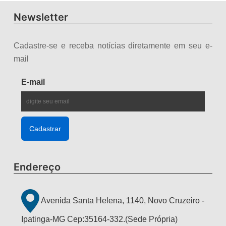
Newsletter
Cadastre-se e receba notícias diretamente em seu e-
mail
E-mail
Endereço
Avenida Santa Helena, 1140, Novo Cruzeiro -
Ipatinga-MG Cep:35164-332.(Sede Própria)