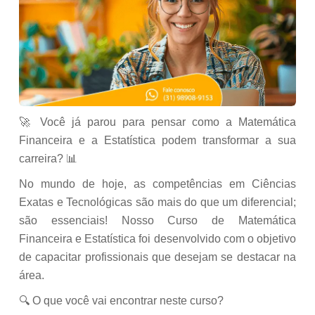
🚀 Você já parou para pensar como a Matemática
Financeira e a Estatística podem transformar a sua
carreira? 📊
No mundo de hoje, as competências em Ciências
Exatas e Tecnológicas são mais do que um diferencial;
são essenciais! Nosso Curso de Matemática
Financeira e Estatística foi desenvolvido com o objetivo
de capacitar profissionais que desejam se destacar na
área.
🔍 O que você vai encontrar neste curso?