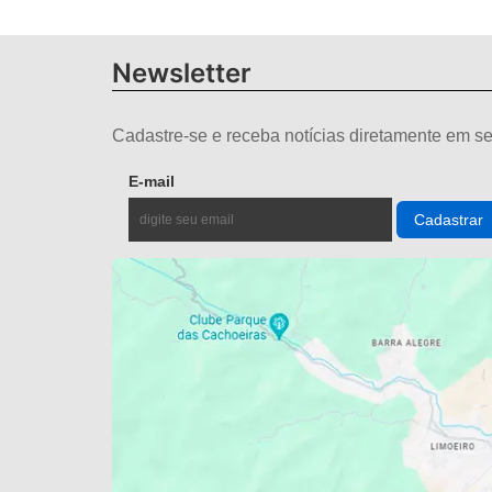
Newsletter
Cadastre-se e receba notícias diretamente em se
E-mail