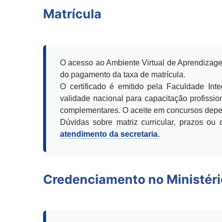
Matrícula
O acesso ao Ambiente Virtual de Aprendizage
do pagamento da taxa de matrícula.
O certificado é emitido pela Faculdade Int
validade nacional para capacitação profission
complementares. O aceite em concursos depen
Dúvidas sobre matriz curricular, prazos o
atendimento da secretaria
.
Credenciamento no Ministér