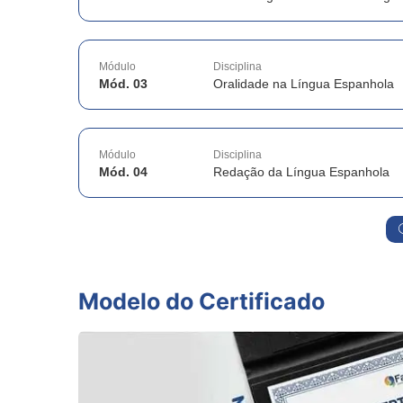
Módulo
Disciplina
Mód. 03
Oralidade na Língua Espanhola
Módulo
Disciplina
Mód. 04
Redação da Língua Espanhola
Modelo do Certificado