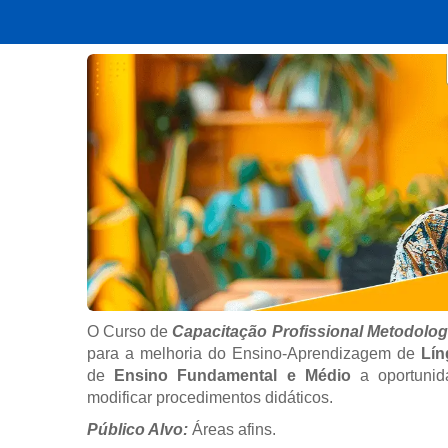
O Curso de
Capacitação Profissional Metodolo
para a melhoria do Ensino-Aprendizagem de
Lín
de
Ensino Fundamental e Médio
a oportunid
modificar procedimentos didáticos.
Público Alvo:
Áreas afins.