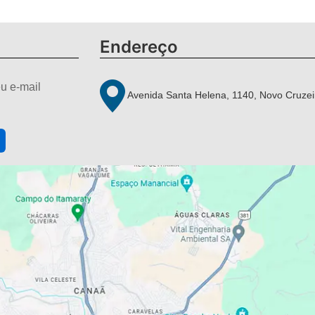
Endereço
u e-mail
Avenida Santa Helena, 1140, Novo Cruzei