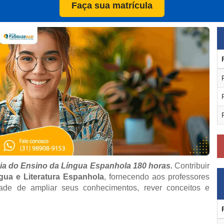
Faça sua matrícula
gia do Ensino da Língua Espanhola 180 horas.
Contribuir
gua e Literatura Espanhola
, fornecendo aos professores
ade de ampliar seus conhecimentos, rever conceitos e