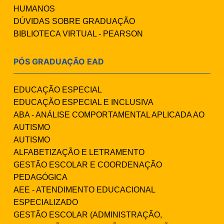
HUMANOS
DÚVIDAS SOBRE GRADUAÇÃO
BIBLIOTECA VIRTUAL - PEARSON
PÓS GRADUAÇÃO EAD
EDUCAÇÃO ESPECIAL
EDUCAÇÃO ESPECIAL E INCLUSIVA
ABA - ANÁLISE COMPORTAMENTAL APLICADA AO
AUTISMO
AUTISMO
ALFABETIZAÇÃO E LETRAMENTO
GESTÃO ESCOLAR E COORDENAÇÃO
PEDAGÓGICA
AEE - ATENDIMENTO EDUCACIONAL
ESPECIALIZADO
GESTÃO ESCOLAR (ADMINISTRAÇÃO,