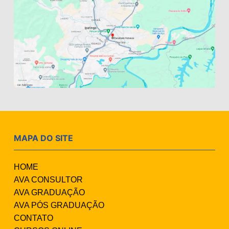
MAPA DO SITE
HOME
AVA CONSULTOR
AVA GRADUAÇÃO
AVA PÓS GRADUAÇÃO
CONTATO