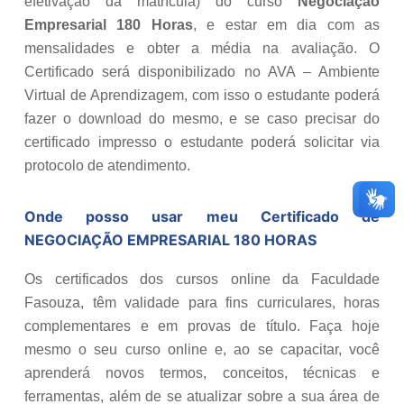
efetivação da matrícula) do curso
Negociação
Empresarial 180 Horas
, e estar em dia com as
mensalidades e obter a média na avaliação. O
Certificado será disponibilizado no AVA – Ambiente
Virtual de Aprendizagem, com isso o estudante poderá
fazer o download do mesmo, e se caso precisar do
certificado impresso o estudante poderá solicitar via
protocolo de atendimento.
Onde posso usar meu Certificado de
NEGOCIAÇÃO EMPRESARIAL 180 HORAS
Os certificados dos cursos online da Faculdade
Fasouza, têm validade para fins curriculares, horas
complementares e em provas de título. Faça hoje
mesmo o seu curso online e, ao se capacitar, você
aprenderá novos termos, conceitos, técnicas e
ferramentas, além de se atualizar sobre a sua área de