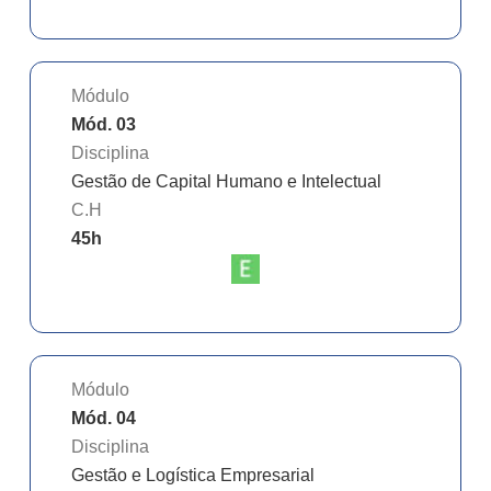
Módulo
Mód. 03
Disciplina
Gestão de Capital Humano e Intelectual
C.H
45
h
Módulo
Mód. 04
Disciplina
Gestão e Logística Empresarial