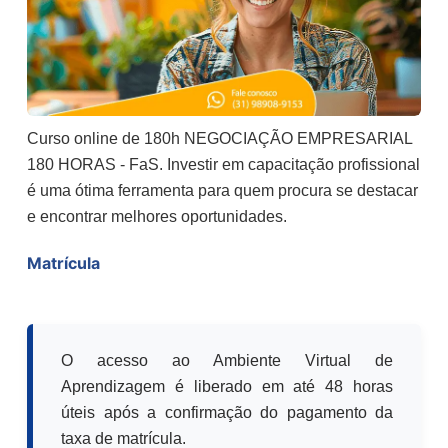
Curso online de 180h NEGOCIAÇÃO EMPRESARIAL
180 HORAS - FaS. Investir em capacitação profissional
é uma ótima ferramenta para quem procura se destacar
e encontrar melhores oportunidades.
Matrícula
O acesso ao Ambiente Virtual de
Aprendizagem é liberado em até 48 horas
úteis após a confirmação do pagamento da
taxa de matrícula.