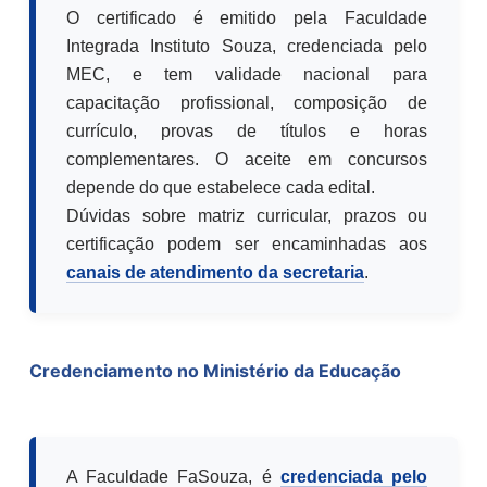
O certificado é emitido pela Faculdade
Integrada Instituto Souza, credenciada pelo
MEC, e tem validade nacional para
capacitação profissional, composição de
currículo, provas de títulos e horas
complementares. O aceite em concursos
depende do que estabelece cada edital.
Dúvidas sobre matriz curricular, prazos ou
certificação podem ser encaminhadas aos
canais de atendimento da secretaria
.
Credenciamento no Ministério da Educação
A Faculdade FaSouza, é
credenciada pelo