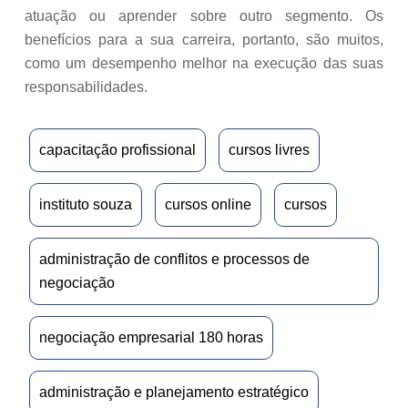
atuação ou aprender sobre outro segmento. Os
benefícios para a sua carreira, portanto, são muitos,
como um desempenho melhor na execução das suas
responsabilidades.
capacitação profissional
cursos livres
instituto souza
cursos online
cursos
administração de conflitos e processos de
negociação
negociação empresarial 180 horas
administração e planejamento estratégico