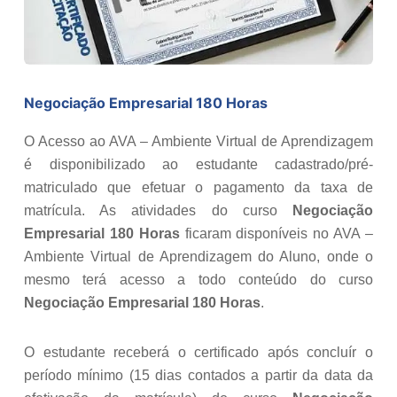
Negociação Empresarial 180 Horas
O Acesso ao AVA – Ambiente Virtual de Aprendizagem
é disponibilizado ao estudante cadastrado/pré-
matriculado que efetuar o pagamento da taxa de
matrícula. As atividades do curso
Negociação
Empresarial 180 Horas
ficaram disponíveis no AVA –
Ambiente Virtual de Aprendizagem do Aluno, onde o
mesmo terá acesso a todo conteúdo do curso
Negociação Empresarial 180 Horas
.
O estudante receberá o certificado após concluír o
período mínimo (15 dias contados a partir da data da