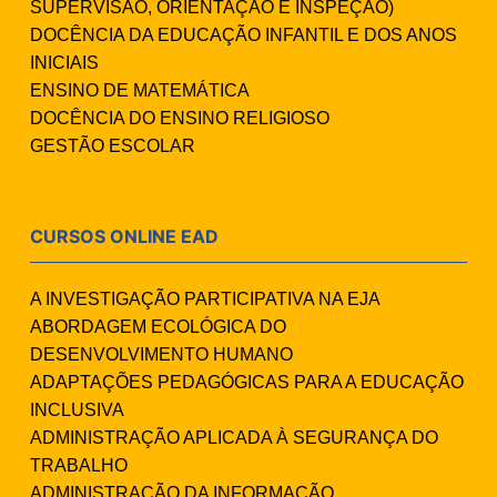
SUPERVISÃO, ORIENTAÇÃO E INSPEÇÃO)
DOCÊNCIA DA EDUCAÇÃO INFANTIL E DOS ANOS
INICIAIS
ENSINO DE MATEMÁTICA
DOCÊNCIA DO ENSINO RELIGIOSO
GESTÃO ESCOLAR
CURSOS ONLINE EAD
A INVESTIGAÇÃO PARTICIPATIVA NA EJA
ABORDAGEM ECOLÓGICA DO
DESENVOLVIMENTO HUMANO
ADAPTAÇÕES PEDAGÓGICAS PARA A EDUCAÇÃO
INCLUSIVA
ADMINISTRAÇÃO APLICADA À SEGURANÇA DO
TRABALHO
ADMINISTRAÇÃO DA INFORMAÇÃO