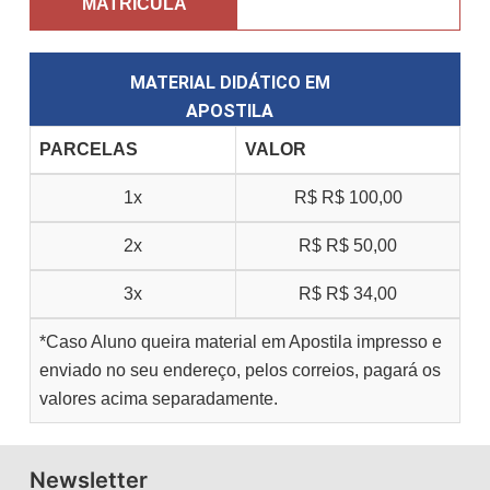
MATRÍCULA
MATERIAL DIDÁTICO EM
APOSTILA
PARCELAS
VALOR
1x
R$
R$ 100,00
2x
R$
R$ 50,00
3x
R$
R$ 34,00
*Caso Aluno queira material em Apostila impresso e
enviado no seu endereço, pelos correios, pagará os
valores acima separadamente.
Newsletter