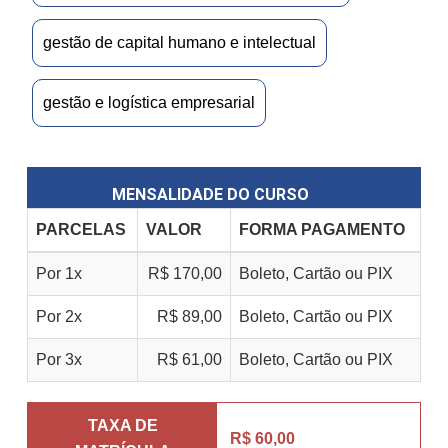
gestão de capital humano e intelectual
gestão e logística empresarial
MENSALIDADE DO CURSO
PARCELAS
VALOR
FORMA PAGAMENTO
Por 1x
R$ 170,00
Boleto, Cartão ou PIX
Por 2x
R$ 89,00
Boleto, Cartão ou PIX
Por 3x
R$ 61,00
Boleto, Cartão ou PIX
TAXA DE
R$ 60,00