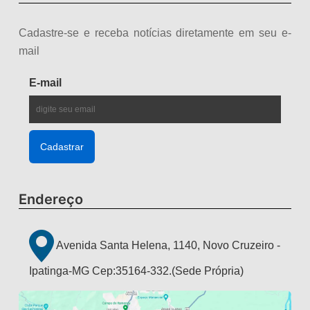
Cadastre-se e receba notícias diretamente em seu e-
mail
E-mail
Endereço
Avenida Santa Helena, 1140, Novo Cruzeiro -
Ipatinga-MG Cep:35164-332.(Sede Própria)