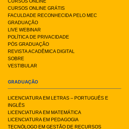
CURSOS ONLINE
CURSOS ONLINE GRÁTIS
FACULDADE RECONHECIDA PELO MEC
GRADUAÇÃO
LIVE WEBINAR
POLÍTICA DE PRIVACIDADE
PÓS GRADUAÇÃO
REVISTA ACADÊMICA DIGITAL
SOBRE
VESTIBULAR
GRADUAÇÃO
LICENCIATURA EM LETRAS – PORTUGUÊS E
INGLÊS
LICENCIATURA EM MATEMÁTICA
LICENCIATURA EM PEDAGOGIA
TECNÓLOGO EM GESTÃO DE RECURSOS