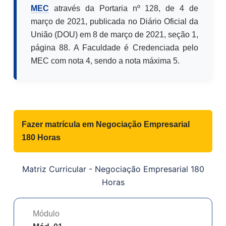
MEC
através da Portaria nº 128, de 4 de
março de 2021, publicada no Diário Oficial da
União (DOU) em 8 de março de 2021, seção 1,
página 88. A Faculdade é Credenciada pelo
MEC com nota 4, sendo a nota máxima 5.
Fazer matrícula em
Negociação Empresarial
180 Horas
Matriz Curricular -
Negociação Empresarial 180
Horas
Módulo