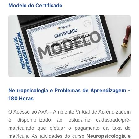
Modelo do Certificado
Neuropsicologia e Problemas de Aprendizagem -
180 Horas
O Acesso ao AVA – Ambiente Virtual de Aprendizagem
é disponibilizado ao estudante cadastrado/pré-
matriculado que efetuar o pagamento da taxa de
matrícula. As atividades do curso
Neuropsicologia e