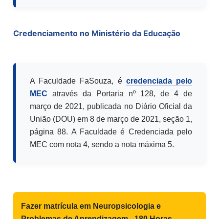
Credenciamento no Ministério da Educação
A Faculdade FaSouza, é
credenciada pelo
MEC
através da Portaria nº 128, de 4 de
março de 2021, publicada no Diário Oficial da
União (DOU) em 8 de março de 2021, seção 1,
página 88. A Faculdade é Credenciada pelo
MEC com nota 4, sendo a nota máxima 5.
Fazer matrícula em
Neuropsicologia e
Problemas de Aprendizagem - 180 Horas