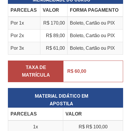
PARCELAS
VALOR
FORMA PAGAMENTO
Por 1x
R$ 170,00
Boleto, Cartão ou PIX
Por 2x
R$ 89,00
Boleto, Cartão ou PIX
Por 3x
R$ 61,00
Boleto, Cartão ou PIX
TAXA DE
R$ 60,00
MATRÍCULA
MATERIAL DIDÁTICO EM
APOSTILA
PARCELAS
VALOR
1x
R$
R$ 100,00