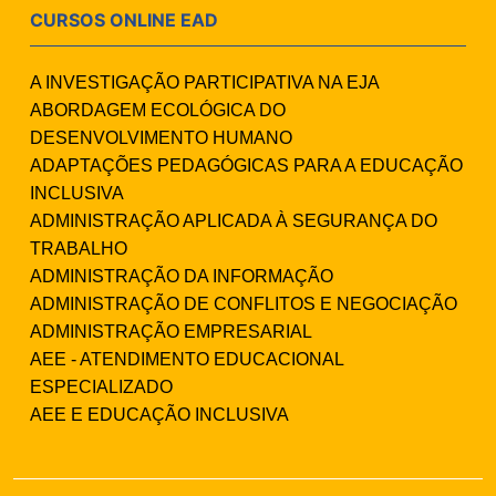
CURSOS ONLINE EAD
A INVESTIGAÇÃO PARTICIPATIVA NA EJA
ABORDAGEM ECOLÓGICA DO
DESENVOLVIMENTO HUMANO
ADAPTAÇÕES PEDAGÓGICAS PARA A EDUCAÇÃO
INCLUSIVA
ADMINISTRAÇÃO APLICADA À SEGURANÇA DO
TRABALHO
ADMINISTRAÇÃO DA INFORMAÇÃO
ADMINISTRAÇÃO DE CONFLITOS E NEGOCIAÇÃO
ADMINISTRAÇÃO EMPRESARIAL
AEE - ATENDIMENTO EDUCACIONAL
ESPECIALIZADO
AEE E EDUCAÇÃO INCLUSIVA