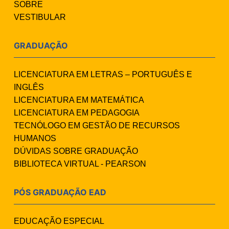
SOBRE
VESTIBULAR
GRADUAÇÃO
LICENCIATURA EM LETRAS – PORTUGUÊS E
INGLÊS
LICENCIATURA EM MATEMÁTICA
LICENCIATURA EM PEDAGOGIA
TECNÓLOGO EM GESTÃO DE RECURSOS
HUMANOS
DÚVIDAS SOBRE GRADUAÇÃO
BIBLIOTECA VIRTUAL - PEARSON
PÓS GRADUAÇÃO EAD
EDUCAÇÃO ESPECIAL