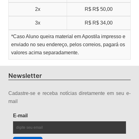
2x
R$
R$ 50,00
3x
R$
R$ 34,00
*Caso Aluno queira material em Apostila impresso e
enviado no seu endereço, pelos correios, pagará os
valores acima separadamente.
Newsletter
Cadastre-se e receba notícias diretamente em seu e-
mail
E-mail