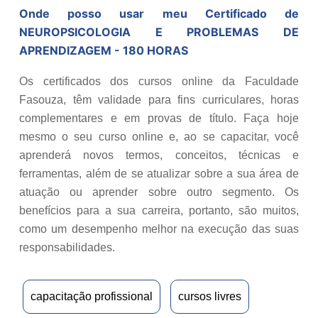
Onde posso usar meu Certificado de
NEUROPSICOLOGIA E PROBLEMAS DE
APRENDIZAGEM - 180 HORAS
Os certificados dos cursos online da Faculdade
Fasouza, têm validade para fins curriculares, horas
complementares e em provas de título. Faça hoje
mesmo o seu curso online e, ao se capacitar, você
aprenderá novos termos, conceitos, técnicas e
ferramentas, além de se atualizar sobre a sua área de
atuação ou aprender sobre outro segmento. Os
benefícios para a sua carreira, portanto, são muitos,
como um desempenho melhor na execução das suas
responsabilidades.
capacitação profissional
cursos livres