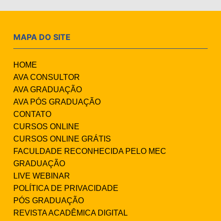
MAPA DO SITE
HOME
AVA CONSULTOR
AVA GRADUAÇÃO
AVA PÓS GRADUAÇÃO
CONTATO
CURSOS ONLINE
CURSOS ONLINE GRÁTIS
FACULDADE RECONHECIDA PELO MEC
GRADUAÇÃO
LIVE WEBINAR
POLÍTICA DE PRIVACIDADE
PÓS GRADUAÇÃO
REVISTA ACADÊMICA DIGITAL