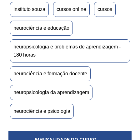
instituto souza
cursos online
cursos
neurociência e educação
neuropsicologia e problemas de aprendizagem -
180 horas
neurociência e formação docente
neuropsicologia da aprendizagem
neurociência e psicologia
MENSALIDADE DO CURSO