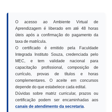
O acesso ao Ambiente Virtual de
Aprendizagem é liberado em até 48 horas
úteis após a confirmação do pagamento da
taxa de matrícula.
O certificado é emitido pela Faculdade
Integrada Instituto Souza, credenciada pelo
MEC, e tem validade nacional para
capacitação profissional, composição de
currículo, provas de títulos e horas
complementares. O aceite em concursos
depende do que estabelece cada edital.
Dúvidas sobre matriz curricular, prazos ou
certificação podem ser encaminhadas aos
canais de atendimento da secretaria
.