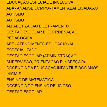
EDUCAÇÃO ESPECIAL E INCLUSIVA
ABA - ANÁLISE COMPORTAMENTAL APLICADA AO
AUTISMO
AUTISMO
ALFABETIZAÇÃO E LETRAMENTO
GESTÃO ESCOLAR E COORDENAÇÃO
PEDAGÓGICA
AEE - ATENDIMENTO EDUCACIONAL
ESPECIALIZADO
GESTÃO ESCOLAR (ADMINISTRAÇÃO,
SUPERVISÃO, ORIENTAÇÃO E INSPEÇÃO)
DOCÊNCIA DA EDUCAÇÃO INFANTIL E DOS ANOS
INICIAIS
ENSINO DE MATEMÁTICA
DOCÊNCIA DO ENSINO RELIGIOSO
GESTÃO ESCOLAR