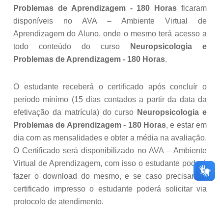
Problemas de Aprendizagem - 180 Horas
ficaram
disponíveis no AVA – Ambiente Virtual de
Aprendizagem do Aluno, onde o mesmo terá acesso a
todo conteúdo do curso
Neuropsicologia e
Problemas de Aprendizagem - 180 Horas
.
O estudante receberá o certificado após concluír o
período mínimo (15 dias contados a partir da data da
efetivação da matrícula) do curso
Neuropsicologia e
Problemas de Aprendizagem - 180 Horas
, e estar em
dia com as mensalidades e obter a média na avaliação.
O Certificado será disponibilizado no AVA – Ambiente
Virtual de Aprendizagem, com isso o estudante poderá
fazer o download do mesmo, e se caso precisar do
certificado impresso o estudante poderá solicitar via
protocolo de atendimento.