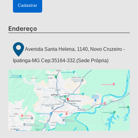
Endereço
Avenida Santa Helena, 1140, Novo Cruzeiro -
Ipatinga-MG Cep:35164-332.(Sede Própria)