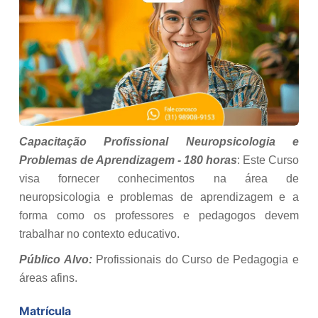
Capacitação Profissional Neuropsicologia e
Problemas de Aprendizagem - 180 horas
: Este Curso
visa fornecer conhecimentos na área de
neuropsicologia e problemas de aprendizagem e a
forma como os professores e pedagogos devem
trabalhar no contexto educativo.
Público Alvo:
Profissionais do Curso de Pedagogia e
áreas afins.
Matrícula