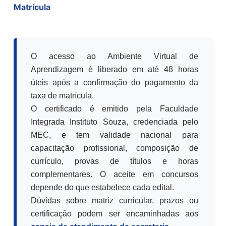
Matrícula
O acesso ao Ambiente Virtual de
Aprendizagem é liberado em até 48 horas
úteis após a confirmação do pagamento da
taxa de matrícula.
O certificado é emitido pela Faculdade
Integrada Instituto Souza, credenciada pelo
MEC, e tem validade nacional para
capacitação profissional, composição de
currículo, provas de títulos e horas
complementares. O aceite em concursos
depende do que estabelece cada edital.
Dúvidas sobre matriz curricular, prazos ou
certificação podem ser encaminhadas aos