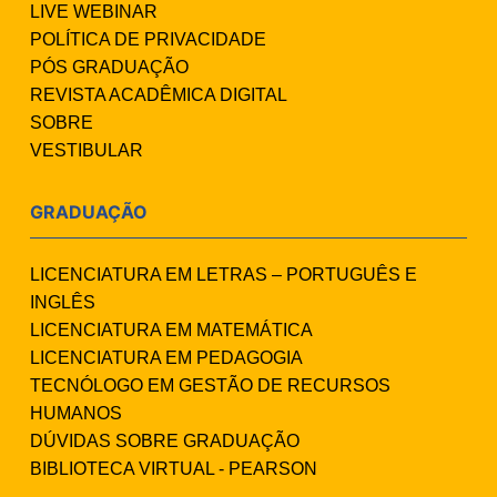
LIVE WEBINAR
POLÍTICA DE PRIVACIDADE
PÓS GRADUAÇÃO
REVISTA ACADÊMICA DIGITAL
SOBRE
VESTIBULAR
GRADUAÇÃO
LICENCIATURA EM LETRAS – PORTUGUÊS E
INGLÊS
LICENCIATURA EM MATEMÁTICA
LICENCIATURA EM PEDAGOGIA
TECNÓLOGO EM GESTÃO DE RECURSOS
HUMANOS
DÚVIDAS SOBRE GRADUAÇÃO
BIBLIOTECA VIRTUAL - PEARSON