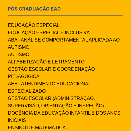
PÓS GRADUAÇÃO EAD
EDUCAÇÃO ESPECIAL
EDUCAÇÃO ESPECIAL E INCLUSIVA
ABA - ANÁLISE COMPORTAMENTAL APLICADA AO
AUTISMO
AUTISMO
ALFABETIZAÇÃO E LETRAMENTO
GESTÃO ESCOLAR E COORDENAÇÃO
PEDAGÓGICA
AEE - ATENDIMENTO EDUCACIONAL
ESPECIALIZADO
GESTÃO ESCOLAR (ADMINISTRAÇÃO,
SUPERVISÃO, ORIENTAÇÃO E INSPEÇÃO)
DOCÊNCIA DA EDUCAÇÃO INFANTIL E DOS ANOS
INICIAIS
ENSINO DE MATEMÁTICA