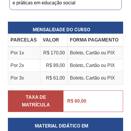
e práticas em educação social
MENSALIDADE DO CURSO
PARCELAS
VALOR
FORMA PAGAMENTO
Por 1x
R$ 170,00
Boleto, Cartão ou PIX
Por 2x
R$ 89,00
Boleto, Cartão ou PIX
Por 3x
R$ 61,00
Boleto, Cartão ou PIX
TAXA DE
R$ 60,00
MATRÍCULA
MATERIAL DIDÁTICO EM