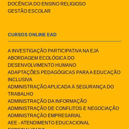
DOCÊNCIA DO ENSINO RELIGIOSO
GESTÃO ESCOLAR
CURSOS ONLINE EAD
A INVESTIGAÇÃO PARTICIPATIVA NA EJA
ABORDAGEM ECOLÓGICA DO
DESENVOLVIMENTO HUMANO
ADAPTAÇÕES PEDAGÓGICAS PARA A EDUCAÇÃO
INCLUSIVA
ADMINISTRAÇÃO APLICADA À SEGURANÇA DO
TRABALHO
ADMINISTRAÇÃO DA INFORMAÇÃO
ADMINISTRAÇÃO DE CONFLITOS E NEGOCIAÇÃO
ADMINISTRAÇÃO EMPRESARIAL
AEE - ATENDIMENTO EDUCACIONAL