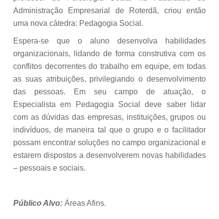
Administração Empresarial de Roterdã, criou então
uma nova cátedra: Pedagogia Social.
Espera-se que o aluno desenvolva habilidades
organizacionais, lidando de forma construtiva com os
conflitos decorrentes do trabalho em equipe, em todas
as suas atribuições, privilegiando o desenvolvimento
das pessoas. Em seu campo de atuação, o
Especialista em Pedagogia Social deve saber lidar
com as dúvidas das empresas, instituições, grupos ou
indivíduos, de maneira tal que o grupo e o facilitador
possam encontrar soluções no campo organizacional e
estarem dispostos a desenvolverem novas habilidades
– pessoais e sociais.
Público Alvo:
Áreas Afins.