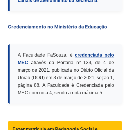
canais de atendimento da secretaria
.
Credenciamento no Ministério da Educação
A Faculdade FaSouza, é
credenciada pelo
MEC
através da Portaria nº 128, de 4 de
março de 2021, publicada no Diário Oficial da
União (DOU) em 8 de março de 2021, seção 1,
página 88. A Faculdade é Credenciada pelo
MEC com nota 4, sendo a nota máxima 5.
Fazer matrícula em
Pedagogia Social e