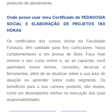
protocolo de atendimento.
Onde posso usar meu Certificado de
PEDAGOGIA
SOCIAL E ELABORAÇÃO DE PROJETOS 180
HORAS
Os certificados dos cursos online da Faculdade
Fasouza, têm validade para fins curriculares, horas
complementares e em provas de título. Faça hoje
mesmo o seu curso online e, ao se capacitar, você
aprenderá novos termos, conceitos, técnicas e
ferramentas, além de se atualizar sobre a sua área de
atuação ou aprender sobre outro segmento. Os
benefícios para a sua carreira, portanto, são muitos,
como um desempenho melhor na execução das suas
responsabilidades.