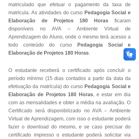
matriculado que efetuar o pagamento da taxa de
matrícula. As atividades do curso
Pedagogia Social e
Elaboração de Projetos 180 Horas
ficaram
disponíveis no AVA – Ambiente Virtual de
Aprendizagem do Aluno, onde o mesmo terá acesso a
todo conteúdo do curso
Pedagogia Social e
Elaboração de Projetos 180 Horas
.
O estudante receberá o certificado após concluír o
período mínimo (15 dias contados a partir da data da
efetivação da matrícula) do curso
Pedagogia Social e
Elaboração de Projetos 180 Horas
, e estar em dia
com as mensalidades e obter a média na avaliação. O
Certificado será disponibilizado no AVA – Ambiente
Virtual de Aprendizagem, com isso o estudante poderá
fazer o download do mesmo, e se caso precisar do
certificado impresso o estudante poderá solicitar via