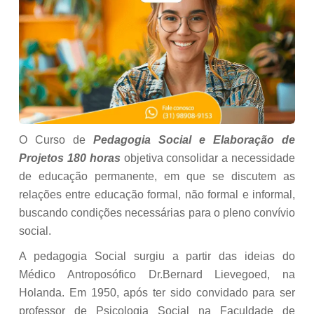
O Curso de
Pedagogia Social e Elaboração de
Projetos 180 horas
objetiva consolidar a necessidade
de educação permanente, em que se discutem as
relações entre educação formal, não formal e informal,
buscando condições necessárias para o pleno convívio
social.
A pedagogia Social surgiu a partir das ideias do
Médico Antroposófico Dr.Bernard Lievegoed, na
Holanda. Em 1950, após ter sido convidado para ser
professor de Psicologia Social na Faculdade de