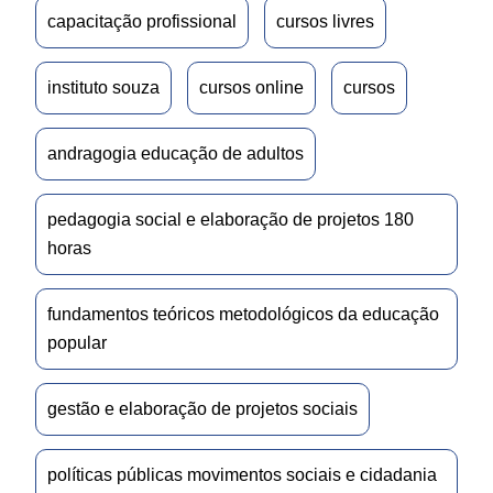
capacitação profissional
cursos livres
instituto souza
cursos online
cursos
andragogia educação de adultos
pedagogia social e elaboração de projetos 180
horas
fundamentos teóricos metodológicos da educação
popular
gestão e elaboração de projetos sociais
políticas públicas movimentos sociais e cidadania