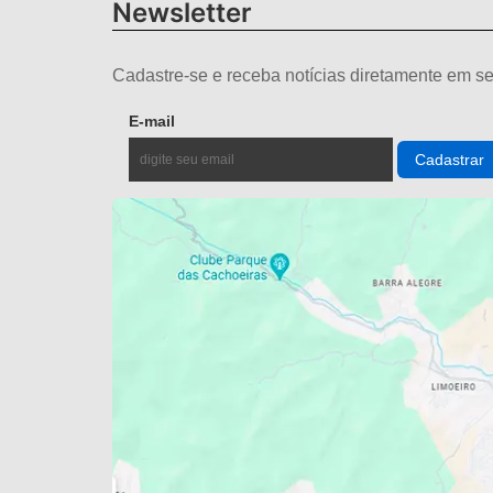
Newsletter
Cadastre-se e receba notícias diretamente em se
E-mail