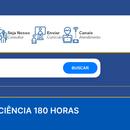
Seja Nosso
Enviar
Canais
Consultor
Currículo
Atendimento
BUSCAR
CIÊNCIA 180 HORAS