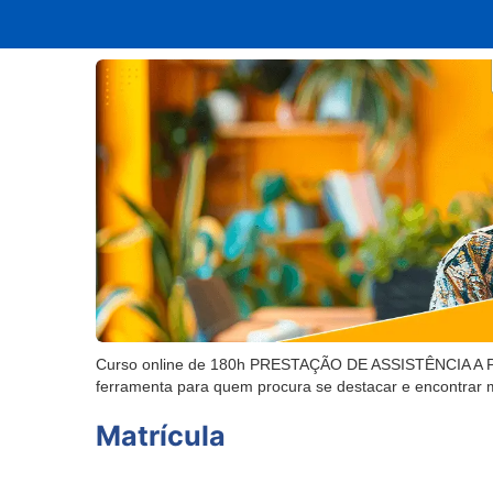
Curso online de 180h PRESTAÇÃO DE ASSISTÊNCIA A PE
ferramenta para quem procura se destacar e encontrar 
Matrícula