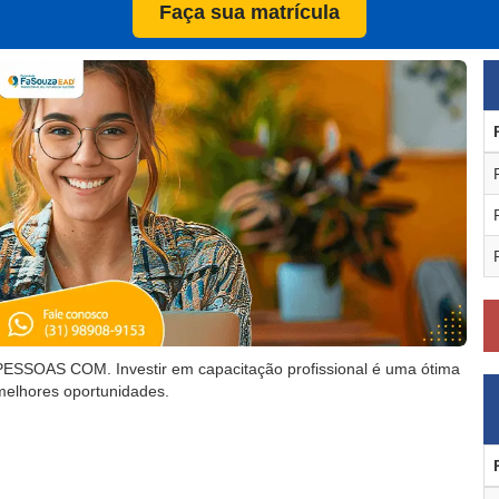
Faça sua matrícula
SSOAS COM. Investir em capacitação profissional é uma ótima
melhores oportunidades.