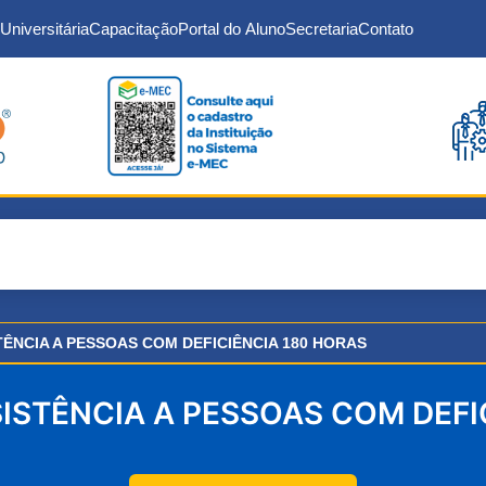
Universitária
Capacitação
Portal do Aluno
Secretaria
Contato
ÊNCIA A PESSOAS COM DEFICIÊNCIA 180 HORAS
ISTÊNCIA A PESSOAS COM DEFI