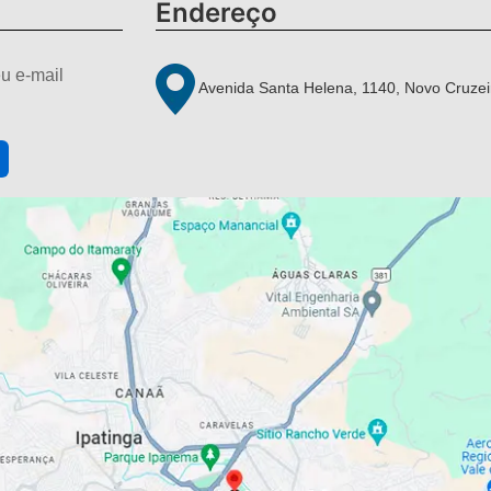
Endereço
u e-mail
Avenida Santa Helena, 1140, Novo Cruzei