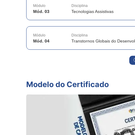
Módulo
Disciplina
Mód. 03
Tecnologias Assistivas
Módulo
Disciplina
Mód. 04
Transtornos Globais do Desenvo
Modelo do Certificado