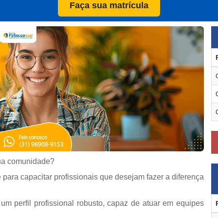
Faça sua matrícula
sua comunidade?
ara capacitar profissionais que desejam fazer a diferença
m perfil profissional robusto, capaz de atuar em equipes