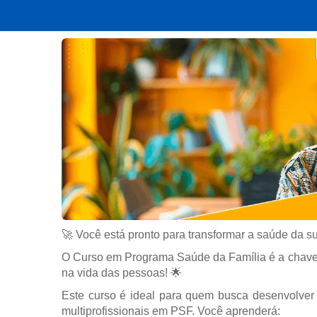
🚀 Você está pronto para transformar a saúde da 
O Curso em Programa Saúde da Família é a chave p
na vida das pessoas! 🌟
Este curso é ideal para quem busca desenvolver u
multiprofissionais em PSF. Você aprenderá: