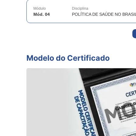
Módulo
Disciplina
Mód. 04
POLÍTICA DE SAÚDE NO BRASI
Modelo do Certificado