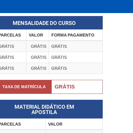
MENSALIDADE DO CURSO
PARCELAS
VALOR
FORMA PAGAMENTO
GRÁTIS
GRÁTIS
GRÁTIS
GRÁTIS
GRÁTIS
GRÁTIS
GRÁTIS
GRÁTIS
GRÁTIS
GRÁTIS
TAXA DE MATRÍCULA
MATERIAL DIDÁTICO EM
APOSTILA
PARCELAS
VALOR