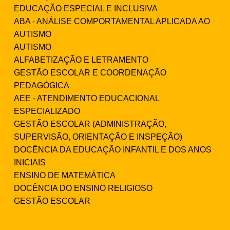
EDUCAÇÃO ESPECIAL E INCLUSIVA
ABA - ANÁLISE COMPORTAMENTAL APLICADA AO
AUTISMO
AUTISMO
ALFABETIZAÇÃO E LETRAMENTO
GESTÃO ESCOLAR E COORDENAÇÃO
PEDAGÓGICA
AEE - ATENDIMENTO EDUCACIONAL
ESPECIALIZADO
GESTÃO ESCOLAR (ADMINISTRAÇÃO,
SUPERVISÃO, ORIENTAÇÃO E INSPEÇÃO)
DOCÊNCIA DA EDUCAÇÃO INFANTIL E DOS ANOS
INICIAIS
ENSINO DE MATEMÁTICA
DOCÊNCIA DO ENSINO RELIGIOSO
GESTÃO ESCOLAR