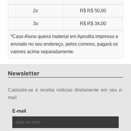
2x
R$
R$ 50,00
3x
R$
R$ 34,00
*Caso Aluno queira material em Apostila impresso e
enviado no seu endereço, pelos correios, pagará os
valores acima separadamente.
Newsletter
Cadastre-se e receba notícias diretamente em seu e-
mail
E-mail