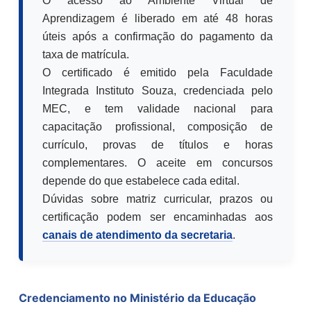
O acesso ao Ambiente Virtual de
Aprendizagem é liberado em até 48 horas
úteis após a confirmação do pagamento da
taxa de matrícula.
O certificado é emitido pela Faculdade
Integrada Instituto Souza, credenciada pelo
MEC, e tem validade nacional para
capacitação profissional, composição de
currículo, provas de títulos e horas
complementares. O aceite em concursos
depende do que estabelece cada edital.
Dúvidas sobre matriz curricular, prazos ou
certificação podem ser encaminhadas aos
canais de atendimento da secretaria
.
Credenciamento no Ministério da Educação