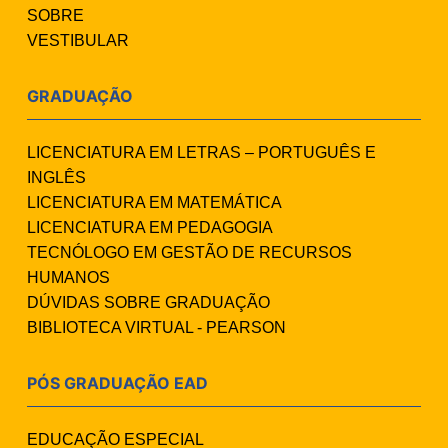
SOBRE
VESTIBULAR
GRADUAÇÃO
LICENCIATURA EM LETRAS – PORTUGUÊS E
INGLÊS
LICENCIATURA EM MATEMÁTICA
LICENCIATURA EM PEDAGOGIA
TECNÓLOGO EM GESTÃO DE RECURSOS
HUMANOS
DÚVIDAS SOBRE GRADUAÇÃO
BIBLIOTECA VIRTUAL - PEARSON
PÓS GRADUAÇÃO EAD
EDUCAÇÃO ESPECIAL