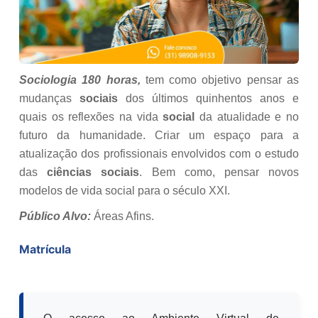
Sociologia 180 horas,
tem como objetivo pensar as
mudanças
sociais
dos últimos quinhentos anos e
quais os reflexões na vida
social
da atualidade e no
futuro da humanidade. Criar um espaço para a
atualização dos profissionais envolvidos com o estudo
das
ciências sociais
. Bem como, pensar novos
modelos de vida social para o século XXI.
Público Alvo:
Áreas Afins.
Matrícula