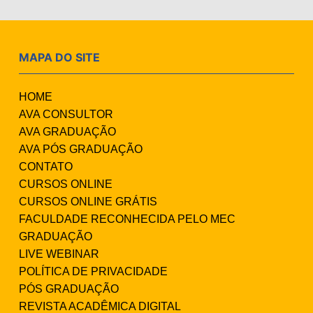
MAPA DO SITE
HOME
AVA CONSULTOR
AVA GRADUAÇÃO
AVA PÓS GRADUAÇÃO
CONTATO
CURSOS ONLINE
CURSOS ONLINE GRÁTIS
FACULDADE RECONHECIDA PELO MEC
GRADUAÇÃO
LIVE WEBINAR
POLÍTICA DE PRIVACIDADE
PÓS GRADUAÇÃO
REVISTA ACADÊMICA DIGITAL