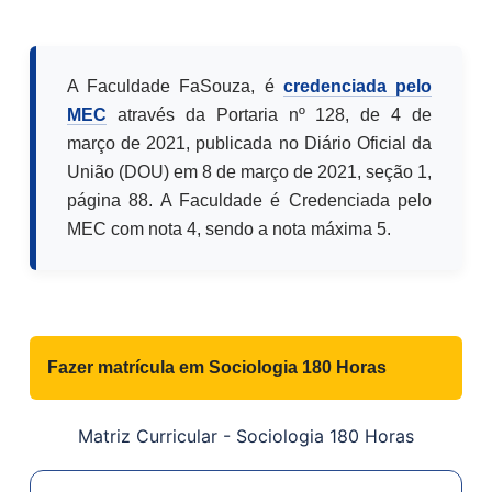
A Faculdade FaSouza, é
credenciada pelo
MEC
através da Portaria nº 128, de 4 de
março de 2021, publicada no Diário Oficial da
União (DOU) em 8 de março de 2021, seção 1,
página 88. A Faculdade é Credenciada pelo
MEC com nota 4, sendo a nota máxima 5.
Fazer matrícula em
Sociologia 180 Horas
Matriz Curricular -
Sociologia 180 Horas