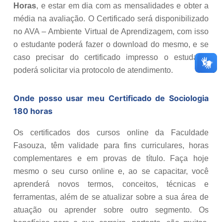
Horas
, e estar em dia com as mensalidades e obter a
média na avaliação. O Certificado será disponibilizado
no AVA – Ambiente Virtual de Aprendizagem, com isso
o estudante poderá fazer o download do mesmo, e se
caso precisar do certificado impresso o estudante
poderá solicitar via protocolo de atendimento.
Onde posso usar meu Certificado de
Sociologia
180 horas
Os certificados dos cursos online da Faculdade
Fasouza, têm validade para fins curriculares, horas
complementares e em provas de título. Faça hoje
mesmo o seu curso online e, ao se capacitar, você
aprenderá novos termos, conceitos, técnicas e
ferramentas, além de se atualizar sobre a sua área de
atuação ou aprender sobre outro segmento. Os