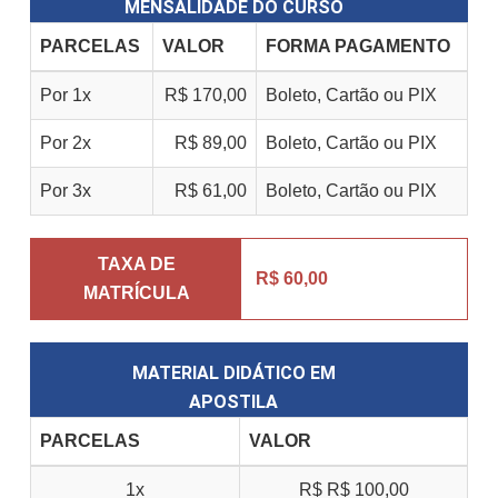
MENSALIDADE DO CURSO
PARCELAS
VALOR
FORMA PAGAMENTO
Por 1x
R$ 170,00
Boleto, Cartão ou PIX
Por 2x
R$ 89,00
Boleto, Cartão ou PIX
Por 3x
R$ 61,00
Boleto, Cartão ou PIX
TAXA DE
R$ 60,00
MATRÍCULA
MATERIAL DIDÁTICO EM
APOSTILA
PARCELAS
VALOR
1x
R$
R$ 100,00