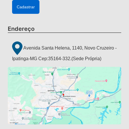
Endereço
Avenida Santa Helena, 1140, Novo Cruzeiro -
Ipatinga-MG Cep:35164-332.(Sede Própria)