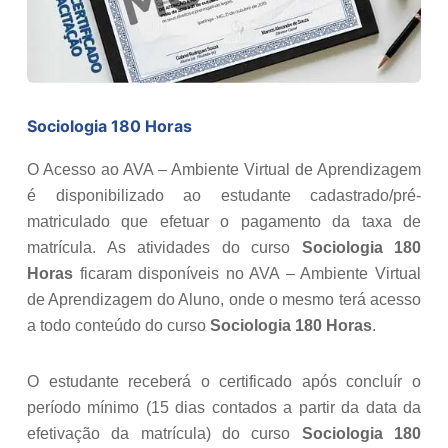
Sociologia 180 Horas
O Acesso ao AVA – Ambiente Virtual de Aprendizagem
é disponibilizado ao estudante cadastrado/pré-
matriculado que efetuar o pagamento da taxa de
matrícula. As atividades do curso
Sociologia 180
Horas
ficaram disponíveis no AVA – Ambiente Virtual
de Aprendizagem do Aluno, onde o mesmo terá acesso
a todo conteúdo do curso
Sociologia 180 Horas
.
O estudante receberá o certificado após concluír o
período mínimo (15 dias contados a partir da data da
efetivação da matrícula) do curso
Sociologia 180