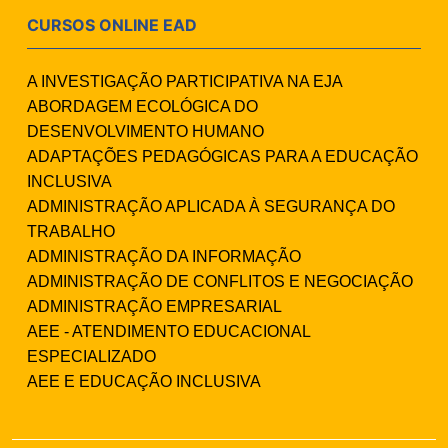
CURSOS ONLINE EAD
A INVESTIGAÇÃO PARTICIPATIVA NA EJA
ABORDAGEM ECOLÓGICA DO
DESENVOLVIMENTO HUMANO
ADAPTAÇÕES PEDAGÓGICAS PARA A EDUCAÇÃO
INCLUSIVA
ADMINISTRAÇÃO APLICADA À SEGURANÇA DO
TRABALHO
ADMINISTRAÇÃO DA INFORMAÇÃO
ADMINISTRAÇÃO DE CONFLITOS E NEGOCIAÇÃO
ADMINISTRAÇÃO EMPRESARIAL
AEE - ATENDIMENTO EDUCACIONAL
ESPECIALIZADO
AEE E EDUCAÇÃO INCLUSIVA