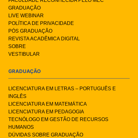
FACULDADE RECONHECIDA PELO MEC
GRADUAÇÃO
LIVE WEBINAR
POLÍTICA DE PRIVACIDADE
PÓS GRADUAÇÃO
REVISTA ACADÊMICA DIGITAL
SOBRE
VESTIBULAR
GRADUAÇÃO
LICENCIATURA EM LETRAS – PORTUGUÊS E
INGLÊS
LICENCIATURA EM MATEMÁTICA
LICENCIATURA EM PEDAGOGIA
TECNÓLOGO EM GESTÃO DE RECURSOS
HUMANOS
DÚVIDAS SOBRE GRADUAÇÃO