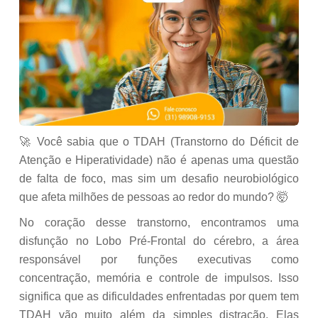
🚀 Você sabia que o TDAH (Transtorno do Déficit de
Atenção e Hiperatividade) não é apenas uma questão
de falta de foco, mas sim um desafio neurobiológico
que afeta milhões de pessoas ao redor do mundo? 🤯
No coração desse transtorno, encontramos uma
disfunção no Lobo Pré-Frontal do cérebro, a área
responsável por funções executivas como
concentração, memória e controle de impulsos. Isso
significa que as dificuldades enfrentadas por quem tem
TDAH vão muito além da simples distração. Elas