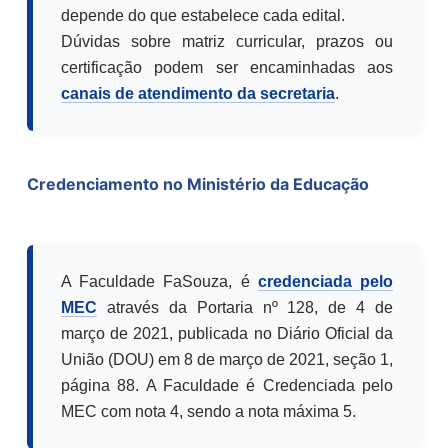
depende do que estabelece cada edital.
Dúvidas sobre matriz curricular, prazos ou
certificação podem ser encaminhadas aos
canais de atendimento da secretaria
.
Credenciamento no Ministério da Educação
A Faculdade FaSouza, é
credenciada pelo
MEC
através da Portaria nº 128, de 4 de
março de 2021, publicada no Diário Oficial da
União (DOU) em 8 de março de 2021, seção 1,
página 88. A Faculdade é Credenciada pelo
MEC com nota 4, sendo a nota máxima 5.