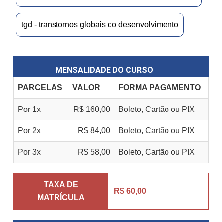
tgd - transtornos globais do desenvolvimento
MENSALIDADE DO CURSO
PARCELAS
VALOR
FORMA PAGAMENTO
Por 1x
R$ 160,00
Boleto, Cartão ou PIX
Por 2x
R$ 84,00
Boleto, Cartão ou PIX
Por 3x
R$ 58,00
Boleto, Cartão ou PIX
TAXA DE
R$ 60,00
MATRÍCULA