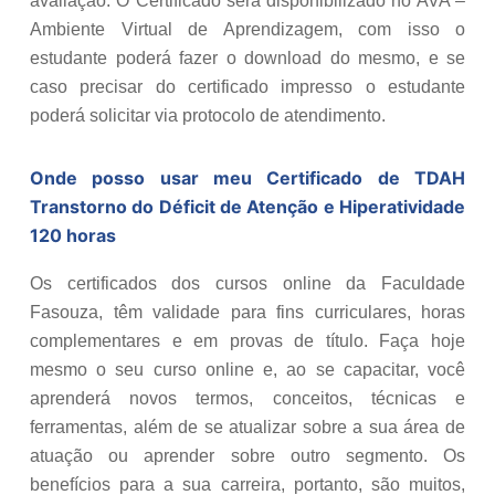
avaliação. O Certificado será disponibilizado no AVA –
Ambiente Virtual de Aprendizagem, com isso o
estudante poderá fazer o download do mesmo, e se
caso precisar do certificado impresso o estudante
poderá solicitar via protocolo de atendimento.
Onde posso usar meu Certificado de
TDAH
Transtorno do Déficit de Atenção e Hiperatividade
120 horas
Os certificados dos cursos online da Faculdade
Fasouza, têm validade para fins curriculares, horas
complementares e em provas de título. Faça hoje
mesmo o seu curso online e, ao se capacitar, você
aprenderá novos termos, conceitos, técnicas e
ferramentas, além de se atualizar sobre a sua área de
atuação ou aprender sobre outro segmento. Os
benefícios para a sua carreira, portanto, são muitos,