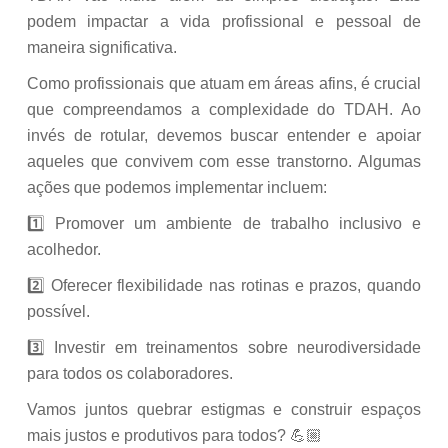
podem impactar a vida profissional e pessoal de
maneira significativa.
Como profissionais que atuam em áreas afins, é crucial
que compreendamos a complexidade do TDAH. Ao
invés de rotular, devemos buscar entender e apoiar
aqueles que convivem com esse transtorno. Algumas
ações que podemos implementar incluem:
1️⃣ Promover um ambiente de trabalho inclusivo e
acolhedor.
2️⃣ Oferecer flexibilidade nas rotinas e prazos, quando
possível.
3️⃣ Investir em treinamentos sobre neurodiversidade
para todos os colaboradores.
Vamos juntos quebrar estigmas e construir espaços
mais justos e produtivos para todos? 💪🏼