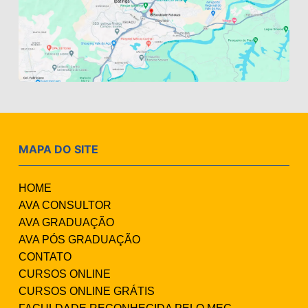
MAPA DO SITE
HOME
AVA CONSULTOR
AVA GRADUAÇÃO
AVA PÓS GRADUAÇÃO
CONTATO
CURSOS ONLINE
CURSOS ONLINE GRÁTIS