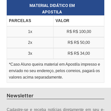
MATERIAL DIDÁTICO EM
APOSTILA
PARCELAS
VALOR
1x
R$
R$ 100,00
2x
R$
R$ 50,00
3x
R$
R$ 34,00
*Caso Aluno queira material em Apostila impresso e
enviado no seu endereço, pelos correios, pagará os
valores acima separadamente.
Newsletter
Cadastre-se e receba notícias diretamente em seu e-