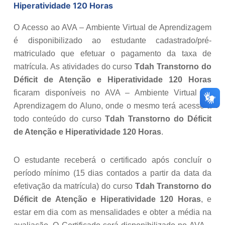
Hiperatividade 120 Horas
O Acesso ao AVA – Ambiente Virtual de Aprendizagem
é disponibilizado ao estudante cadastrado/pré-
matriculado que efetuar o pagamento da taxa de
matrícula. As atividades do curso
Tdah Transtorno do
Déficit de Atenção e Hiperatividade 120 Horas
ficaram disponíveis no AVA – Ambiente Virtual de
Aprendizagem do Aluno, onde o mesmo terá acesso a
todo conteúdo do curso
Tdah Transtorno do Déficit
de Atenção e Hiperatividade 120 Horas
.
O estudante receberá o certificado após concluír o
período mínimo (15 dias contados a partir da data da
efetivação da matrícula) do curso
Tdah Transtorno do
Déficit de Atenção e Hiperatividade 120 Horas
, e
estar em dia com as mensalidades e obter a média na