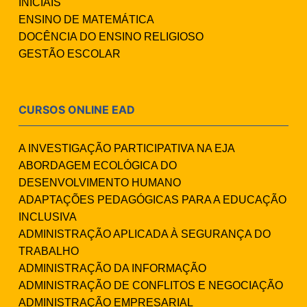
INICIAIS
ENSINO DE MATEMÁTICA
DOCÊNCIA DO ENSINO RELIGIOSO
GESTÃO ESCOLAR
CURSOS ONLINE EAD
A INVESTIGAÇÃO PARTICIPATIVA NA EJA
ABORDAGEM ECOLÓGICA DO
DESENVOLVIMENTO HUMANO
ADAPTAÇÕES PEDAGÓGICAS PARA A EDUCAÇÃO
INCLUSIVA
ADMINISTRAÇÃO APLICADA À SEGURANÇA DO
TRABALHO
ADMINISTRAÇÃO DA INFORMAÇÃO
ADMINISTRAÇÃO DE CONFLITOS E NEGOCIAÇÃO
ADMINISTRAÇÃO EMPRESARIAL