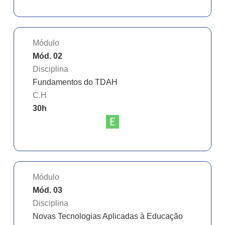
Módulo
Mód. 02
Disciplina
Fundamentos do TDAH
C.H
30
h
Módulo
Mód. 03
Disciplina
Novas Tecnologias Aplicadas à Educação