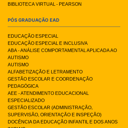
BIBLIOTECA VIRTUAL - PEARSON
PÓS GRADUAÇÃO EAD
EDUCAÇÃO ESPECIAL
EDUCAÇÃO ESPECIAL E INCLUSIVA
ABA - ANÁLISE COMPORTAMENTAL APLICADA AO
AUTISMO
AUTISMO
ALFABETIZAÇÃO E LETRAMENTO
GESTÃO ESCOLAR E COORDENAÇÃO
PEDAGÓGICA
AEE - ATENDIMENTO EDUCACIONAL
ESPECIALIZADO
GESTÃO ESCOLAR (ADMINISTRAÇÃO,
SUPERVISÃO, ORIENTAÇÃO E INSPEÇÃO)
DOCÊNCIA DA EDUCAÇÃO INFANTIL E DOS ANOS