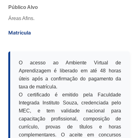
Público Alvo
Áreas Afins.
Matrícula
O acesso ao Ambiente Virtual de
Aprendizagem é liberado em até 48 horas
úteis após a confirmação do pagamento da
taxa de matrícula.
O certificado é emitido pela Faculdade
Integrada Instituto Souza, credenciada pelo
MEC, e tem validade nacional para
capacitação profissional, composição de
currículo, provas de títulos e horas
complementares. O aceite em concursos