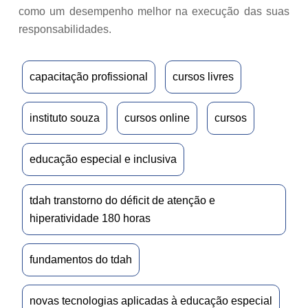
como um desempenho melhor na execução das suas
responsabilidades.
capacitação profissional
cursos livres
instituto souza
cursos online
cursos
educação especial e inclusiva
tdah transtorno do déficit de atenção e
hiperatividade 180 horas
fundamentos do tdah
novas tecnologias aplicadas à educação especial