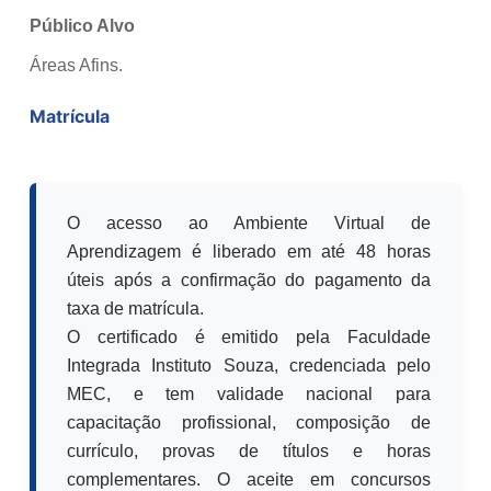
Público Alvo
Áreas Afins.
Matrícula
O acesso ao Ambiente Virtual de
Aprendizagem é liberado em até 48 horas
úteis após a confirmação do pagamento da
taxa de matrícula.
O certificado é emitido pela Faculdade
Integrada Instituto Souza, credenciada pelo
MEC, e tem validade nacional para
capacitação profissional, composição de
currículo, provas de títulos e horas
complementares. O aceite em concursos