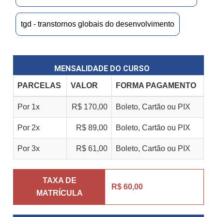
tgd - transtornos globais do desenvolvimento
MENSALIDADE DO CURSO
PARCELAS
VALOR
FORMA PAGAMENTO
Por 1x
R$ 170,00
Boleto, Cartão ou PIX
Por 2x
R$ 89,00
Boleto, Cartão ou PIX
Por 3x
R$ 61,00
Boleto, Cartão ou PIX
TAXA DE
R$ 60,00
MATRÍCULA