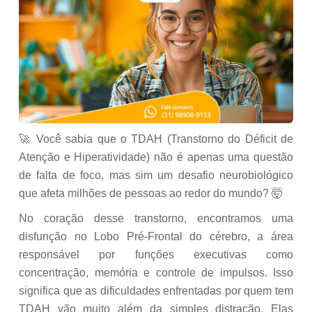
🚀 Você sabia que o TDAH (Transtorno do Déficit de
Atenção e Hiperatividade) não é apenas uma questão
de falta de foco, mas sim um desafio neurobiológico
que afeta milhões de pessoas ao redor do mundo? 🤯
No coração desse transtorno, encontramos uma
disfunção no Lobo Pré-Frontal do cérebro, a área
responsável por funções executivas como
concentração, memória e controle de impulsos. Isso
significa que as dificuldades enfrentadas por quem tem
TDAH vão muito além da simples distração. Elas