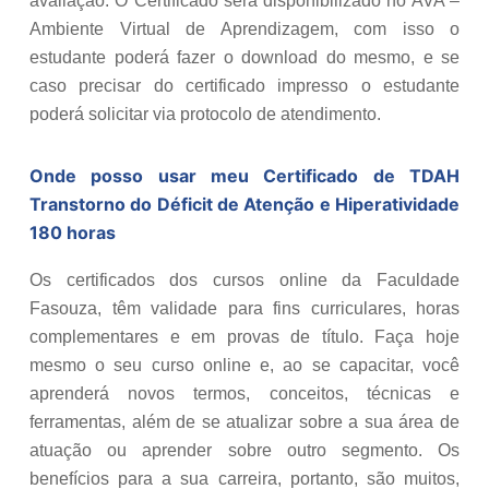
avaliação. O Certificado será disponibilizado no AVA –
Ambiente Virtual de Aprendizagem, com isso o
estudante poderá fazer o download do mesmo, e se
caso precisar do certificado impresso o estudante
poderá solicitar via protocolo de atendimento.
Onde posso usar meu Certificado de
TDAH
Transtorno do Déficit de Atenção e Hiperatividade
180 horas
Os certificados dos cursos online da Faculdade
Fasouza, têm validade para fins curriculares, horas
complementares e em provas de título. Faça hoje
mesmo o seu curso online e, ao se capacitar, você
aprenderá novos termos, conceitos, técnicas e
ferramentas, além de se atualizar sobre a sua área de
atuação ou aprender sobre outro segmento. Os
benefícios para a sua carreira, portanto, são muitos,