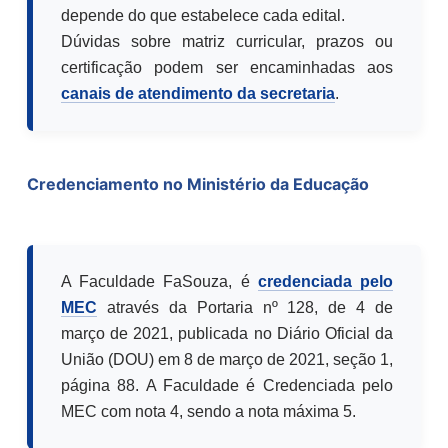
depende do que estabelece cada edital.
Dúvidas sobre matriz curricular, prazos ou
certificação podem ser encaminhadas aos
canais de atendimento da secretaria
.
Credenciamento no Ministério da Educação
A Faculdade FaSouza, é
credenciada pelo
MEC
através da Portaria nº 128, de 4 de
março de 2021, publicada no Diário Oficial da
União (DOU) em 8 de março de 2021, seção 1,
página 88. A Faculdade é Credenciada pelo
MEC com nota 4, sendo a nota máxima 5.