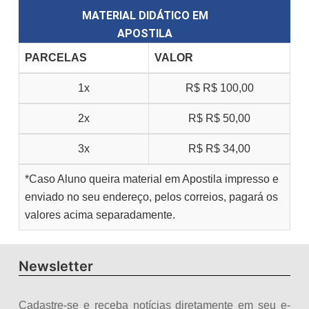
MATERIAL DIDÁTICO EM
APOSTILA
PARCELAS
VALOR
1x
R$
R$ 100,00
2x
R$
R$ 50,00
3x
R$
R$ 34,00
*Caso Aluno queira material em Apostila impresso e
enviado no seu endereço, pelos correios, pagará os
valores acima separadamente.
Newsletter
Cadastre-se e receba notícias diretamente em seu e-