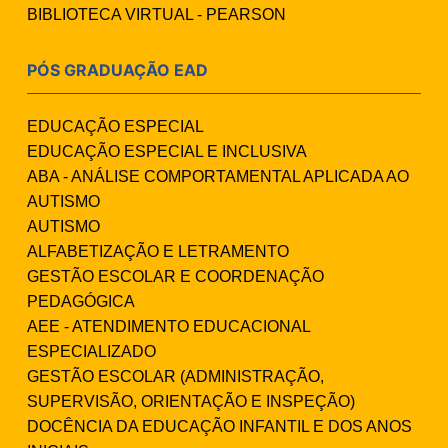
BIBLIOTECA VIRTUAL - PEARSON
PÓS GRADUAÇÃO EAD
EDUCAÇÃO ESPECIAL
EDUCAÇÃO ESPECIAL E INCLUSIVA
ABA - ANÁLISE COMPORTAMENTAL APLICADA AO
AUTISMO
AUTISMO
ALFABETIZAÇÃO E LETRAMENTO
GESTÃO ESCOLAR E COORDENAÇÃO
PEDAGÓGICA
AEE - ATENDIMENTO EDUCACIONAL
ESPECIALIZADO
GESTÃO ESCOLAR (ADMINISTRAÇÃO,
SUPERVISÃO, ORIENTAÇÃO E INSPEÇÃO)
DOCÊNCIA DA EDUCAÇÃO INFANTIL E DOS ANOS