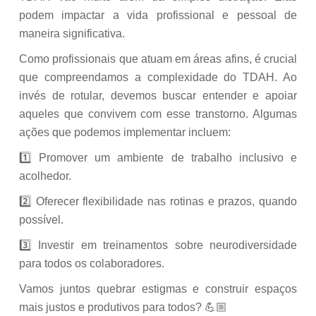
podem impactar a vida profissional e pessoal de
maneira significativa.
Como profissionais que atuam em áreas afins, é crucial
que compreendamos a complexidade do TDAH. Ao
invés de rotular, devemos buscar entender e apoiar
aqueles que convivem com esse transtorno. Algumas
ações que podemos implementar incluem:
1️⃣ Promover um ambiente de trabalho inclusivo e
acolhedor.
2️⃣ Oferecer flexibilidade nas rotinas e prazos, quando
possível.
3️⃣ Investir em treinamentos sobre neurodiversidade
para todos os colaboradores.
Vamos juntos quebrar estigmas e construir espaços
mais justos e produtivos para todos? 💪🏼