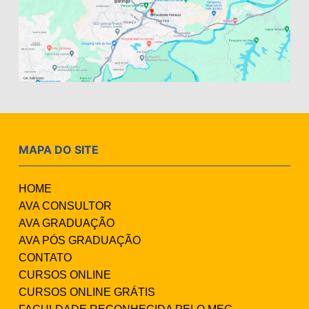
MAPA DO SITE
HOME
AVA CONSULTOR
AVA GRADUAÇÃO
AVA PÓS GRADUAÇÃO
CONTATO
CURSOS ONLINE
CURSOS ONLINE GRÁTIS