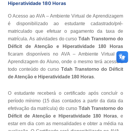
Hiperatividade 180 Horas
O Acesso ao AVA – Ambiente Virtual de Aprendizagem
é disponibilizado ao estudante cadastrado/pré-
matriculado que efetuar o pagamento da taxa de
matrícula. As atividades do curso
Tdah Transtorno do
Déficit de Atenção e Hiperatividade 180 Horas
ficaram disponíveis no AVA – Ambiente Virtual de
Aprendizagem do Aluno, onde o mesmo terá acesso a
todo conteúdo do curso
Tdah Transtorno do Déficit
de Atenção e Hiperatividade 180 Horas
.
O estudante receberá o certificado após concluír o
período mínimo (15 dias contados a partir da data da
efetivação da matrícula) do curso
Tdah Transtorno do
Déficit de Atenção e Hiperatividade 180 Horas
, e
estar em dia com as mensalidades e obter a média na