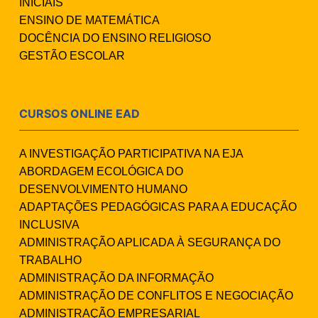
INICIAIS
ENSINO DE MATEMÁTICA
DOCÊNCIA DO ENSINO RELIGIOSO
GESTÃO ESCOLAR
CURSOS ONLINE EAD
A INVESTIGAÇÃO PARTICIPATIVA NA EJA
ABORDAGEM ECOLÓGICA DO
DESENVOLVIMENTO HUMANO
ADAPTAÇÕES PEDAGÓGICAS PARA A EDUCAÇÃO
INCLUSIVA
ADMINISTRAÇÃO APLICADA À SEGURANÇA DO
TRABALHO
ADMINISTRAÇÃO DA INFORMAÇÃO
ADMINISTRAÇÃO DE CONFLITOS E NEGOCIAÇÃO
ADMINISTRAÇÃO EMPRESARIAL