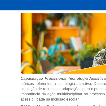
Capacitação Profissional Tecnologia Assistiva
teóricos referentes a tecnologia assistiva. Dese
utilização de recursos e adaptações para o proc
importância da ação multidisciplinar no processo
acessibilidade na inclusão escolar.