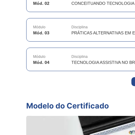
Mód. 02
CONCEITUANDO TECNOLOGIA 
Módulo
Disciplina
Mód. 03
PRÁTICAS ALTERNATIVAS EM 
Módulo
Disciplina
Mód. 04
TECNOLOGIA ASSISTIVA NO BR
Modelo do Certificado