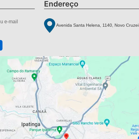
Endereço
u e-mail
Avenida Santa Helena, 1140, Novo Cruzei