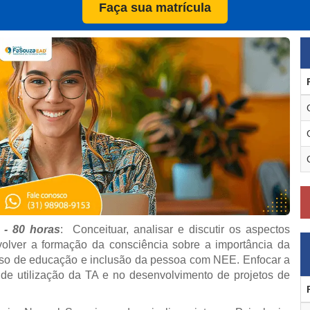
Faça sua matrícula
 - 80 horas
: Conceituar, analisar e discutir os aspectos
nvolver a formação da consciência sobre a importância da
esso de educação e inclusão da pessoa com NEE. Enfocar a
 de utilização da TA e no desenvolvimento de projetos de