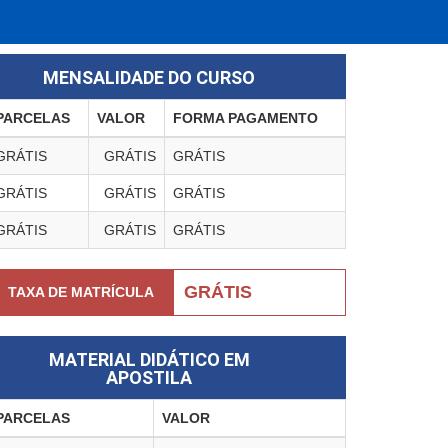
MENSALIDADE DO CURSO
PARCELAS
VALOR
FORMA PAGAMENTO
GRÁTIS
GRÁTIS
GRÁTIS
GRÁTIS
GRÁTIS
GRÁTIS
GRÁTIS
GRÁTIS
GRÁTIS
GRÁTIS
TAXA DE MATRÍCULA
MATERIAL DIDÁTICO EM
APOSTILA
PARCELAS
VALOR