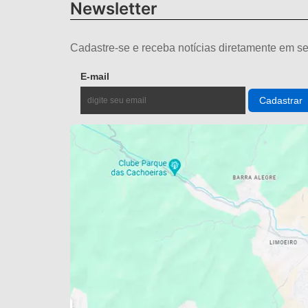
Newsletter
Cadastre-se e receba notícias diretamente em se
E-mail