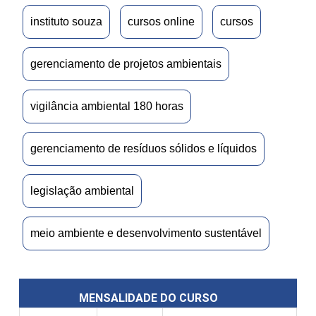
instituto souza
cursos online
cursos
gerenciamento de projetos ambientais
vigilância ambiental 180 horas
gerenciamento de resíduos sólidos e líquidos
legislação ambiental
meio ambiente e desenvolvimento sustentável
MENSALIDADE DO CURSO