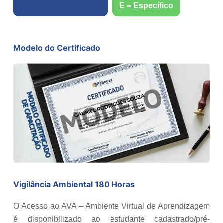
E = Específico
Modelo do Certificado
Vigilância Ambiental 180 Horas
O Acesso ao AVA – Ambiente Virtual de Aprendizagem
é disponibilizado ao estudante cadastrado/pré-