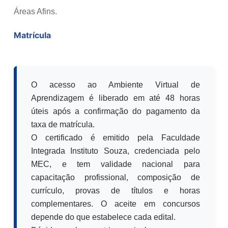
Áreas Afins.
Matrícula
O acesso ao Ambiente Virtual de
Aprendizagem é liberado em até 48 horas
úteis após a confirmação do pagamento da
taxa de matrícula.
O certificado é emitido pela Faculdade
Integrada Instituto Souza, credenciada pelo
MEC, e tem validade nacional para
capacitação profissional, composição de
currículo, provas de títulos e horas
complementares. O aceite em concursos
depende do que estabelece cada edital.