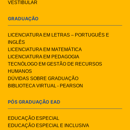
VESTIBULAR
GRADUAÇÃO
LICENCIATURA EM LETRAS – PORTUGUÊS E
INGLÊS
LICENCIATURA EM MATEMÁTICA
LICENCIATURA EM PEDAGOGIA
TECNÓLOGO EM GESTÃO DE RECURSOS
HUMANOS
DÚVIDAS SOBRE GRADUAÇÃO
BIBLIOTECA VIRTUAL - PEARSON
PÓS GRADUAÇÃO EAD
EDUCAÇÃO ESPECIAL
EDUCAÇÃO ESPECIAL E INCLUSIVA