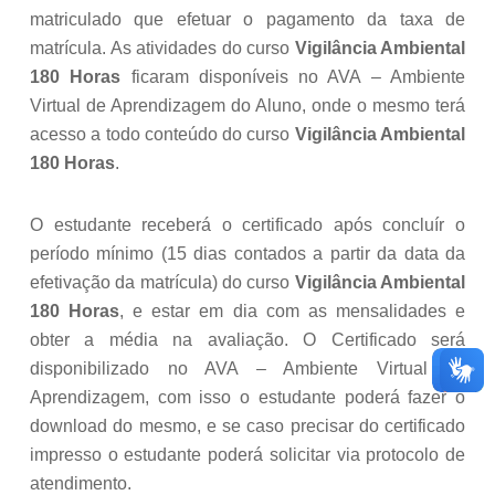
matriculado que efetuar o pagamento da taxa de
matrícula. As atividades do curso
Vigilância Ambiental
180 Horas
ficaram disponíveis no AVA – Ambiente
Virtual de Aprendizagem do Aluno, onde o mesmo terá
acesso a todo conteúdo do curso
Vigilância Ambiental
180 Horas
.
O estudante receberá o certificado após concluír o
período mínimo (15 dias contados a partir da data da
efetivação da matrícula) do curso
Vigilância Ambiental
180 Horas
, e estar em dia com as mensalidades e
obter a média na avaliação. O Certificado será
disponibilizado no AVA – Ambiente Virtual de
Aprendizagem, com isso o estudante poderá fazer o
download do mesmo, e se caso precisar do certificado
impresso o estudante poderá solicitar via protocolo de
atendimento.