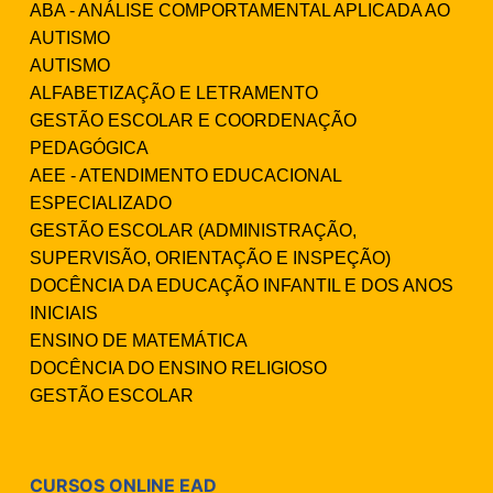
ABA - ANÁLISE COMPORTAMENTAL APLICADA AO
AUTISMO
AUTISMO
ALFABETIZAÇÃO E LETRAMENTO
GESTÃO ESCOLAR E COORDENAÇÃO
PEDAGÓGICA
AEE - ATENDIMENTO EDUCACIONAL
ESPECIALIZADO
GESTÃO ESCOLAR (ADMINISTRAÇÃO,
SUPERVISÃO, ORIENTAÇÃO E INSPEÇÃO)
DOCÊNCIA DA EDUCAÇÃO INFANTIL E DOS ANOS
INICIAIS
ENSINO DE MATEMÁTICA
DOCÊNCIA DO ENSINO RELIGIOSO
GESTÃO ESCOLAR
CURSOS ONLINE EAD