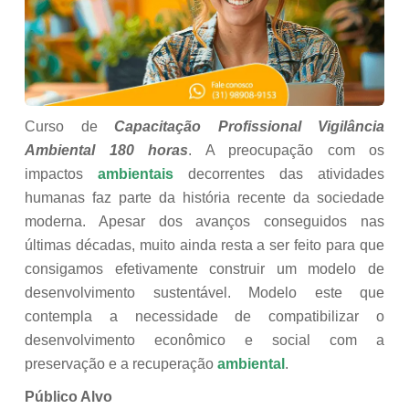
Curso de
Capacitação Profissional Vigilância
Ambiental 180 horas
. A preocupação com os
impactos
ambientais
decorrentes das atividades
humanas faz parte da história recente da sociedade
moderna. Apesar dos avanços conseguidos nas
últimas décadas, muito ainda resta a ser feito para que
consigamos efetivamente construir um modelo de
desenvolvimento sustentável. Modelo este que
contempla a necessidade de compatibilizar o
desenvolvimento econômico e social com a
preservação e a recuperação
ambiental
.
Público Alvo