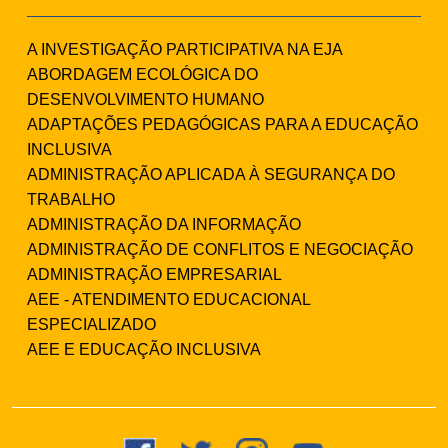
A INVESTIGAÇÃO PARTICIPATIVA NA EJA
ABORDAGEM ECOLÓGICA DO
DESENVOLVIMENTO HUMANO
ADAPTAÇÕES PEDAGÓGICAS PARA A EDUCAÇÃO
INCLUSIVA
ADMINISTRAÇÃO APLICADA À SEGURANÇA DO
TRABALHO
ADMINISTRAÇÃO DA INFORMAÇÃO
ADMINISTRAÇÃO DE CONFLITOS E NEGOCIAÇÃO
ADMINISTRAÇÃO EMPRESARIAL
AEE - ATENDIMENTO EDUCACIONAL
ESPECIALIZADO
AEE E EDUCAÇÃO INCLUSIVA