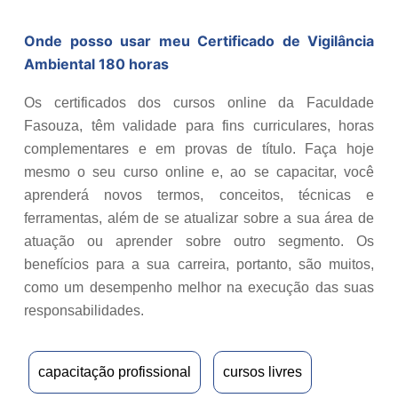
Onde posso usar meu Certificado de
Vigilância
Ambiental 180 horas
Os certificados dos cursos online da Faculdade
Fasouza, têm validade para fins curriculares, horas
complementares e em provas de título. Faça hoje
mesmo o seu curso online e, ao se capacitar, você
aprenderá novos termos, conceitos, técnicas e
ferramentas, além de se atualizar sobre a sua área de
atuação ou aprender sobre outro segmento. Os
benefícios para a sua carreira, portanto, são muitos,
como um desempenho melhor na execução das suas
responsabilidades.
capacitação profissional
cursos livres