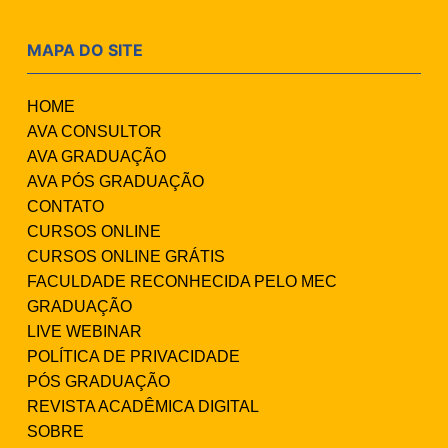
MAPA DO SITE
HOME
AVA CONSULTOR
AVA GRADUAÇÃO
AVA PÓS GRADUAÇÃO
CONTATO
CURSOS ONLINE
CURSOS ONLINE GRÁTIS
FACULDADE RECONHECIDA PELO MEC
GRADUAÇÃO
LIVE WEBINAR
POLÍTICA DE PRIVACIDADE
PÓS GRADUAÇÃO
REVISTA ACADÊMICA DIGITAL
SOBRE