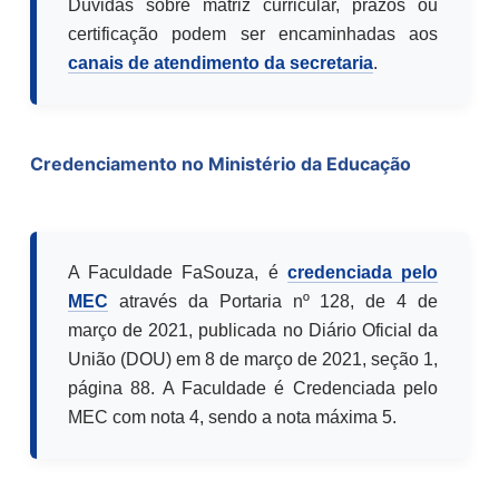
Dúvidas sobre matriz curricular, prazos ou
certificação podem ser encaminhadas aos
canais de atendimento da secretaria
.
Credenciamento no Ministério da Educação
A Faculdade FaSouza, é
credenciada pelo
MEC
através da Portaria nº 128, de 4 de
março de 2021, publicada no Diário Oficial da
União (DOU) em 8 de março de 2021, seção 1,
página 88. A Faculdade é Credenciada pelo
MEC com nota 4, sendo a nota máxima 5.