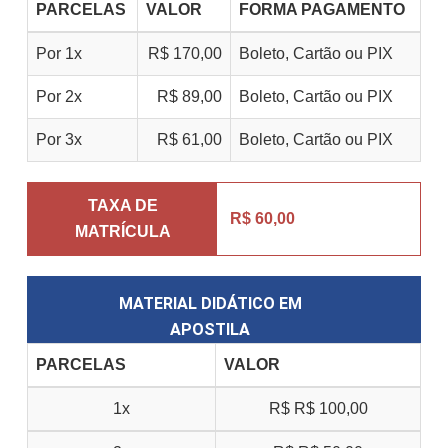
PARCELAS
VALOR
FORMA PAGAMENTO
Por 1x
R$ 170,00
Boleto, Cartão ou PIX
Por 2x
R$ 89,00
Boleto, Cartão ou PIX
Por 3x
R$ 61,00
Boleto, Cartão ou PIX
TAXA DE
R$ 60,00
MATRÍCULA
MATERIAL DIDÁTICO EM
APOSTILA
PARCELAS
VALOR
1x
R$
R$ 100,00