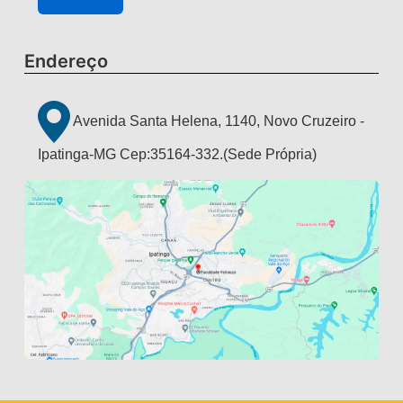
Endereço
Avenida Santa Helena, 1140, Novo Cruzeiro -
Ipatinga-MG Cep:35164-332.(Sede Própria)