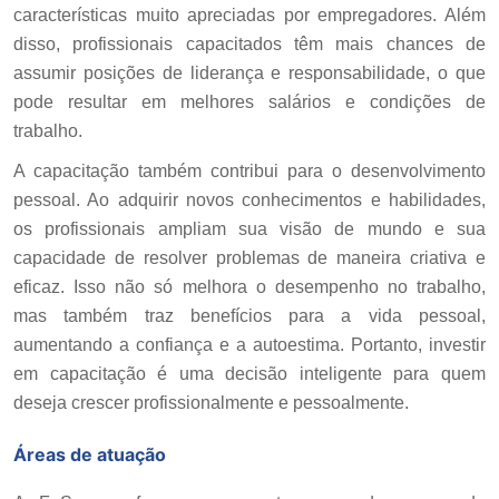
características muito apreciadas por empregadores. Além
disso, profissionais capacitados têm mais chances de
assumir posições de liderança e responsabilidade, o que
pode resultar em melhores salários e condições de
trabalho.
A capacitação também contribui para o desenvolvimento
pessoal. Ao adquirir novos conhecimentos e habilidades,
os profissionais ampliam sua visão de mundo e sua
capacidade de resolver problemas de maneira criativa e
eficaz. Isso não só melhora o desempenho no trabalho,
mas também traz benefícios para a vida pessoal,
aumentando a confiança e a autoestima. Portanto, investir
em capacitação é uma decisão inteligente para quem
deseja crescer profissionalmente e pessoalmente.
Áreas de atuação