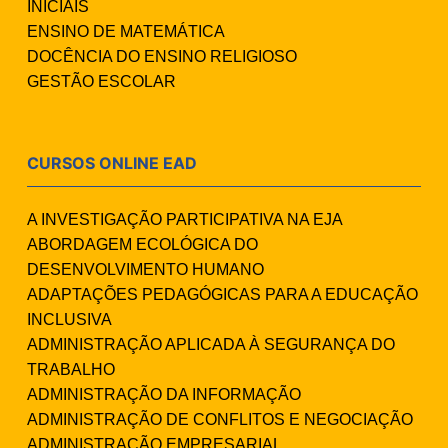
INICIAIS
ENSINO DE MATEMÁTICA
DOCÊNCIA DO ENSINO RELIGIOSO
GESTÃO ESCOLAR
CURSOS ONLINE EAD
A INVESTIGAÇÃO PARTICIPATIVA NA EJA
ABORDAGEM ECOLÓGICA DO
DESENVOLVIMENTO HUMANO
ADAPTAÇÕES PEDAGÓGICAS PARA A EDUCAÇÃO
INCLUSIVA
ADMINISTRAÇÃO APLICADA À SEGURANÇA DO
TRABALHO
ADMINISTRAÇÃO DA INFORMAÇÃO
ADMINISTRAÇÃO DE CONFLITOS E NEGOCIAÇÃO
ADMINISTRAÇÃO EMPRESARIAL