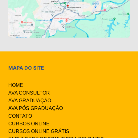
MAPA DO SITE
HOME
AVA CONSULTOR
AVA GRADUAÇÃO
AVA PÓS GRADUAÇÃO
CONTATO
CURSOS ONLINE
CURSOS ONLINE GRÁTIS