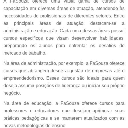
A FaSouza oferece uma vasta gama de cursos de
capacitação em diversas áreas de atuação, atendendo às
necessidades de profissionais de diferentes setores. Entre
as principais áreas de atuação, destacam-se a
administração e educação. Cada uma dessas áreas possui
cursos específicos que visam desenvolver habilidades,
preparando os alunos para enfrentar os desafios do
mercado de trabalho.
Na área de administração, por exemplo, a FaSouza oferece
cursos que abrangem desde a gestão de empresas até o
empreendedorismo. Esses cursos são ideais para quem
deseja assumir posições de liderança ou iniciar seu próprio
negócio.
Na área de educação, a FaSouza oferece cursos para
professores e educadores que desejam aprimorar suas
práticas pedagógicas e se manterem atualizados com as
novas metodologias de ensino.