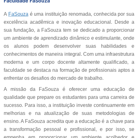
Faculdade FaSouza
A
FaSouza
é uma instituição renomada, conhecida por sua
excelência acadêmica e inovação educacional. Desde a
sua fundação, a FaSouza tem se dedicado a proporcionar
um ambiente de aprendizado dinâmico e estimulante, onde
os alunos podem desenvolver suas habilidades e
conhecimentos de maneira integral. Com uma infraestrutura
moderna e um corpo docente altamente qualificado, a
faculdade se destaca na formação de profissionais aptos a
enfrentar os desafios do mercado de trabalho.
A missão da FaSouza é oferecer uma educação de
qualidade que prepare os estudantes para uma carreira de
sucesso. Para isso, a instituição investe continuamente em
melhorias e na atualização de suas metodologias de
ensino. A FaSouza acredita que a educação é a chave para
a transformação pessoal e profissional, e por isso, se
empenha em proporcionar um ambiente acolhedor e