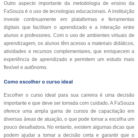
Outro aspecto importante da metodologia de ensino da
FaSouza é o uso de tecnologias educacionais. A instituição
investe continuamente em plataformas e ferramentas
digitais que facilitam o aprendizado e a interação entre
alunos e professores. Com o uso de ambientes virtuais de
aprendizagem, os alunos têm acesso a materiais didáticos,
atividades e recursos complementares, que enriquecem a
experiência de aprendizado e permitem um estudo mais
flexível e autônomo.
Como escolher o curso ideal
Escolher o curso ideal para sua carreira é uma decisão
importante e que deve ser tomada com cuidado. A FaSouza
oferece uma ampla gama de cursos de capacitação em
diversas áreas de atuação, o que pode tornar a escolha um
pouco desafiadora. No entanto, existem algumas dicas que
podem ajudar a tomar a decisão certa e garantir que o