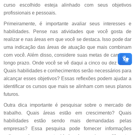
curso escolhido esteja alinhado com seus objetivos
profissionais e pessoais.
Primeiramente, é importante avaliar seus interesses e
habilidades. Pense nas atividades que você gosta de
realizar e nas áreas em que você se destaca. Isso pode dar
uma indicação das áreas de atuação que mais combinam
com você. Além disso, considere suas metas de carreira a
longo prazo. Onde você se vê daqui a cinco ou dez anos?
Quais habilidades e conhecimentos serão necessários para
alcançar esses objetivos? Essas reflexões podem ajudar a
identificar os cursos que mais se alinham com seus planos
futuros.
Outra dica importante é pesquisar sobre o mercado de
trabalho. Quais áreas estão em crescimento? Quais
habilidades estão sendo mais demandadas pelas
empresas? Essa pesquisa pode fornecer informações