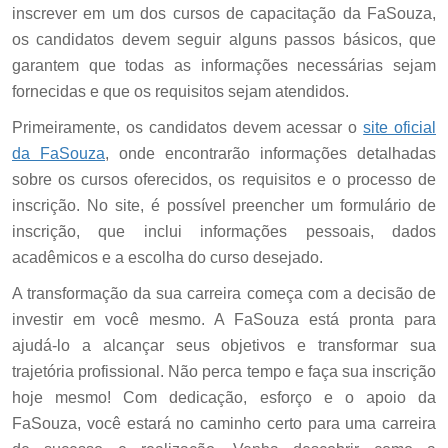
inscrever em um dos cursos de capacitação da FaSouza,
os candidatos devem seguir alguns passos básicos, que
garantem que todas as informações necessárias sejam
fornecidas e que os requisitos sejam atendidos.
Primeiramente, os candidatos devem acessar o
site oficial
da FaSouza
, onde encontrarão informações detalhadas
sobre os cursos oferecidos, os requisitos e o processo de
inscrição. No site, é possível preencher um formulário de
inscrição, que inclui informações pessoais, dados
acadêmicos e a escolha do curso desejado.
A transformação da sua carreira começa com a decisão de
investir em você mesmo. A FaSouza está pronta para
ajudá-lo a alcançar seus objetivos e transformar sua
trajetória profissional. Não perca tempo e faça sua inscrição
hoje mesmo! Com dedicação, esforço e o apoio da
FaSouza, você estará no caminho certo para uma carreira