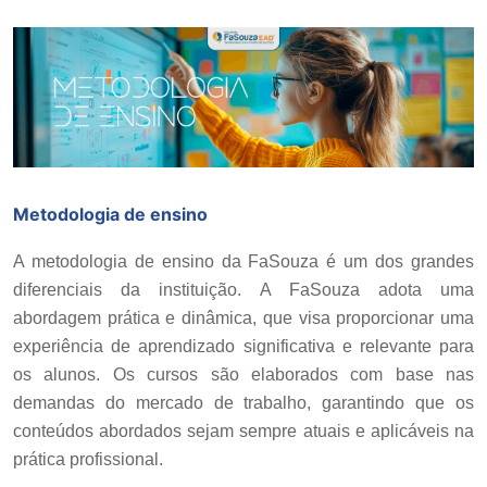
Metodologia de ensino
A metodologia de ensino da FaSouza é um dos grandes
diferenciais da instituição. A FaSouza adota uma
abordagem prática e dinâmica, que visa proporcionar uma
experiência de aprendizado significativa e relevante para
os alunos. Os cursos são elaborados com base nas
demandas do mercado de trabalho, garantindo que os
conteúdos abordados sejam sempre atuais e aplicáveis na
prática profissional.