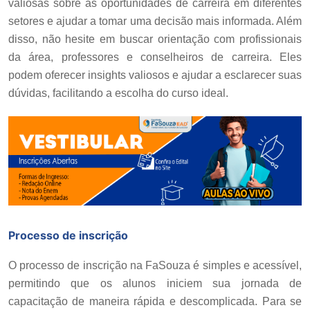
valiosas sobre as oportunidades de carreira em diferentes
setores e ajudar a tomar uma decisão mais informada. Além
disso, não hesite em buscar orientação com profissionais
da área, professores e conselheiros de carreira. Eles
podem oferecer insights valiosos e ajudar a esclarecer suas
dúvidas, facilitando a escolha do curso ideal.
Processo de inscrição
O processo de inscrição na FaSouza é simples e acessível,
permitindo que os alunos iniciem sua jornada de
capacitação de maneira rápida e descomplicada. Para se