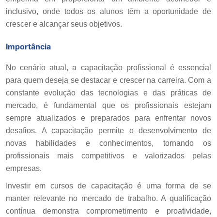
inclusivo, onde todos os alunos têm a oportunidade de
crescer e alcançar seus objetivos.
Importância
No cenário atual, a capacitação profissional é essencial
para quem deseja se destacar e crescer na carreira. Com a
constante evolução das tecnologias e das práticas de
mercado, é fundamental que os profissionais estejam
sempre atualizados e preparados para enfrentar novos
desafios. A capacitação permite o desenvolvimento de
novas habilidades e conhecimentos, tornando os
profissionais mais competitivos e valorizados pelas
empresas.
Investir em cursos de capacitação é uma forma de se
manter relevante no mercado de trabalho. A qualificação
contínua demonstra comprometimento e proatividade,