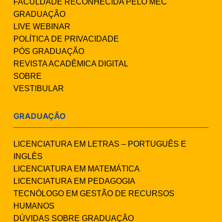
FACULDADE RECONHECIDA PELO MEC
GRADUAÇÃO
LIVE WEBINAR
POLÍTICA DE PRIVACIDADE
PÓS GRADUAÇÃO
REVISTA ACADÊMICA DIGITAL
SOBRE
VESTIBULAR
GRADUAÇÃO
LICENCIATURA EM LETRAS – PORTUGUÊS E
INGLÊS
LICENCIATURA EM MATEMÁTICA
LICENCIATURA EM PEDAGOGIA
TECNÓLOGO EM GESTÃO DE RECURSOS
HUMANOS
DÚVIDAS SOBRE GRADUAÇÃO