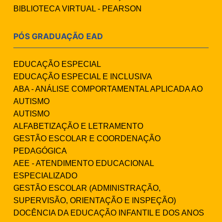
BIBLIOTECA VIRTUAL - PEARSON
PÓS GRADUAÇÃO EAD
EDUCAÇÃO ESPECIAL
EDUCAÇÃO ESPECIAL E INCLUSIVA
ABA - ANÁLISE COMPORTAMENTAL APLICADA AO
AUTISMO
AUTISMO
ALFABETIZAÇÃO E LETRAMENTO
GESTÃO ESCOLAR E COORDENAÇÃO
PEDAGÓGICA
AEE - ATENDIMENTO EDUCACIONAL
ESPECIALIZADO
GESTÃO ESCOLAR (ADMINISTRAÇÃO,
SUPERVISÃO, ORIENTAÇÃO E INSPEÇÃO)
DOCÊNCIA DA EDUCAÇÃO INFANTIL E DOS ANOS