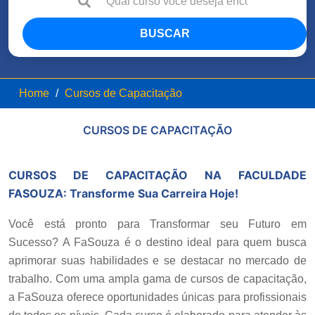
BUSCAR
Home
Cursos de Capacitação
CURSOS DE CAPACITAÇÃO
CURSOS DE CAPACITAÇÃO NA FACULDADE
FASOUZA
:
Transforme Sua Carreira Hoje!
Você está pronto para Transformar seu Futuro em
Sucesso? A FaSouza é o destino ideal para quem busca
aprimorar suas habilidades e se destacar no mercado de
trabalho. Com uma ampla gama de cursos de capacitação,
a FaSouza oferece oportunidades únicas para profissionais