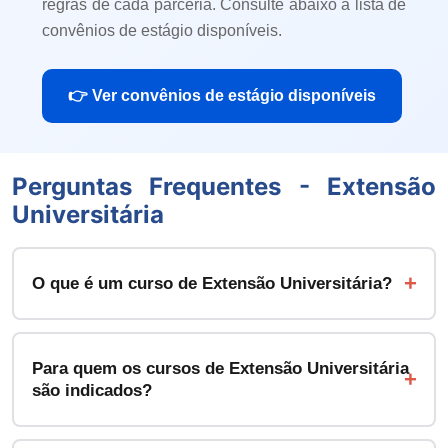
regras de cada parceria. Consulte abaixo a lista de
convênios de estágio disponíveis.
👉 Ver convênios de estágio disponíveis
Perguntas Frequentes - Extensão
Universitária
O que é um curso de Extensão Universitária?
Para quem os cursos de Extensão Universitária
são indicados?