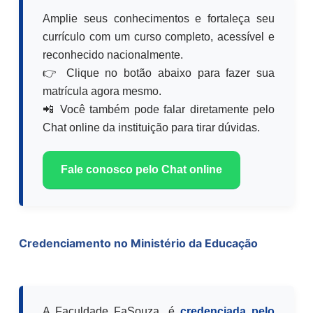
Amplie seus conhecimentos e fortaleça seu
currículo com um curso completo, acessível e
reconhecido nacionalmente.
👉 Clique no botão abaixo para fazer sua
matrícula agora mesmo.
📲 Você também pode falar diretamente pelo
Chat online da instituição para tirar dúvidas.
Fale conosco pelo Chat online
Credenciamento no Ministério da Educação
A Faculdade FaSouza, é
credenciada pelo