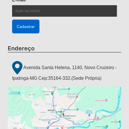
Endereço
Avenida Santa Helena, 1140, Novo Cruzeiro -
Ipatinga-MG Cep:35164-332.(Sede Própria)