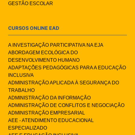
GESTÃO ESCOLAR
CURSOS ONLINE EAD
A INVESTIGAÇÃO PARTICIPATIVA NA EJA
ABORDAGEM ECOLÓGICA DO
DESENVOLVIMENTO HUMANO
ADAPTAÇÕES PEDAGÓGICAS PARA A EDUCAÇÃO
INCLUSIVA
ADMINISTRAÇÃO APLICADA À SEGURANÇA DO
TRABALHO
ADMINISTRAÇÃO DA INFORMAÇÃO
ADMINISTRAÇÃO DE CONFLITOS E NEGOCIAÇÃO
ADMINISTRAÇÃO EMPRESARIAL
AEE - ATENDIMENTO EDUCACIONAL
ESPECIALIZADO