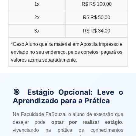
1x
R$
R$ 100,00
2x
R$
R$ 50,00
3x
R$
R$ 34,00
*Caso Aluno queira material em Apostila impresso e
enviado no seu endereço, pelos correios, pagará os
valores acima separadamente.
🎯 Estágio Opcional: Leve o
Aprendizado para a Prática
Na Faculdade FaSouza, o aluno de extensão que
desejar pode
optar por realizar estágio
,
vivenciando na prática os conhecimentos