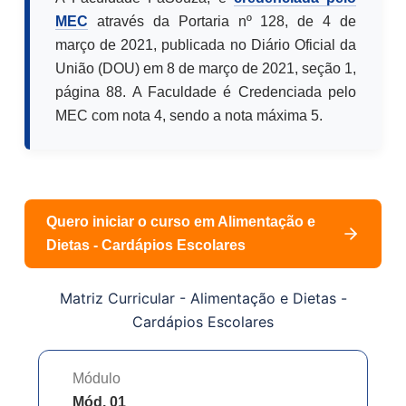
MEC
através da Portaria nº 128, de 4 de
março de 2021, publicada no Diário Oficial da
União (DOU) em 8 de março de 2021, seção 1,
página 88. A Faculdade é Credenciada pelo
MEC com nota 4, sendo a nota máxima 5.
Quero iniciar o curso em
Alimentação e
Dietas - Cardápios Escolares
Matriz Curricular -
Alimentação e Dietas -
Cardápios Escolares
Módulo
Mód. 01