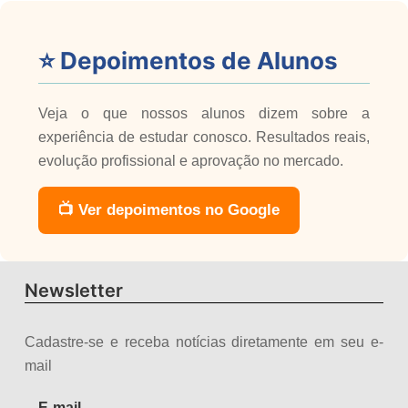
⭐ Depoimentos de Alunos
Veja o que nossos alunos dizem sobre a
experiência de estudar conosco. Resultados reais,
evolução profissional e aprovação no mercado.
📺 Ver depoimentos no Google
Newsletter
Cadastre-se e receba notícias diretamente em seu e-
mail
E-mail