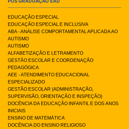
PÓS GRADUAÇÃO EAD
EDUCAÇÃO ESPECIAL
EDUCAÇÃO ESPECIAL E INCLUSIVA
ABA - ANÁLISE COMPORTAMENTAL APLICADA AO
AUTISMO
AUTISMO
ALFABETIZAÇÃO E LETRAMENTO
GESTÃO ESCOLAR E COORDENAÇÃO
PEDAGÓGICA
AEE - ATENDIMENTO EDUCACIONAL
ESPECIALIZADO
GESTÃO ESCOLAR (ADMINISTRAÇÃO,
SUPERVISÃO, ORIENTAÇÃO E INSPEÇÃO)
DOCÊNCIA DA EDUCAÇÃO INFANTIL E DOS ANOS
INICIAIS
ENSINO DE MATEMÁTICA
DOCÊNCIA DO ENSINO RELIGIOSO