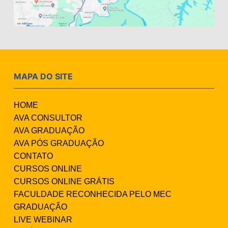
MAPA DO SITE
HOME
AVA CONSULTOR
AVA GRADUAÇÃO
AVA PÓS GRADUAÇÃO
CONTATO
CURSOS ONLINE
CURSOS ONLINE GRÁTIS
FACULDADE RECONHECIDA PELO MEC
GRADUAÇÃO
LIVE WEBINAR