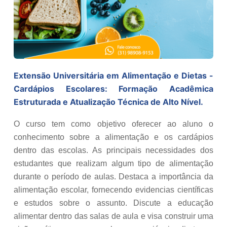
Extensão Universitária em Alimentação e Dietas -
Cardápios Escolares: Formação Acadêmica
Estruturada e Atualização Técnica de Alto Nível.
O curso tem como objetivo oferecer ao aluno o
conhecimento sobre a alimentação e os cardápios
dentro das escolas. As principais necessidades dos
estudantes que realizam algum tipo de alimentação
durante o período de aulas. Destaca a importância da
alimentação escolar, fornecendo evidencias científicas
e estudos sobre o assunto. Discute a educação
alimentar dentro das salas de aula e visa construir uma