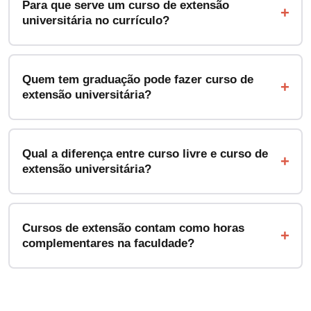
Para que serve um curso de extensão
universitária no currículo?
Quem tem graduação pode fazer curso de
extensão universitária?
Qual a diferença entre curso livre e curso de
extensão universitária?
Cursos de extensão contam como horas
complementares na faculdade?