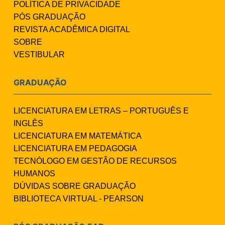
POLÍTICA DE PRIVACIDADE
PÓS GRADUAÇÃO
REVISTA ACADÊMICA DIGITAL
SOBRE
VESTIBULAR
GRADUAÇÃO
LICENCIATURA EM LETRAS – PORTUGUÊS E
INGLÊS
LICENCIATURA EM MATEMÁTICA
LICENCIATURA EM PEDAGOGIA
TECNÓLOGO EM GESTÃO DE RECURSOS
HUMANOS
DÚVIDAS SOBRE GRADUAÇÃO
BIBLIOTECA VIRTUAL - PEARSON