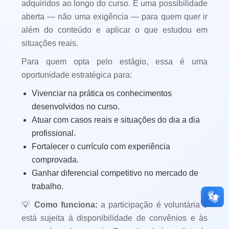
adquiridos ao longo do curso. É uma possibilidade
aberta — não uma exigência — para quem quer ir
além do conteúdo e aplicar o que estudou em
situações reais.
Para quem opta pelo estágio, essa é uma
oportunidade estratégica para:
Vivenciar na prática os conhecimentos
desenvolvidos no curso.
Atuar com casos reais e situações do dia a dia
profissional.
Fortalecer o currículo com experiência
comprovada.
Ganhar diferencial competitivo no mercado de
trabalho.
💡
Como funciona:
a participação é voluntária e
está sujeita à disponibilidade de convênios e às