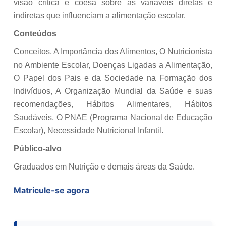
visão crítica e coesa sobre as variáveis diretas e
indiretas que influenciam a alimentação escolar.
Conteúdos
Conceitos, A Importância dos Alimentos, O Nutricionista
no Ambiente Escolar, Doenças Ligadas a Alimentação,
O Papel dos Pais e da Sociedade na Formação dos
Indivíduos, A Organização Mundial da Saúde e suas
recomendações, Hábitos Alimentares, Hábitos
Saudáveis, O PNAE (Programa Nacional de Educação
Escolar), Necessidade Nutricional Infantil.
Público-alvo
Graduados em Nutrição e demais áreas da Saúde.
Matricule-se agora