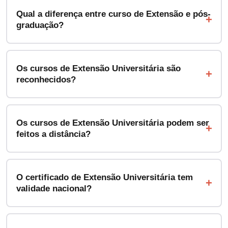
Qual a diferença entre curso de Extensão e pós-
graduação?
Os cursos de Extensão Universitária são
reconhecidos?
Os cursos de Extensão Universitária podem ser
feitos a distância?
O certificado de Extensão Universitária tem
validade nacional?