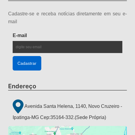
Cadastre-se e receba notícias diretamente em seu e-
mail
E-mail
Endereço
Avenida Santa Helena, 1140, Novo Cruzeiro -
Ipatinga-MG Cep:35164-332.(Sede Própria)