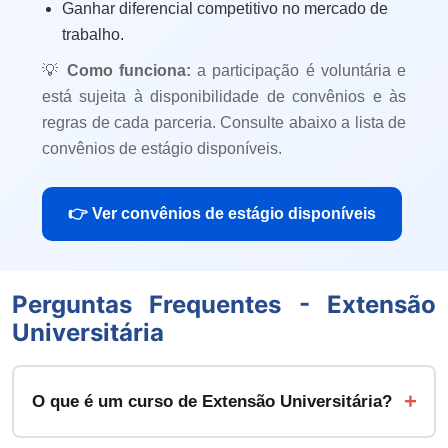
Ganhar diferencial competitivo no mercado de
trabalho.
💡
Como funciona:
a participação é voluntária e
está sujeita à disponibilidade de convênios e às
regras de cada parceria. Consulte abaixo a lista de
convênios de estágio disponíveis.
👉 Ver convênios de estágio disponíveis
Perguntas Frequentes - Extensão
Universitária
O que é um curso de Extensão Universitária?