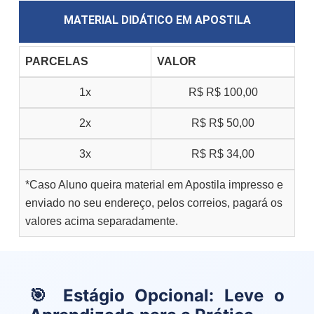
MATERIAL DIDÁTICO EM APOSTILA
PARCELAS
VALOR
1x
R$
R$ 100,00
2x
R$
R$ 50,00
3x
R$
R$ 34,00
*Caso Aluno queira material em Apostila impresso e
enviado no seu endereço, pelos correios, pagará os
valores acima separadamente.
🎯 Estágio Opcional: Leve o