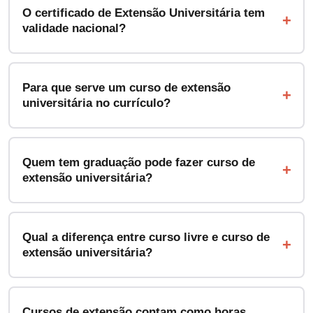
O certificado de Extensão Universitária tem
validade nacional?
Para que serve um curso de extensão
universitária no currículo?
Quem tem graduação pode fazer curso de
extensão universitária?
Qual a diferença entre curso livre e curso de
extensão universitária?
Cursos de extensão contam como horas