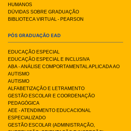
HUMANOS
DÚVIDAS SOBRE GRADUAÇÃO
BIBLIOTECA VIRTUAL - PEARSON
PÓS GRADUAÇÃO EAD
EDUCAÇÃO ESPECIAL
EDUCAÇÃO ESPECIAL E INCLUSIVA
ABA - ANÁLISE COMPORTAMENTAL APLICADA AO
AUTISMO
AUTISMO
ALFABETIZAÇÃO E LETRAMENTO
GESTÃO ESCOLAR E COORDENAÇÃO
PEDAGÓGICA
AEE - ATENDIMENTO EDUCACIONAL
ESPECIALIZADO
GESTÃO ESCOLAR (ADMINISTRAÇÃO,