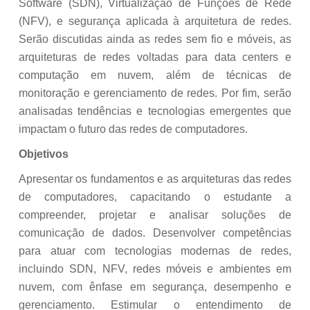
Software (SDN), Virtualização de Funções de Rede
(NFV), e segurança aplicada à arquitetura de redes.
Serão discutidas ainda as redes sem fio e móveis, as
arquiteturas de redes voltadas para data centers e
computação em nuvem, além de técnicas de
monitoração e gerenciamento de redes. Por fim, serão
analisadas tendências e tecnologias emergentes que
impactam o futuro das redes de computadores.
Objetivos
Apresentar os fundamentos e as arquiteturas das redes
de computadores, capacitando o estudante a
compreender, projetar e analisar soluções de
comunicação de dados. Desenvolver competências
para atuar com tecnologias modernas de redes,
incluindo SDN, NFV, redes móveis e ambientes em
nuvem, com ênfase em segurança, desempenho e
gerenciamento. Estimular o entendimento de