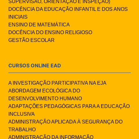
SUPERVISÃO, ORIENTAÇÃO E INSPEÇÃO)
DOCÊNCIA DA EDUCAÇÃO INFANTIL E DOS ANOS
INICIAIS
ENSINO DE MATEMÁTICA
DOCÊNCIA DO ENSINO RELIGIOSO
GESTÃO ESCOLAR
CURSOS ONLINE EAD
A INVESTIGAÇÃO PARTICIPATIVA NA EJA
ABORDAGEM ECOLÓGICA DO
DESENVOLVIMENTO HUMANO
ADAPTAÇÕES PEDAGÓGICAS PARA A EDUCAÇÃO
INCLUSIVA
ADMINISTRAÇÃO APLICADA À SEGURANÇA DO
TRABALHO
ADMINISTRAÇÃO DA INFORMAÇÃO