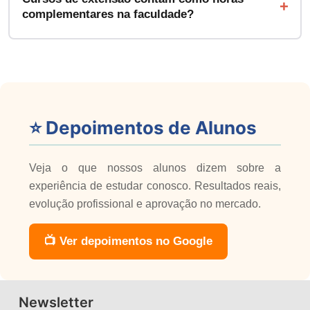
complementares na faculdade?
⭐ Depoimentos de Alunos
Veja o que nossos alunos dizem sobre a
experiência de estudar conosco. Resultados reais,
evolução profissional e aprovação no mercado.
📺 Ver depoimentos no Google
Newsletter