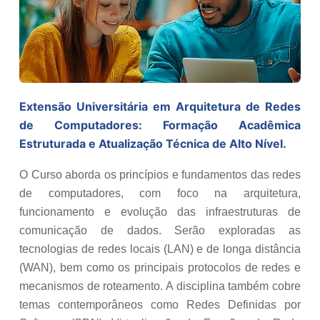
Extensão Universitária em Arquitetura de Redes
de Computadores: Formação Acadêmica
Estruturada e Atualização Técnica de Alto Nível.
O Curso aborda os princípios e fundamentos das redes
de computadores, com foco na arquitetura,
funcionamento e evolução das infraestruturas de
comunicação de dados. Serão exploradas as
tecnologias de redes locais (LAN) e de longa distância
(WAN), bem como os principais protocolos de redes e
mecanismos de roteamento. A disciplina também cobre
temas contemporâneos como Redes Definidas por