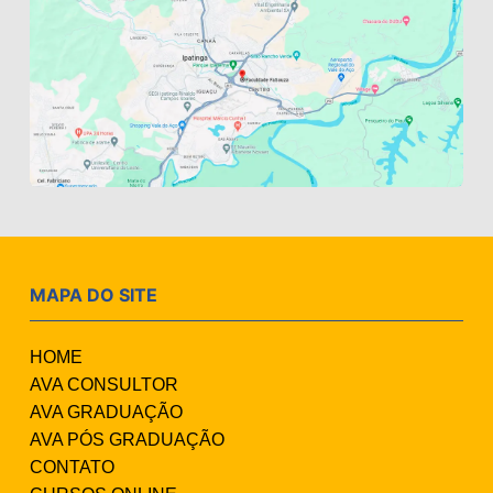
MAPA DO SITE
HOME
AVA CONSULTOR
AVA GRADUAÇÃO
AVA PÓS GRADUAÇÃO
CONTATO