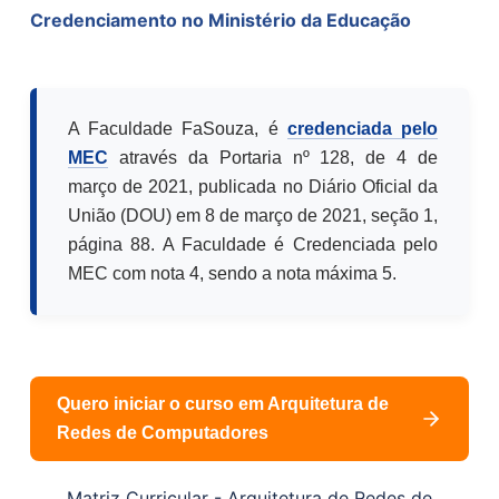
Credenciamento no Ministério da Educação
A Faculdade FaSouza, é
credenciada pelo
MEC
através da Portaria nº 128, de 4 de
março de 2021, publicada no Diário Oficial da
União (DOU) em 8 de março de 2021, seção 1,
página 88. A Faculdade é Credenciada pelo
MEC com nota 4, sendo a nota máxima 5.
Quero iniciar o curso em
Arquitetura de
Redes de Computadores
Matriz Curricular -
Arquitetura de Redes de