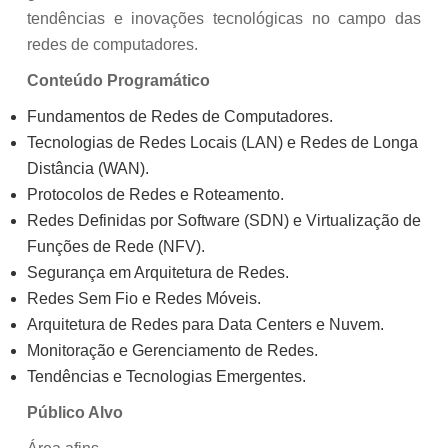
tendências e inovações tecnológicas no campo das
redes de computadores.
Conteúdo Programático
Fundamentos de Redes de Computadores.
Tecnologias de Redes Locais (LAN) e Redes de Longa
Distância (WAN).
Protocolos de Redes e Roteamento.
Redes Definidas por Software (SDN) e Virtualização de
Funções de Rede (NFV).
Segurança em Arquitetura de Redes.
Redes Sem Fio e Redes Móveis.
Arquitetura de Redes para Data Centers e Nuvem.
Monitoração e Gerenciamento de Redes.
Tendências e Tecnologias Emergentes.
Público Alvo