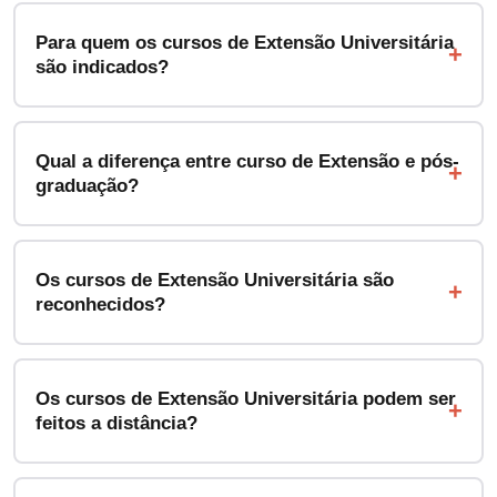
Para quem os cursos de Extensão Universitária
são indicados?
Qual a diferença entre curso de Extensão e pós-
graduação?
Os cursos de Extensão Universitária são
reconhecidos?
Os cursos de Extensão Universitária podem ser
feitos a distância?