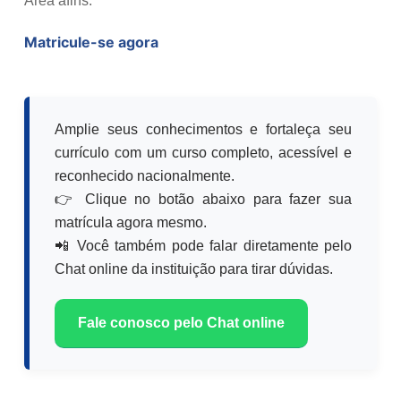
Área afins.
Matricule-se agora
Amplie seus conhecimentos e fortaleça seu
currículo com um curso completo, acessível e
reconhecido nacionalmente.
👉 Clique no botão abaixo para fazer sua
matrícula agora mesmo.
📲 Você também pode falar diretamente pelo
Chat online da instituição para tirar dúvidas.
Fale conosco pelo Chat online