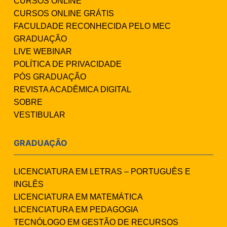
CURSOS ONLINE
CURSOS ONLINE GRÁTIS
FACULDADE RECONHECIDA PELO MEC
GRADUAÇÃO
LIVE WEBINAR
POLÍTICA DE PRIVACIDADE
PÓS GRADUAÇÃO
REVISTA ACADÊMICA DIGITAL
SOBRE
VESTIBULAR
GRADUAÇÃO
LICENCIATURA EM LETRAS – PORTUGUÊS E
INGLÊS
LICENCIATURA EM MATEMÁTICA
LICENCIATURA EM PEDAGOGIA
TECNÓLOGO EM GESTÃO DE RECURSOS