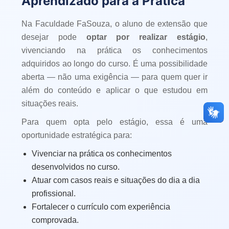
Aprendizado para a Prática
Na Faculdade FaSouza, o aluno de extensão que
desejar pode
optar por realizar estágio
,
vivenciando na prática os conhecimentos
adquiridos ao longo do curso. É uma possibilidade
aberta — não uma exigência — para quem quer ir
além do conteúdo e aplicar o que estudou em
situações reais.
Para quem opta pelo estágio, essa é uma
oportunidade estratégica para:
Vivenciar na prática os conhecimentos
desenvolvidos no curso.
Atuar com casos reais e situações do dia a dia
profissional.
Fortalecer o currículo com experiência
comprovada.