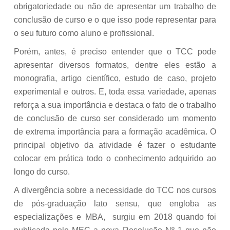
obrigatoriedade ou não de apresentar um trabalho de
conclusão de curso e o que isso pode representar para
o seu futuro como aluno e profissional.
Porém, antes, é preciso entender que o TCC pode
apresentar diversos formatos, dentre eles estão a
monografia, artigo científico, estudo de caso, projeto
experimental e outros. E, toda essa variedade, apenas
reforça a sua importância e destaca o fato de o trabalho
de conclusão de curso ser considerado um momento
de extrema importância para a formação acadêmica. O
principal objetivo da atividade é fazer o estudante
colocar em prática todo o conhecimento adquirido ao
longo do curso.
A divergência sobre a necessidade do TCC nos cursos
de pós-graduação lato sensu, que engloba as
especializações e MBA, surgiu em 2018 quando foi