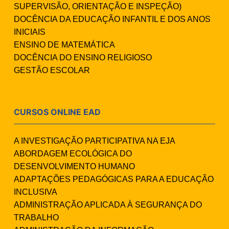
SUPERVISÃO, ORIENTAÇÃO E INSPEÇÃO)
DOCÊNCIA DA EDUCAÇÃO INFANTIL E DOS ANOS
INICIAIS
ENSINO DE MATEMÁTICA
DOCÊNCIA DO ENSINO RELIGIOSO
GESTÃO ESCOLAR
CURSOS ONLINE EAD
A INVESTIGAÇÃO PARTICIPATIVA NA EJA
ABORDAGEM ECOLÓGICA DO
DESENVOLVIMENTO HUMANO
ADAPTAÇÕES PEDAGÓGICAS PARA A EDUCAÇÃO
INCLUSIVA
ADMINISTRAÇÃO APLICADA À SEGURANÇA DO
TRABALHO