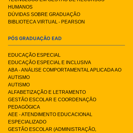
HUMANOS
DÚVIDAS SOBRE GRADUAÇÃO
BIBLIOTECA VIRTUAL - PEARSON
PÓS GRADUAÇÃO EAD
EDUCAÇÃO ESPECIAL
EDUCAÇÃO ESPECIAL E INCLUSIVA
ABA - ANÁLISE COMPORTAMENTAL APLICADA AO
AUTISMO
AUTISMO
ALFABETIZAÇÃO E LETRAMENTO
GESTÃO ESCOLAR E COORDENAÇÃO
PEDAGÓGICA
AEE - ATENDIMENTO EDUCACIONAL
ESPECIALIZADO
GESTÃO ESCOLAR (ADMINISTRAÇÃO,