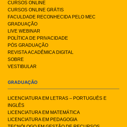
CURSOS ONLINE
CURSOS ONLINE GRÁTIS
FACULDADE RECONHECIDA PELO MEC
GRADUAÇÃO
LIVE WEBINAR
POLÍTICA DE PRIVACIDADE
PÓS GRADUAÇÃO
REVISTA ACADÊMICA DIGITAL
SOBRE
VESTIBULAR
GRADUAÇÃO
LICENCIATURA EM LETRAS – PORTUGUÊS E
INGLÊS
LICENCIATURA EM MATEMÁTICA
LICENCIATURA EM PEDAGOGIA
TECNÓLOGO EM GESTÃO DE RECURSOS