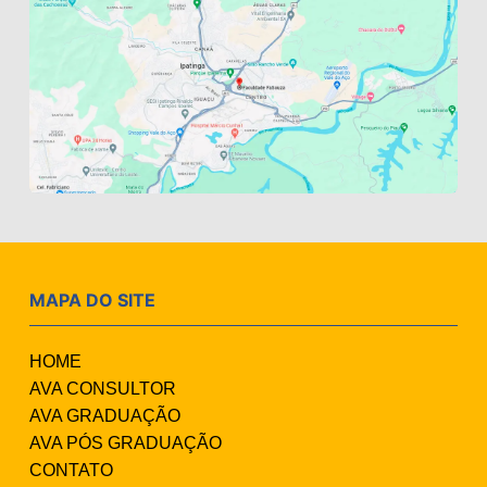
MAPA DO SITE
HOME
AVA CONSULTOR
AVA GRADUAÇÃO
AVA PÓS GRADUAÇÃO
CONTATO