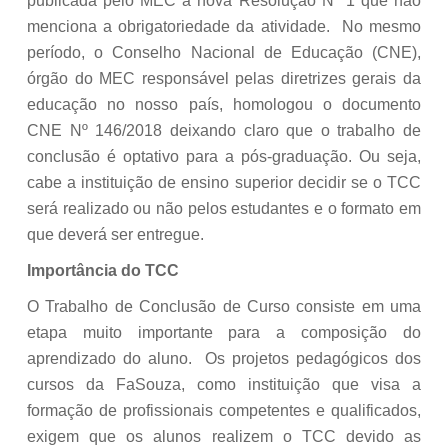
publicada pelo MEC a nova Resolução Nº 1 que não
menciona a obrigatoriedade da atividade. No mesmo
período, o Conselho Nacional de Educação (CNE),
órgão do MEC responsável pelas diretrizes gerais da
educação no nosso país, homologou o documento
CNE Nº 146/2018 deixando claro que o trabalho de
conclusão é optativo para a pós-graduação. Ou seja,
cabe a instituição de ensino superior decidir se o TCC
será realizado ou não pelos estudantes e o formato em
que deverá ser entregue.
Importância do TCC
O Trabalho de Conclusão de Curso consiste em uma
etapa muito importante para a composição do
aprendizado do aluno. Os projetos pedagógicos dos
cursos da FaSouza, como instituição que visa a
formação de profissionais competentes e qualificados,
exigem que os alunos realizem o TCC devido as