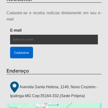
Cadastre-se e receba notícias diretamente em seu e-
mail
E-mail
Endereço
Avenida Santa Helena, 1140, Novo Cruzeiro -
Ipatinga-MG Cep:35164-332.(Sede Própria)