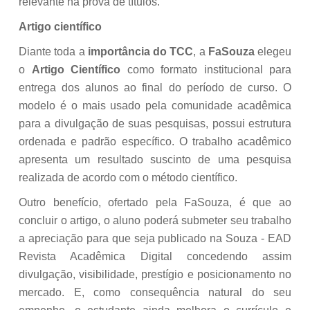
relevante na prova de títulos.
Artigo científico
Diante toda a
importância do TCC
, a
FaSouza
elegeu
o
Artigo Científico
como formato institucional para
entrega dos alunos ao final do período de curso. O
modelo é o mais usado pela comunidade acadêmica
para a divulgação de suas pesquisas, possui estrutura
ordenada e padrão específico. O trabalho acadêmico
apresenta um resultado suscinto de uma pesquisa
realizada de acordo com o método científico.
Outro benefício, ofertado pela FaSouza, é que ao
concluir o artigo, o aluno poderá submeter seu trabalho
a apreciação para que seja publicado na Souza - EAD
Revista Acadêmica Digital concedendo assim
divulgação, visibilidade, prestígio e posicionamento no
mercado. E, como consequência natural do seu