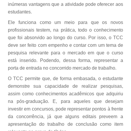
inúmeras vantagens que a atividade pode oferecer aos
estudantes.
Ele funciona como um meio para que os novos
profissionais testem, na prática, todo o conhecimento
que foi absorvido ao longo do curso. Por isso, o TCC
deve ser feito com empenho e contar com um tema de
pesquisa relevante para o mercado em que o curso
está inserido. Podendo, dessa forma, representar a
porta de entrada no concorrido mercado de trabalho.
O TCC permite que, de forma embasada, o estudante
demonstre sua capacidade de realizar pesquisas,
assim como conhecimentos acadêmicos que adquiriu
na pós-graduação. E, para aqueles que desejam
investir em concursos, pode representar pontos à frente
da concorrência, já que alguns editais preveem a
apresentação do trabalho de conclusão como item