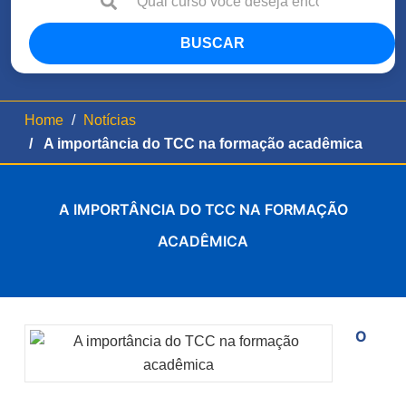
BUSCAR
Home
Notícias
A importância do TCC na formação acadêmica
A IMPORTÂNCIA DO TCC NA FORMAÇÃO
ACADÊMICA
O