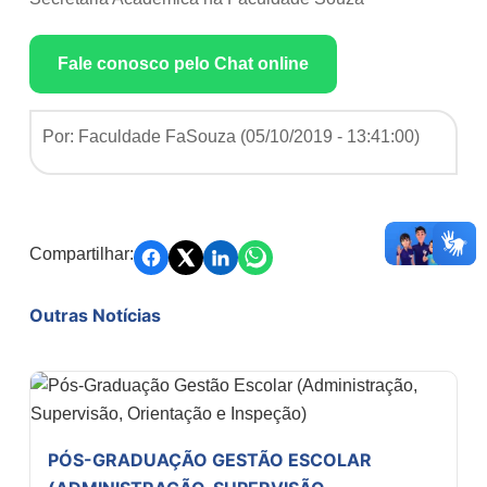
Fale conosco pelo Chat online
Por: Faculdade FaSouza (
05/10/2019 - 13:41:00
)
Compartilhar:
Outras Notícias
PÓS-GRADUAÇÃO GESTÃO ESCOLAR