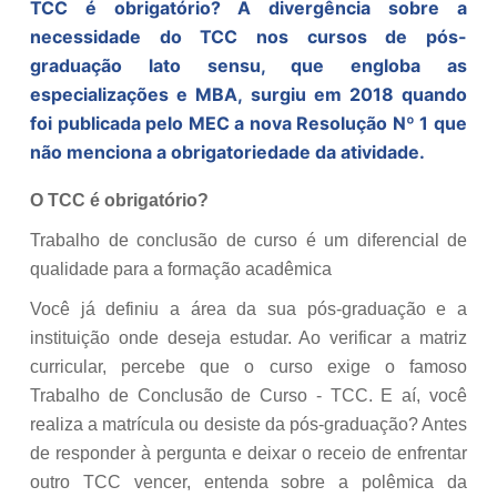
TCC é obrigatório? A divergência sobre a
necessidade do TCC nos cursos de pós-
graduação lato sensu, que engloba as
especializações e MBA, surgiu em 2018 quando
foi publicada pelo MEC a nova Resolução Nº 1 que
não menciona a obrigatoriedade da atividade.
O TCC é obrigatório?
Trabalho de conclusão de curso é um diferencial de
qualidade para a formação acadêmica
Você já definiu a área da sua pós-graduação e a
instituição onde deseja estudar. Ao verificar a matriz
curricular, percebe que o curso exige o famoso
Trabalho de Conclusão de Curso - TCC. E aí, você
realiza a matrícula ou desiste da pós-graduação? Antes
de responder à pergunta e deixar o receio de enfrentar
outro TCC vencer, entenda sobre a polêmica da