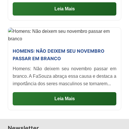
Leia Mais
HOMENS: NÃO DEIXEM SEU NOVEMBRO
PASSAR EM BRANCO
Homens: Não deixem seu novembro passar em
branco. A FaSouza abraça essa causa e destaca a
importância dos seres masculinos se tornarem...
Leia Mais
Newsletter