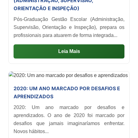
(ADMINISTRAÇÃO, SUPERVISÃO,
ORIENTAÇÃO E INSPEÇÃO)
Pós-Graduação Gestão Escolar (Administração,
Supervisão, Orientação e Inspeção), prepara os
profissionais para atuarem de forma integrada...
Leia Mais
2020: UM ANO MARCADO POR DESAFIOS E
APRENDIZADOS
2020: Um ano marcado por desafios e
aprendizados. O ano de 2020 foi marcado por
desafios que jamais imaginaríamos enfrentar.
Novos hábitos...