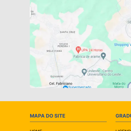
MAPA DO SITE
GRAD