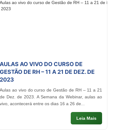
AULAS AO VIVO DO CURSO DE
GESTÃO DE RH – 11 A 21 DE DEZ. DE
2023
Aulas ao vivo do curso de Gestão de RH – 11 a 21
de Dez. de 2023. A Semana da Webinar, aulas ao
vivo, acontecerá entre os dias 16 a 26 de...
Leia Mais