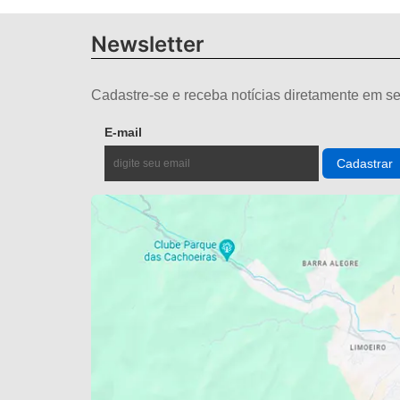
Newsletter
Cadastre-se e receba notícias diretamente em se
E-mail