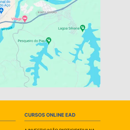
CURSOS ONLINE EAD