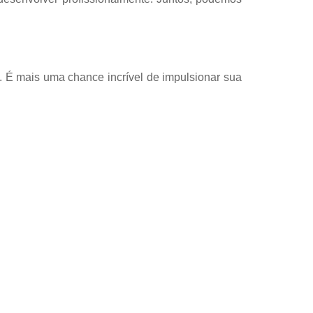
. É mais uma chance incrível de impulsionar sua