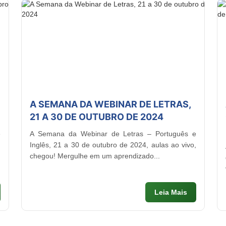
A SEMANA DA WEBINAR DE LETRAS,
21 A 30 DE OUTUBRO DE 2024
e
A Semana da Webinar de Letras – Português e
,
Inglês, 21 a 30 de outubro de 2024, aulas ao vivo,
chegou! Mergulhe em um aprendizado...
Leia Mais