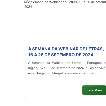
A SEMANA DA WEBINAR DE LETRAS,
16 A 26 DE SETEMBRO DE 2024
A Semana da Webinar de Letras – Português 
Inglês, 16 a 26 de setembro de 2024, aulas ao vivo
está chegando! Mergulhe em um aprendizado...
Leia Mais