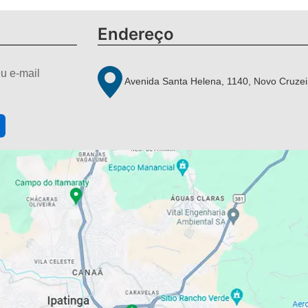
Endereço
u e-mail
Avenida Santa Helena, 1140, Novo Cruzei