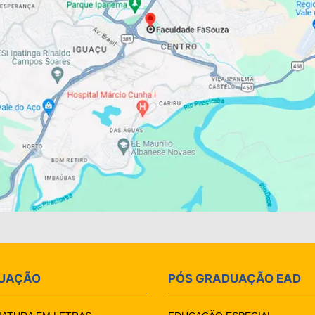
UAÇÃO
PÓS GRADUAÇÃO EAD