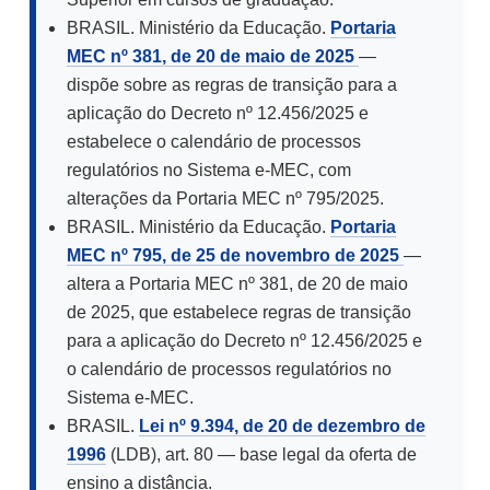
BRASIL. Ministério da Educação.
Portaria
MEC nº 381, de 20 de maio de 2025
—
dispõe sobre as regras de transição para a
aplicação do Decreto nº 12.456/2025 e
estabelece o calendário de processos
regulatórios no Sistema e-MEC, com
alterações da Portaria MEC nº 795/2025.
BRASIL. Ministério da Educação.
Portaria
MEC nº 795, de 25 de novembro de 2025
—
altera a Portaria MEC nº 381, de 20 de maio
de 2025, que estabelece regras de transição
para a aplicação do Decreto nº 12.456/2025 e
o calendário de processos regulatórios no
Sistema e-MEC.
BRASIL.
Lei nº 9.394, de 20 de dezembro de
1996
(LDB), art. 80 — base legal da oferta de
ensino a distância.