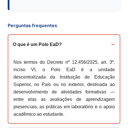
Perguntas frequentes
O que é um Polo EaD?
Nos termos do Decreto nº 12.456/2025, art. 3º,
inciso VI, o Polo EaD é a unidade
descentralizada da Instituição de Educação
Superior, no País ou no exterior, destinada ao
desenvolvimento de atividades formativas —
entre elas as avaliações de aprendizagem
presenciais, as práticas em laboratório e o apoio
acadêmico ao estudante.