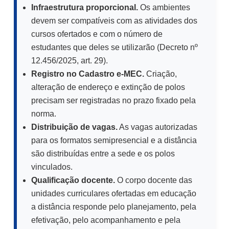
Infraestrutura proporcional.
Os ambientes
devem ser compatíveis com as atividades dos
cursos ofertados e com o número de
estudantes que deles se utilizarão (Decreto nº
12.456/2025, art. 29).
Registro no Cadastro e-MEC.
Criação,
alteração de endereço e extinção de polos
precisam ser registradas no prazo fixado pela
norma.
Distribuição de vagas.
As vagas autorizadas
para os formatos semipresencial e a distância
são distribuídas entre a sede e os polos
vinculados.
Qualificação docente.
O corpo docente das
unidades curriculares ofertadas em educação
a distância responde pelo planejamento, pela
efetivação, pelo acompanhamento e pela