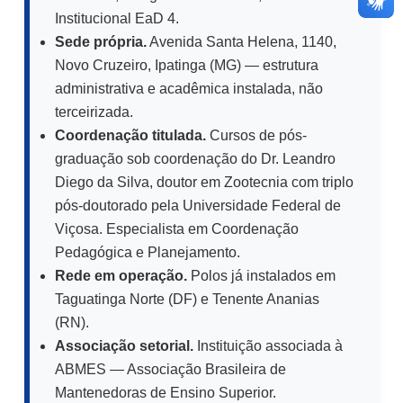
Institucional EaD 4.
Sede própria.
Avenida Santa Helena, 1140,
Novo Cruzeiro, Ipatinga (MG) — estrutura
administrativa e acadêmica instalada, não
terceirizada.
Coordenação titulada.
Cursos de pós-
graduação sob coordenação do Dr. Leandro
Diego da Silva, doutor em Zootecnia com triplo
pós-doutorado pela Universidade Federal de
Viçosa. Especialista em Coordenação
Pedagógica e Planejamento.
Rede em operação.
Polos já instalados em
Taguatinga Norte (DF) e Tenente Ananias
(RN).
Associação setorial.
Instituição associada à
ABMES — Associação Brasileira de
Mantenedoras de Ensino Superior.