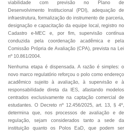
viabilidade com previsão no Plano de
Desenvolvimento Institucional (PDI), adequação de
infraestrutura, formalização do instrumento de parceria,
designação e capacitação da equipe local, registro no
Cadastro e-MEC e, por fim, supervisão contínua
conduzida pela coordenação acadêmica e pela
Comissão Própria de Avaliação (CPA), prevista na Lei
nº 10.861/2004.
Nenhuma etapa é dispensada. A razão é simples: o
novo marco regulatório reforçou o polo como endereço
acadêmico sujeito à avaliação, à supervisão e à
responsabilidade direta da IES, afastando modelos
centrados exclusivamente na captação comercial de
estudantes. O Decreto nº 12.456/2025, art. 13, § 4º,
determina que, nos processos de avaliação e de
regulação, sejam considerados tanto a sede da
instituição quanto os Polos EaD, que podem ser