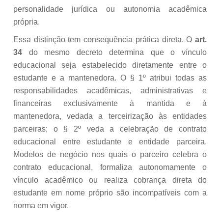
personalidade jurídica ou autonomia acadêmica
própria.
Essa distinção tem consequência prática direta. O
art.
34
do mesmo decreto determina que o vínculo
educacional seja estabelecido diretamente entre o
estudante e a mantenedora. O § 1º atribui todas as
responsabilidades acadêmicas, administrativas e
financeiras exclusivamente à mantida e à
mantenedora, vedada a terceirização às entidades
parceiras; o § 2º veda a celebração de contrato
educacional entre estudante e entidade parceira.
Modelos de negócio nos quais o parceiro celebra o
contrato educacional, formaliza autonomamente o
vínculo acadêmico ou realiza cobrança direta do
estudante em nome próprio são incompatíveis com a
norma em vigor.