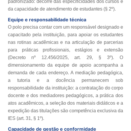
padronizado: decorre das especificidades dos cursos e
da capacidade de atendimento de estudantes (§ 2º).
Equipe e responsabilidade técnica
O polo precisa contar com um responsável designado e
capacitado pela instituição, para apoiar os estudantes
nas rotinas acadêmicas e na articulação de parcerias
para práticas profissionais, estágios e extensão
(Decreto nº 12.456/2025, art. 29, § 3º). O
dimensionamento da equipe de apoio acompanha a
demanda de cada endereço. A mediação pedagógica,
a tutoria e a docência permanecem sob
responsabilidade da instituição: a contratação do corpo
docente e dos mediadores pedagógicos, a prática dos
atos acadêmicos, a seleção dos materiais didáticos e a
expedição das titulações são competência exclusiva da
IES (art. 31, § 1º).
Capacidade de gestão e conformidade