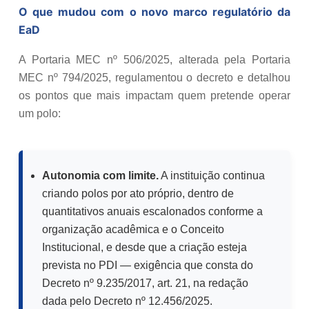
O que mudou com o novo marco regulatório da
EaD
A Portaria MEC nº 506/2025, alterada pela Portaria
MEC nº 794/2025, regulamentou o decreto e detalhou
os pontos que mais impactam quem pretende operar
um polo:
Autonomia com limite.
A instituição continua
criando polos por ato próprio, dentro de
quantitativos anuais escalonados conforme a
organização acadêmica e o Conceito
Institucional, e desde que a criação esteja
prevista no PDI — exigência que consta do
Decreto nº 9.235/2017, art. 21, na redação
dada pelo Decreto nº 12.456/2025.