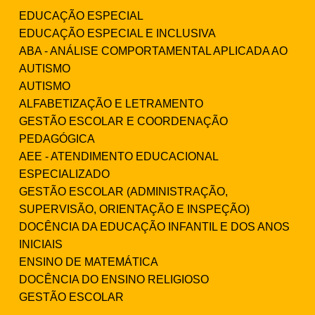
EDUCAÇÃO ESPECIAL
EDUCAÇÃO ESPECIAL E INCLUSIVA
ABA - ANÁLISE COMPORTAMENTAL APLICADA AO
AUTISMO
AUTISMO
ALFABETIZAÇÃO E LETRAMENTO
GESTÃO ESCOLAR E COORDENAÇÃO
PEDAGÓGICA
AEE - ATENDIMENTO EDUCACIONAL
ESPECIALIZADO
GESTÃO ESCOLAR (ADMINISTRAÇÃO,
SUPERVISÃO, ORIENTAÇÃO E INSPEÇÃO)
DOCÊNCIA DA EDUCAÇÃO INFANTIL E DOS ANOS
INICIAIS
ENSINO DE MATEMÁTICA
DOCÊNCIA DO ENSINO RELIGIOSO
GESTÃO ESCOLAR