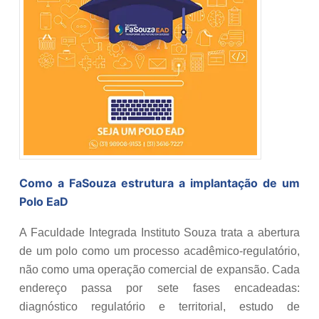
Como a FaSouza estrutura a implantação de um
Polo EaD
A Faculdade Integrada Instituto Souza trata a abertura
de um polo como um processo acadêmico-regulatório,
não como uma operação comercial de expansão. Cada
endereço passa por sete fases encadeadas:
diagnóstico regulatório e territorial, estudo de