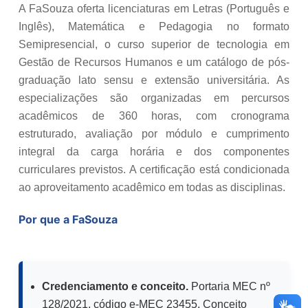
A FaSouza oferta licenciaturas em Letras (Português e
Inglês), Matemática e Pedagogia no formato
Semipresencial, o curso superior de tecnologia em
Gestão de Recursos Humanos e um catálogo de pós-
graduação lato sensu e extensão universitária. As
especializações são organizadas em percursos
acadêmicos de 360 horas, com cronograma
estruturado, avaliação por módulo e cumprimento
integral da carga horária e dos componentes
curriculares previstos. A certificação está condicionada
ao aproveitamento acadêmico em todas as disciplinas.
Por que a FaSouza
Credenciamento e conceito.
Portaria MEC nº
128/2021, código e-MEC 23455, Conceito