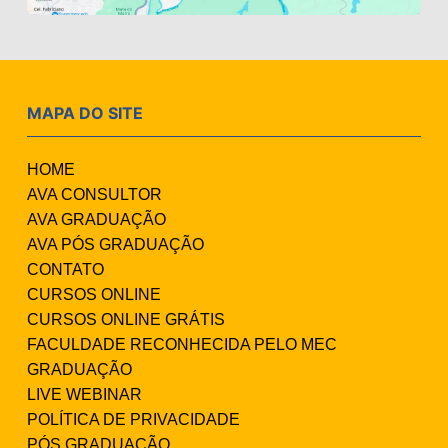
MAPA DO SITE
HOME
AVA CONSULTOR
AVA GRADUAÇÃO
AVA PÓS GRADUAÇÃO
CONTATO
CURSOS ONLINE
CURSOS ONLINE GRÁTIS
FACULDADE RECONHECIDA PELO MEC
GRADUAÇÃO
LIVE WEBINAR
POLÍTICA DE PRIVACIDADE
PÓS GRADUAÇÃO