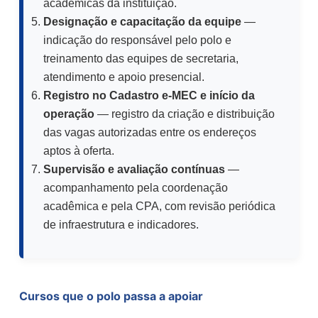
acadêmicas da instituição.
Designação e capacitação da equipe
—
indicação do responsável pelo polo e
treinamento das equipes de secretaria,
atendimento e apoio presencial.
Registro no Cadastro e-MEC e início da
operação
— registro da criação e distribuição
das vagas autorizadas entre os endereços
aptos à oferta.
Supervisão e avaliação contínuas
—
acompanhamento pela coordenação
acadêmica e pela CPA, com revisão periódica
de infraestrutura e indicadores.
Cursos que o polo passa a apoiar