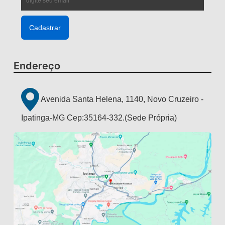
Endereço
Avenida Santa Helena, 1140, Novo Cruzeiro -
Ipatinga-MG Cep:35164-332.(Sede Própria)