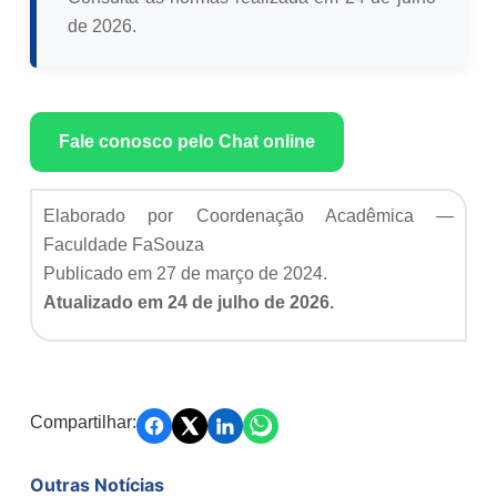
de 2026.
Fale conosco pelo Chat online
Elaborado por Coordenação Acadêmica —
Faculdade FaSouza
Publicado em 27 de março de 2024.
Atualizado em 24 de julho de 2026.
Compartilhar:
Outras Notícias