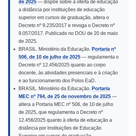
de 2025
— dispõe sobre a oferta de educação
a distância por instituições de educação
superior em cursos de graduação, altera o
Decreto nº 9.235/2017 e revoga o Decreto nº
9.057/2017. Publicado no DOU de 20 de maio
de 2025.
BRASIL. Ministério da Educação.
Portaria nº
506, de 10 de julho de 2025
— regulamenta o
Decreto nº 12.456/2025 quanto ao corpo
docente, às atividades presenciais e à criação
e ao funcionamento dos Polos EaD.
BRASIL. Ministério da Educação.
Portaria
MEC nº 794, de 25 de novembro de 2025
—
altera a Portaria MEC nº 506, de 10 de julho
de 2025, que regulamenta o Decreto nº
12.456/2025 quanto à oferta de educação a
distância por Instituições de Educação
Superior em cursos de graduação.