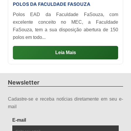
POLOS DA FACULDADE FASOUZA
Polos EAD da Faculdade FaSouza, com
excelente conceito no MEC, a Faculdade
FaSouza, tem a sua disposição abertura de 150
polos em todo...
Leia Mais
Newsletter
Cadastre-se e receba notícias diretamente em seu e-
mail
E-mail