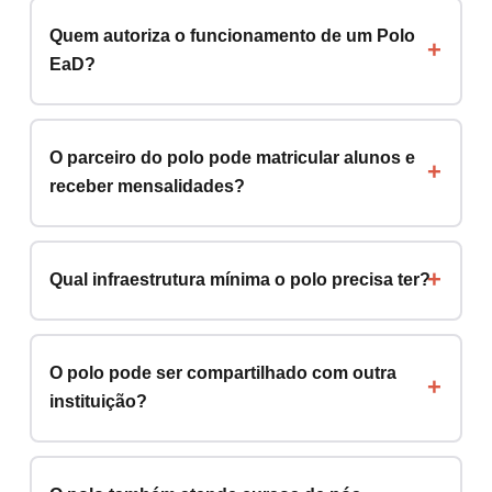
Quem autoriza o funcionamento de um Polo
EaD?
O parceiro do polo pode matricular alunos e
receber mensalidades?
Qual infraestrutura mínima o polo precisa ter?
O polo pode ser compartilhado com outra
instituição?