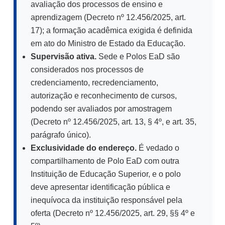
avaliação dos processos de ensino e
aprendizagem (Decreto nº 12.456/2025, art.
17); a formação acadêmica exigida é definida
em ato do Ministro de Estado da Educação.
Supervisão ativa.
Sede e Polos EaD são
considerados nos processos de
credenciamento, recredenciamento,
autorização e reconhecimento de cursos,
podendo ser avaliados por amostragem
(Decreto nº 12.456/2025, art. 13, § 4º, e art. 35,
parágrafo único).
Exclusividade do endereço.
É vedado o
compartilhamento de Polo EaD com outra
Instituição de Educação Superior, e o polo
deve apresentar identificação pública e
inequívoca da instituição responsável pela
oferta (Decreto nº 12.456/2025, art. 29, §§ 4º e