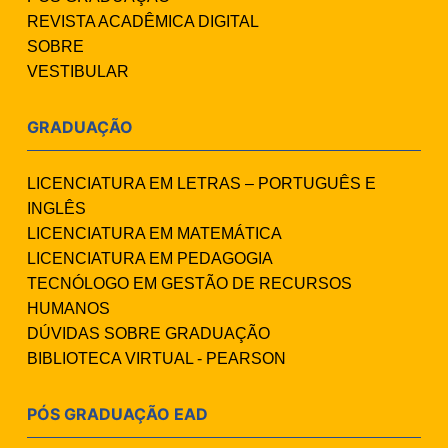
REVISTA ACADÊMICA DIGITAL
SOBRE
VESTIBULAR
GRADUAÇÃO
LICENCIATURA EM LETRAS – PORTUGUÊS E
INGLÊS
LICENCIATURA EM MATEMÁTICA
LICENCIATURA EM PEDAGOGIA
TECNÓLOGO EM GESTÃO DE RECURSOS
HUMANOS
DÚVIDAS SOBRE GRADUAÇÃO
BIBLIOTECA VIRTUAL - PEARSON
PÓS GRADUAÇÃO EAD