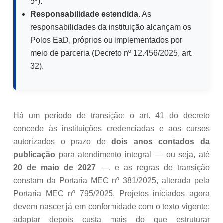
5º).
Responsabilidade estendida.
As
responsabilidades da instituição alcançam os
Polos EaD, próprios ou implementados por
meio de parceria (Decreto nº 12.456/2025, art.
32).
Há um período de transição: o art. 41 do decreto
concede às instituições credenciadas e aos cursos
autorizados o prazo de
dois anos contados da
publicação
para atendimento integral — ou seja, até
20 de maio de 2027
—, e as regras de transição
constam da Portaria MEC nº 381/2025, alterada pela
Portaria MEC nº 795/2025. Projetos iniciados agora
devem nascer já em conformidade com o texto vigente:
adaptar depois custa mais do que estruturar