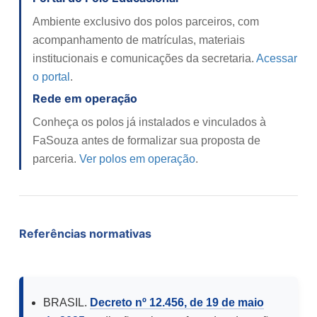
Ambiente exclusivo dos polos parceiros, com
acompanhamento de matrículas, materiais
institucionais e comunicações da secretaria.
Acessar
o portal
.
Rede em operação
Conheça os polos já instalados e vinculados à
FaSouza antes de formalizar sua proposta de
parceria.
Ver polos em operação
.
Referências normativas
BRASIL.
Decreto nº 12.456, de 19 de maio