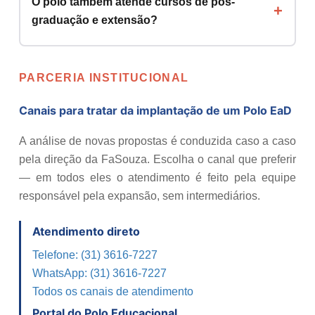
O polo também atende cursos de pós-
graduação e extensão?
PARCERIA INSTITUCIONAL
Canais para tratar da implantação de um Polo EaD
A análise de novas propostas é conduzida caso a caso
pela direção da FaSouza. Escolha o canal que preferir
— em todos eles o atendimento é feito pela equipe
responsável pela expansão, sem intermediários.
Atendimento direto
Telefone: (31) 3616-7227
WhatsApp: (31) 3616-7227
Todos os canais de atendimento
Portal do Polo Educacional