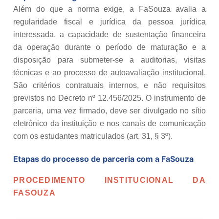
Além do que a norma exige, a FaSouza avalia a
regularidade fiscal e jurídica da pessoa jurídica
interessada, a capacidade de sustentação financeira
da operação durante o período de maturação e a
disposição para submeter-se a auditorias, visitas
técnicas e ao processo de autoavaliação institucional.
São critérios contratuais internos, e não requisitos
previstos no Decreto nº 12.456/2025. O instrumento de
parceria, uma vez firmado, deve ser divulgado no sítio
eletrônico da instituição e nos canais de comunicação
com os estudantes matriculados (art. 31, § 3º).
Etapas do processo de parceria com a FaSouza
PROCEDIMENTO INSTITUCIONAL DA
FASOUZA