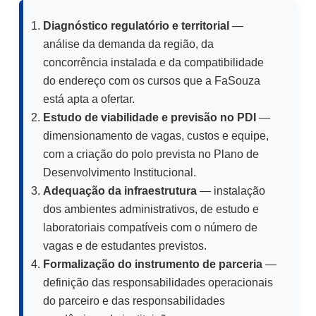
Diagnóstico regulatório e territorial
—
análise da demanda da região, da
concorrência instalada e da compatibilidade
do endereço com os cursos que a FaSouza
está apta a ofertar.
Estudo de viabilidade e previsão no PDI
—
dimensionamento de vagas, custos e equipe,
com a criação do polo prevista no Plano de
Desenvolvimento Institucional.
Adequação da infraestrutura
— instalação
dos ambientes administrativos, de estudo e
laboratoriais compatíveis com o número de
vagas e de estudantes previstos.
Formalização do instrumento de parceria
—
definição das responsabilidades operacionais
do parceiro e das responsabilidades