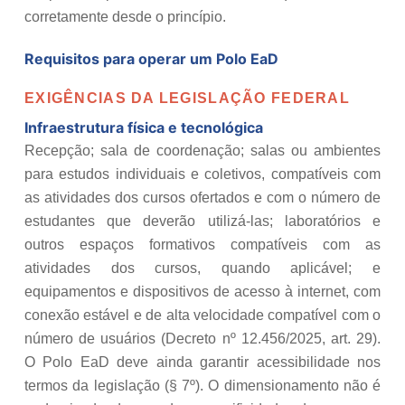
corretamente desde o princípio.
Requisitos para operar um Polo EaD
EXIGÊNCIAS DA LEGISLAÇÃO FEDERAL
Infraestrutura física e tecnológica
Recepção; sala de coordenação; salas ou ambientes
para estudos individuais e coletivos, compatíveis com
as atividades dos cursos ofertados e com o número de
estudantes que deverão utilizá-las; laboratórios e
outros espaços formativos compatíveis com as
atividades dos cursos, quando aplicável; e
equipamentos e dispositivos de acesso à internet, com
conexão estável e de alta velocidade compatível com o
número de usuários (Decreto nº 12.456/2025, art. 29).
O Polo EaD deve ainda garantir acessibilidade nos
termos da legislação (§ 7º). O dimensionamento não é