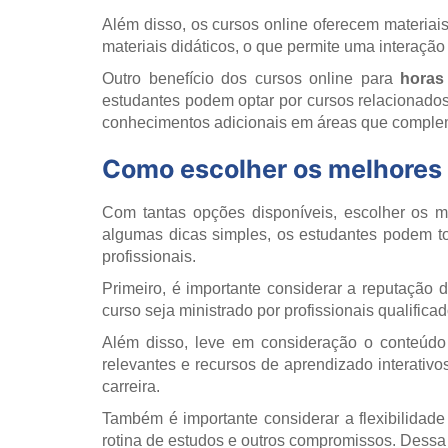
Além disso, os cursos online oferecem materia
materiais didáticos, o que permite uma interaçã
Outro benefício dos cursos online para
horas
estudantes podem optar por cursos relacionado
conhecimentos adicionais em áreas que complem
Como escolher os melhores 
Com tantas opções disponíveis, escolher os m
algumas dicas simples, os estudantes podem t
profissionais.
Primeiro, é importante considerar a reputação d
curso seja ministrado por profissionais qualifica
Além disso, leve em consideração o conteúdo 
relevantes e recursos de aprendizado interativo
carreira.
Também é importante considerar a flexibilidad
rotina de estudos e outros compromissos. Dessa 