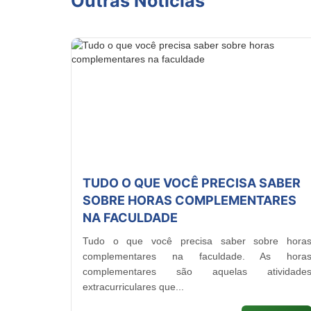
Outras Notícias
TUDO O QUE VOCÊ PRECISA SABER
SOBRE HORAS COMPLEMENTARES
NA FACULDADE
Tudo o que você precisa saber sobre hora
complementares na faculdade. As hora
complementares são aquelas atividade
extracurriculares que...