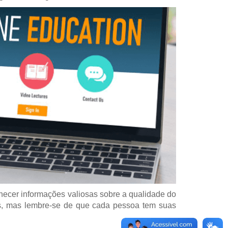
ornecer informações valiosas sobre a qualidade do
as, mas lembre-se de que cada pessoa tem suas