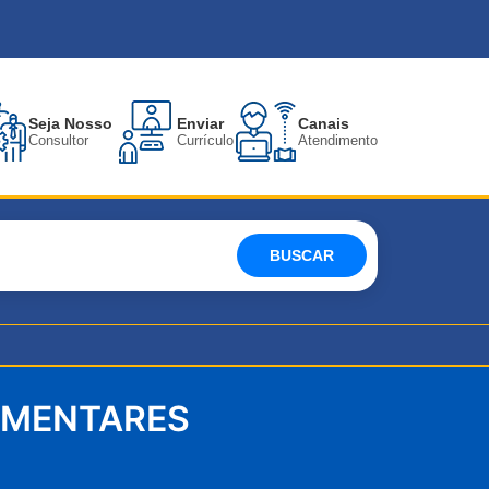
Seja Nosso
Enviar
Canais
Consultor
Currículo
Atendimento
BUSCAR
EMENTARES