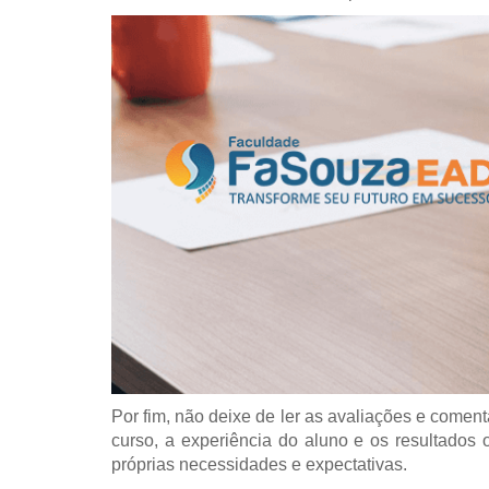
Por fim, não deixe de ler as avaliações e coment
curso, a experiência do aluno e os resultado
próprias necessidades e expectativas.