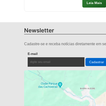
Leia Mais
Newsletter
Cadastre-se e receba notícias diretamente em se
E-mail