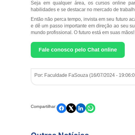
Seja em qualquer área, os cursos online p
habilidades e se destacar no mercado de trabalh
Então não perca tempo, invista em seu futuro
e dê um passo importante em direção ao seu suc
mundo profissional. O futuro está em suas mãos!
Fale conosco pelo Chat online
Por: Faculdade FaSouza (
16/07/2024 - 19:06:
Compartilhar: