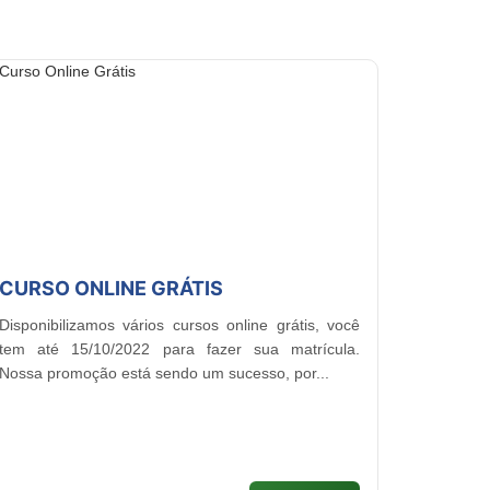
CURSO ONLINE GRÁTIS
Disponibilizamos vários cursos online grátis, você
tem até 15/10/2022 para fazer sua matrícula.
Nossa promoção está sendo um sucesso, por...