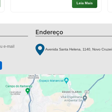
Leia Mais
Endereço
u e-mail
Avenida Santa Helena, 1140, Novo Cruzei