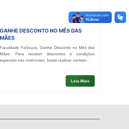
GANHE DESCONTO NO MÊS DAS
MÃES
Faculdade FaSouza, Ganhe Desconto no Mês das
Mães. Para receber descontos e condições
especiais nas matrículas, basta realizar contato...
Leia Mais