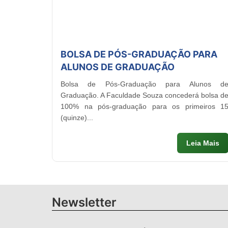
BOLSA DE PÓS-GRADUAÇÃO PARA
ALUNOS DE GRADUAÇÃO
Bolsa de Pós-Graduação para Alunos d
Graduação. A Faculdade Souza concederá bolsa d
100% na pós-graduação para os primeiros 1
(quinze)...
Leia Mais
Newsletter