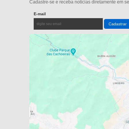
Cadastre-se e receba notícias diretamente em se
E-mail