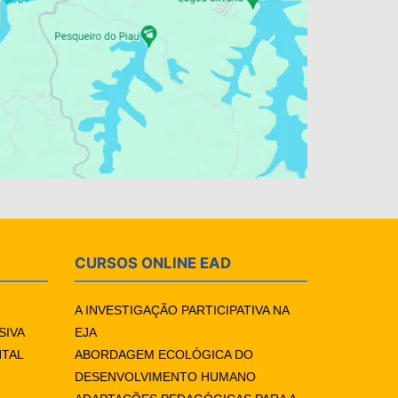
CURSOS ONLINE EAD
A INVESTIGAÇÃO PARTICIPATIVA NA
SIVA
EJA
NTAL
ABORDAGEM ECOLÓGICA DO
DESENVOLVIMENTO HUMANO