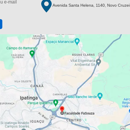
u e-mail
Avenida Santa Helena, 1140, Novo Cruzei