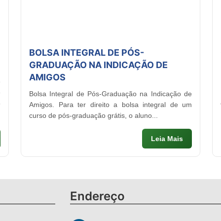
BOLSA INTEGRAL DE PÓS-
GRADUAÇÃO NA INDICAÇÃO DE
AMIGOS
e
e
Bolsa Integral de Pós-Graduação na Indicação de
5
Amigos. Para ter direito a bolsa integral de um
curso de pós-graduação grátis, o aluno...
Leia Mais
Endereço