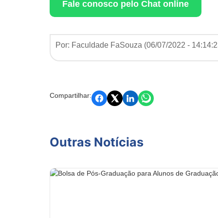
Fale conosco pelo Chat online
Por: Faculdade FaSouza (
06/07/2022 - 14:14:
Compartilhar:
Outras Notícias