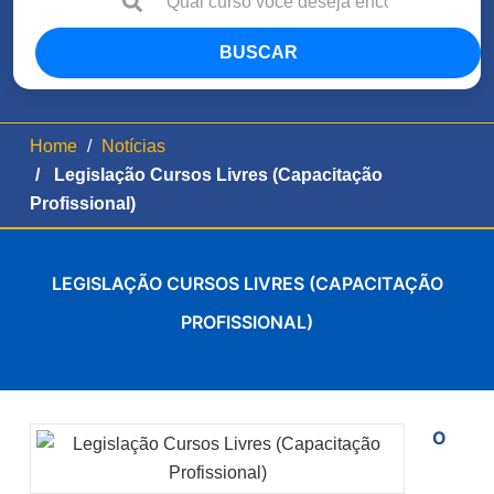
BUSCAR
Home
Notícias
Legislação Cursos Livres (Capacitação
Profissional)
LEGISLAÇÃO CURSOS LIVRES (CAPACITAÇÃO
PROFISSIONAL)
O