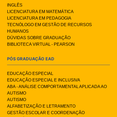
INGLÊS
LICENCIATURA EM MATEMÁTICA
LICENCIATURA EM PEDAGOGIA
TECNÓLOGO EM GESTÃO DE RECURSOS
HUMANOS
DÚVIDAS SOBRE GRADUAÇÃO
BIBLIOTECA VIRTUAL - PEARSON
PÓS GRADUAÇÃO EAD
EDUCAÇÃO ESPECIAL
EDUCAÇÃO ESPECIAL E INCLUSIVA
ABA - ANÁLISE COMPORTAMENTAL APLICADA AO
AUTISMO
AUTISMO
ALFABETIZAÇÃO E LETRAMENTO
GESTÃO ESCOLAR E COORDENAÇÃO