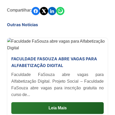
Compartilhar:
Outras Notícias
FACULDADE FASOUZA ABRE VAGAS PARA
ALFABETIZAÇÃO DIGITAL
Faculdade FaSouza abre vagas para
Alfabetização Digital. Projeto Social – Faculdade
FaSouza abre vagas para inscrição gratuita no
curso de...
Leia Mais