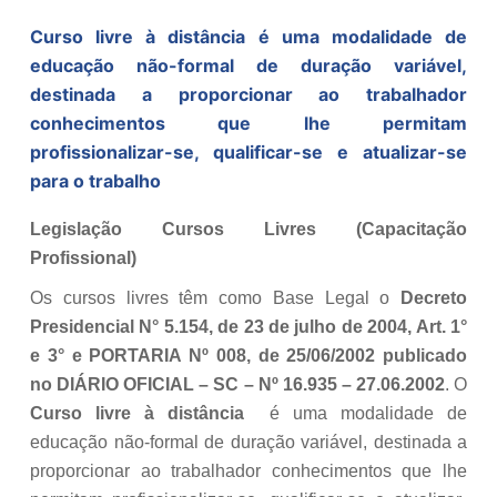
Curso livre à distância é uma modalidade de
educação não-formal de duração variável,
destinada a proporcionar ao trabalhador
conhecimentos que lhe permitam
profissionalizar-se, qualificar-se e atualizar-se
para o trabalho
Legislação Cursos Livres (Capacitação
Profissional)
Os cursos livres têm como Base Legal o
Decreto
Presidencial N° 5.154, de 23 de julho de 2004, Art. 1°
e 3° e PORTARIA Nº 008, de 25/06/2002 publicado
no DIÁRIO OFICIAL – SC – Nº 16.935 – 27.06.2002
. O
Curso livre à distância
é uma modalidade de
educação não-formal de duração variável, destinada a
proporcionar ao trabalhador conhecimentos que lhe