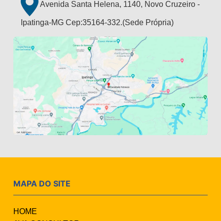
Avenida Santa Helena, 1140, Novo Cruzeiro -
Ipatinga-MG Cep:35164-332.(Sede Própria)
MAPA DO SITE
HOME