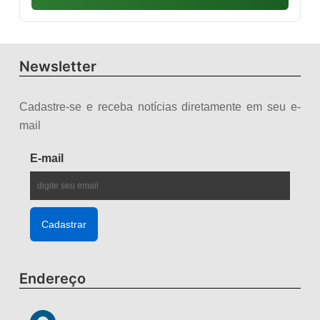
Newsletter
Cadastre-se e receba notícias diretamente em seu e-
mail
E-mail
Endereço