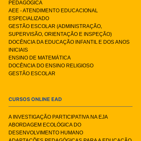
PEDAGÓGICA
AEE - ATENDIMENTO EDUCACIONAL
ESPECIALIZADO
GESTÃO ESCOLAR (ADMINISTRAÇÃO,
SUPERVISÃO, ORIENTAÇÃO E INSPEÇÃO)
DOCÊNCIA DA EDUCAÇÃO INFANTIL E DOS ANOS
INICIAIS
ENSINO DE MATEMÁTICA
DOCÊNCIA DO ENSINO RELIGIOSO
GESTÃO ESCOLAR
CURSOS ONLINE EAD
A INVESTIGAÇÃO PARTICIPATIVA NA EJA
ABORDAGEM ECOLÓGICA DO
DESENVOLVIMENTO HUMANO
ADAPTAÇÕES PEDAGÓGICAS PARA A EDUCAÇÃO