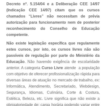
Decreto nº. 5.154/04 e a Deliberação CEE 14/97
(Indicação CEE 14/97) citam que os cursos
chamados “Livres” não necessitam de prévia
autorização para funcionamento nem de posterior
reconhecimento do Conselho de Educação
competente.
Não existe legislação específica que regulamente
estes cursos, por isto, os cursos livres não são
passíveis de regulação por parte do Ministério da
Educação
. Não havendo exigência de escolaridade
anterior. A categoria
Curso Livre
atende a população
com objetivo de oferecer profissionalização rápida para
diversas áreas de atuação no mercado de trabalho, ex:
Informática, Atendimento, Secretariado, Webdesign,
Segurança, Idiomas, Culinária, Corte & Costura,
Estética, Beleza, etc. Livre significa que não existe a
obrigatoriedade de: carga horária podendo variar entre