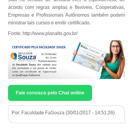
acordo com regras amplas e flexíveis. Cooperativas,
Empresas e Profissionais Autônomos também podem
ministrar tais cursos e emitir certificado.
Fonte: http://www.planalto.gov.br/
Fale conosco pelo Chat online
Por: Faculdade FaSouza (
30/01/2017 - 14:51:26
)