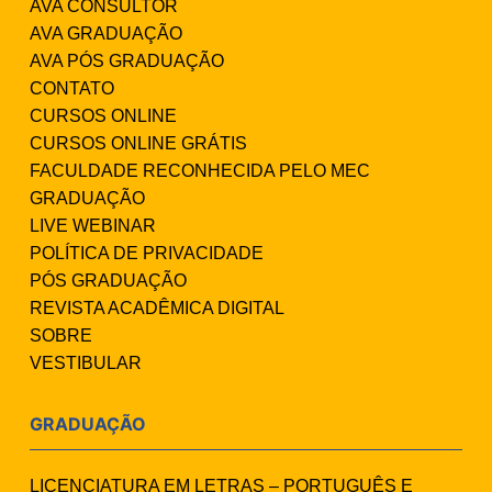
AVA CONSULTOR
AVA GRADUAÇÃO
AVA PÓS GRADUAÇÃO
CONTATO
CURSOS ONLINE
CURSOS ONLINE GRÁTIS
FACULDADE RECONHECIDA PELO MEC
GRADUAÇÃO
LIVE WEBINAR
POLÍTICA DE PRIVACIDADE
PÓS GRADUAÇÃO
REVISTA ACADÊMICA DIGITAL
SOBRE
VESTIBULAR
GRADUAÇÃO
LICENCIATURA EM LETRAS – PORTUGUÊS E