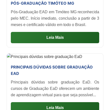
PÓS-GRADUAÇÃO TIMÓTEO MG
Pós-Graduação EAD em Timóteo MG reconhecida
pelo MEC. Início imediato, conclusão a partir de 3
meses e certificado válido em todo o Brasil.
Leia Mais
PRINCIPAIS DÚVIDAS SOBRE GRADUAÇÃO
EAD
Principais dúvidas sobre graduação EaD. Os
cursos de Graduação EaD oferecem um ambiente
de aprendizagem virtual para que seja possível...
Leia Mais