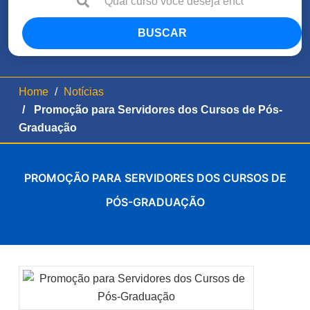
BUSCAR
Home
Notícias
Promoção para Servidores dos Cursos de Pós-
Graduação
PROMOÇÃO PARA SERVIDORES DOS CURSOS DE
PÓS-GRADUAÇÃO