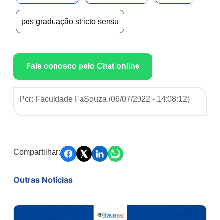
pós graduação stricto sensu
Fale conosco pelo Chat online
Por: Faculdade FaSouza (
06/07/2022 - 14:08:12
)
Compartilhar:
Outras Notícias