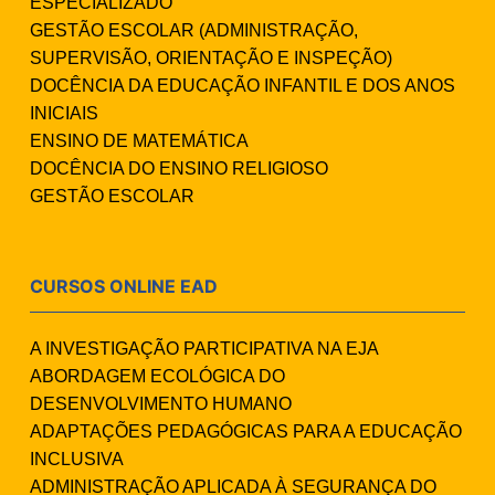
ESPECIALIZADO
GESTÃO ESCOLAR (ADMINISTRAÇÃO,
SUPERVISÃO, ORIENTAÇÃO E INSPEÇÃO)
DOCÊNCIA DA EDUCAÇÃO INFANTIL E DOS ANOS
INICIAIS
ENSINO DE MATEMÁTICA
DOCÊNCIA DO ENSINO RELIGIOSO
GESTÃO ESCOLAR
CURSOS ONLINE EAD
A INVESTIGAÇÃO PARTICIPATIVA NA EJA
ABORDAGEM ECOLÓGICA DO
DESENVOLVIMENTO HUMANO
ADAPTAÇÕES PEDAGÓGICAS PARA A EDUCAÇÃO
INCLUSIVA
ADMINISTRAÇÃO APLICADA À SEGURANÇA DO