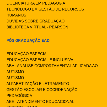
LICENCIATURA EM PEDAGOGIA
TECNÓLOGO EM GESTÃO DE RECURSOS
HUMANOS
DÚVIDAS SOBRE GRADUAÇÃO
BIBLIOTECA VIRTUAL - PEARSON
PÓS GRADUAÇÃO EAD
EDUCAÇÃO ESPECIAL
EDUCAÇÃO ESPECIAL E INCLUSIVA
ABA - ANÁLISE COMPORTAMENTAL APLICADA AO
AUTISMO
AUTISMO
ALFABETIZAÇÃO E LETRAMENTO
GESTÃO ESCOLAR E COORDENAÇÃO
PEDAGÓGICA
AEE - ATENDIMENTO EDUCACIONAL