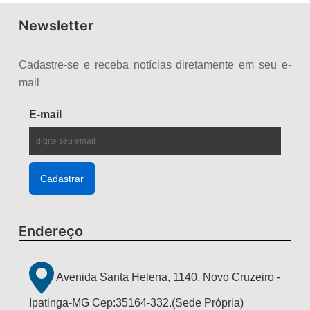
Newsletter
Cadastre-se e receba notícias diretamente em seu e-
mail
E-mail
Endereço
Avenida Santa Helena, 1140, Novo Cruzeiro -
Ipatinga-MG Cep:35164-332.(Sede Própria)