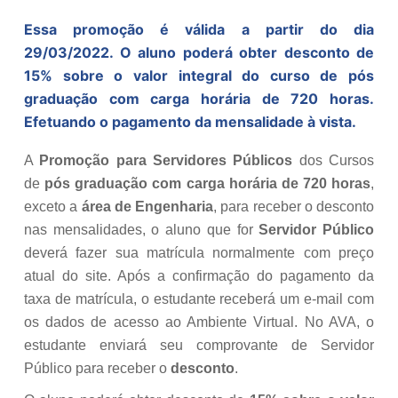
Essa promoção é válida a partir do dia
29/03/2022. O aluno poderá obter desconto de
15% sobre o valor integral do curso de pós
graduação com carga horária de 720 horas.
Efetuando o pagamento da mensalidade à vista.
A
Promoção para Servidores Públicos
dos Cursos
de
pós graduação com carga horária de 720 horas
,
exceto a
área de Engenharia
, para receber o desconto
nas mensalidades, o aluno que for
Servidor Público
deverá fazer sua matrícula normalmente com preço
atual do site. Após a confirmação do pagamento da
taxa de matrícula, o estudante receberá um e-mail com
os dados de acesso ao Ambiente Virtual. No AVA, o
estudante enviará seu comprovante de Servidor
Público para receber o
desconto
.