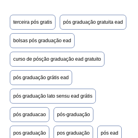
terceira pós gratis
pós graduação gratuita ead
bolsas pós graduação ead
curso de pósção graduação ead gratuito
pós graduação grátis ead
pós graduação lato sensu ead grátis
pós graduacao
pós-graduação
pos graduação
pos graduação
pós ead