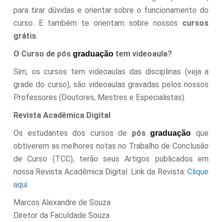
para tirar dúvidas e orientar sobre o funcionamento do
curso. E também te orientam sobre nossos
cursos
grátis
.
O Curso de pós
tem videoaula?
graduação
Sim, os cursos tem videoaulas das disciplinas (veja a
grade do curso), são videoaulas gravadas pelos nossos
Professores (Doutores, Mestres e Especialistas).
Revista Acadêmica Digital
Os estudantes dos cursos de
pós
que
graduação
obtiverem as melhores notas no Trabalho de Conclusão
de Curso (TCC), terão seus Artigos publicados em
nossa Revista Acadêmica Digital. Link da Revista:
Clique
aqui
.
Marcos Alexandre de Souza
Diretor da Faculdade Souza