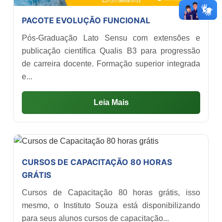
PACOTE EVOLUÇÃO FUNCIONAL
Pós-Graduação Lato Sensu com extensões e
publicação científica Qualis B3 para progressão
de carreira docente. Formação superior integrada
e...
Leia Mais
CURSOS DE CAPACITAÇÃO 80 HORAS
GRÁTIS
Cursos de Capacitação 80 horas grátis, isso
mesmo, o Instituto Souza está disponibilizando
para seus alunos cursos de capacitação...