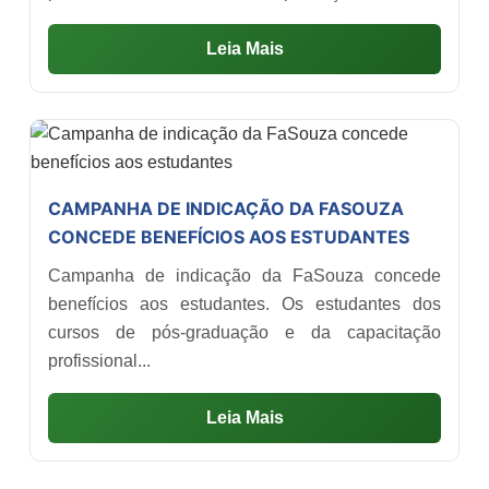
Leia Mais
CAMPANHA DE INDICAÇÃO DA FASOUZA
CONCEDE BENEFÍCIOS AOS ESTUDANTES
Campanha de indicação da FaSouza concede
benefícios aos estudantes. Os estudantes dos
cursos de pós-graduação e da capacitação
profissional...
Leia Mais