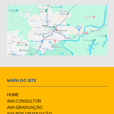
MAPA DO SITE
HOME
AVA CONSULTOR
AVA GRADUAÇÃO
AVA PÓS GRADUAÇÃO