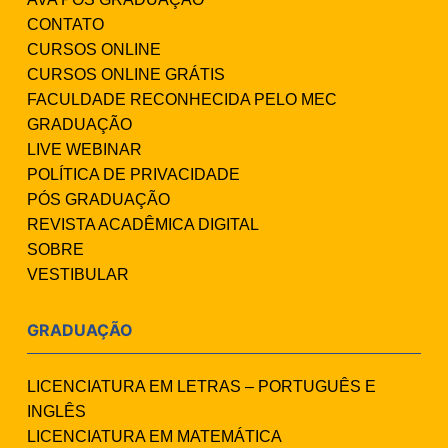
CONTATO
CURSOS ONLINE
CURSOS ONLINE GRÁTIS
FACULDADE RECONHECIDA PELO MEC
GRADUAÇÃO
LIVE WEBINAR
POLÍTICA DE PRIVACIDADE
PÓS GRADUAÇÃO
REVISTA ACADÊMICA DIGITAL
SOBRE
VESTIBULAR
GRADUAÇÃO
LICENCIATURA EM LETRAS – PORTUGUÊS E
INGLÊS
LICENCIATURA EM MATEMÁTICA