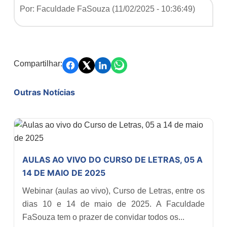
Por: Faculdade FaSouza (
11/02/2025 - 10:36:49
)
Compartilhar:
Outras Notícias
AULAS AO VIVO DO CURSO DE LETRAS, 05 A
14 DE MAIO DE 2025
Webinar (aulas ao vivo), Curso de Letras, entre os
dias 10 e 14 de maio de 2025. A Faculdade
FaSouza tem o prazer de convidar todos os...