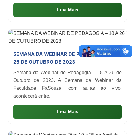
Leia Mais
SEMANA DA WEBINAR DE PEDAGOGIA – 18 A
26 DE OUTUBRO DE 2023
Semana da Webinar de Pedagogia – 18 A 26 de
Outubro de 2023. A Semana da Webinar da
Faculdade FaSouza, com aulas ao vivo,
acontecerá entre...
Leia Mais