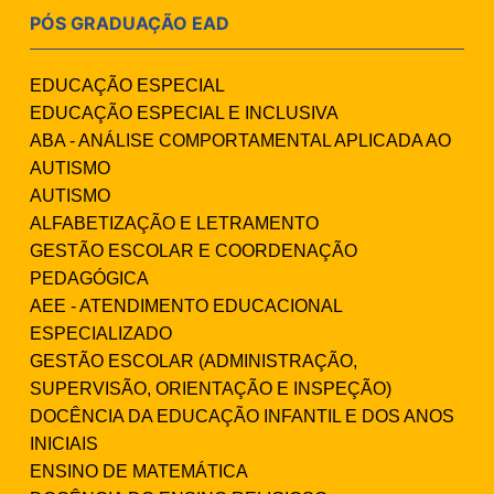
PÓS GRADUAÇÃO EAD
EDUCAÇÃO ESPECIAL
EDUCAÇÃO ESPECIAL E INCLUSIVA
ABA - ANÁLISE COMPORTAMENTAL APLICADA AO
AUTISMO
AUTISMO
ALFABETIZAÇÃO E LETRAMENTO
GESTÃO ESCOLAR E COORDENAÇÃO
PEDAGÓGICA
AEE - ATENDIMENTO EDUCACIONAL
ESPECIALIZADO
GESTÃO ESCOLAR (ADMINISTRAÇÃO,
SUPERVISÃO, ORIENTAÇÃO E INSPEÇÃO)
DOCÊNCIA DA EDUCAÇÃO INFANTIL E DOS ANOS
INICIAIS
ENSINO DE MATEMÁTICA