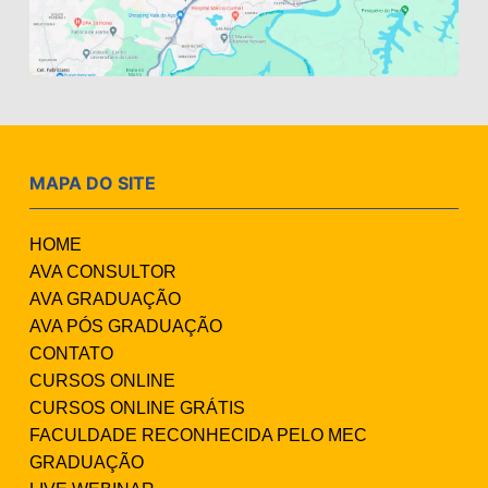
MAPA DO SITE
HOME
AVA CONSULTOR
AVA GRADUAÇÃO
AVA PÓS GRADUAÇÃO
CONTATO
CURSOS ONLINE
CURSOS ONLINE GRÁTIS
FACULDADE RECONHECIDA PELO MEC
GRADUAÇÃO