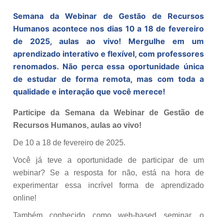
Semana da Webinar de Gestão de Recursos
Humanos acontece nos dias 10 a 18 de fevereiro
de 2025, aulas ao vivo! Mergulhe em um
aprendizado interativo e flexível, com professores
renomados. Não perca essa oportunidade única
de estudar de forma remota, mas com toda a
qualidade e interação que você merece!
Participe da Semana da Webinar de Gestão de
Recursos Humanos, aulas ao vivo!
De 10 a 18 de fevereiro de 2025.
Você já teve a oportunidade de participar de um
webinar? Se a resposta for não, está na hora de
experimentar essa incrível forma de aprendizado
online!
Também conhecido como web-based seminar, o