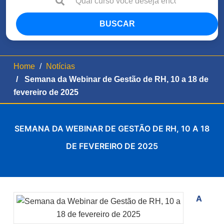
BUSCAR
Home
Notícias
Semana da Webinar de Gestão de RH, 10 a 18 de
fevereiro de 2025
SEMANA DA WEBINAR DE GESTÃO DE RH, 10 A 18
DE FEVEREIRO DE 2025
A