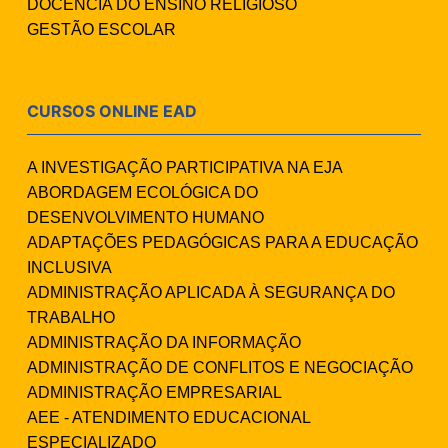
DOCÊNCIA DO ENSINO RELIGIOSO
GESTÃO ESCOLAR
CURSOS ONLINE EAD
A INVESTIGAÇÃO PARTICIPATIVA NA EJA
ABORDAGEM ECOLÓGICA DO
DESENVOLVIMENTO HUMANO
ADAPTAÇÕES PEDAGÓGICAS PARA A EDUCAÇÃO
INCLUSIVA
ADMINISTRAÇÃO APLICADA À SEGURANÇA DO
TRABALHO
ADMINISTRAÇÃO DA INFORMAÇÃO
ADMINISTRAÇÃO DE CONFLITOS E NEGOCIAÇÃO
ADMINISTRAÇÃO EMPRESARIAL
AEE - ATENDIMENTO EDUCACIONAL
ESPECIALIZADO