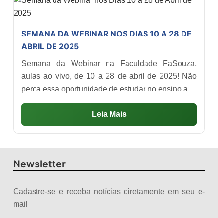
SEMANA DA WEBINAR NOS DIAS 10 A 28 DE
ABRIL DE 2025
Semana da Webinar na Faculdade FaSouza,
aulas ao vivo, de 10 a 28 de abril de 2025! Não
perca essa oportunidade de estudar no ensino a...
Leia Mais
Newsletter
Cadastre-se e receba notícias diretamente em seu e-
mail