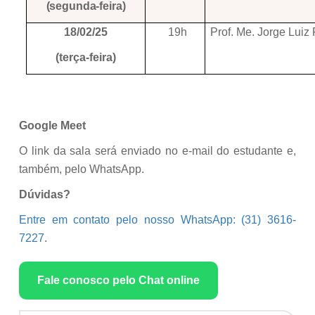
(segunda-feira)
19h
Prof. Me. Jorge Luiz
18/02/25
(terça-feira)
Google Meet
O link da sala será enviado no e-mail do estudante e,
também, pelo WhatsApp.
Dúvidas?
Entre em contato pelo nosso WhatsApp: (31) 3616-
7227
.
Fale conosco pelo Chat online