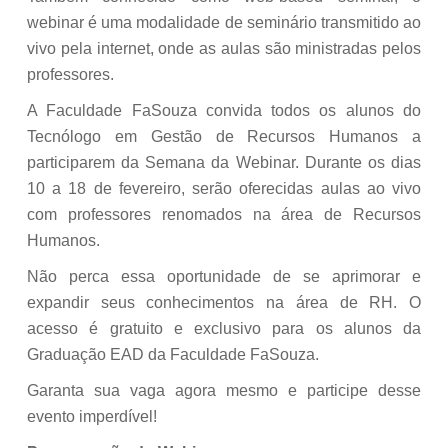
webinar é uma modalidade de seminário transmitido ao
vivo pela internet, onde as aulas são ministradas pelos
professores.
A Faculdade FaSouza convida todos os alunos do
Tecnólogo em Gestão de Recursos Humanos a
participarem da Semana da Webinar. Durante os dias
10 a 18 de fevereiro, serão oferecidas aulas ao vivo
com professores renomados na área de Recursos
Humanos.
Não perca essa oportunidade de se aprimorar e
expandir seus conhecimentos na área de RH. O
acesso é gratuito e exclusivo para os alunos da
Graduação EAD da Faculdade FaSouza.
Garanta sua vaga agora mesmo e participe desse
evento imperdível!