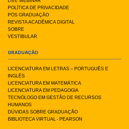
LIVE WEBINAR
POLÍTICA DE PRIVACIDADE
PÓS GRADUAÇÃO
REVISTA ACADÊMICA DIGITAL
SOBRE
VESTIBULAR
GRADUAÇÃO
LICENCIATURA EM LETRAS – PORTUGUÊS E
INGLÊS
LICENCIATURA EM MATEMÁTICA
LICENCIATURA EM PEDAGOGIA
TECNÓLOGO EM GESTÃO DE RECURSOS
HUMANOS
DÚVIDAS SOBRE GRADUAÇÃO
BIBLIOTECA VIRTUAL - PEARSON