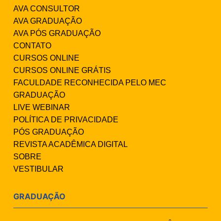
AVA CONSULTOR
AVA GRADUAÇÃO
AVA PÓS GRADUAÇÃO
CONTATO
CURSOS ONLINE
CURSOS ONLINE GRÁTIS
FACULDADE RECONHECIDA PELO MEC
GRADUAÇÃO
LIVE WEBINAR
POLÍTICA DE PRIVACIDADE
PÓS GRADUAÇÃO
REVISTA ACADÊMICA DIGITAL
SOBRE
VESTIBULAR
GRADUAÇÃO