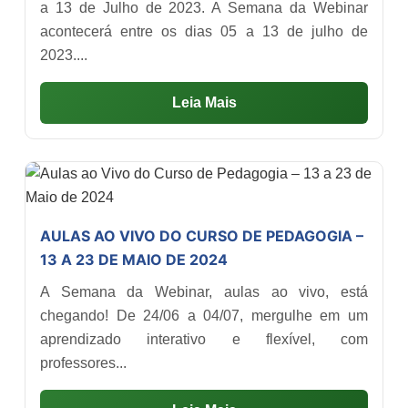
a 13 de Julho de 2023. A Semana da Webinar
acontecerá entre os dias 05 a 13 de julho de
2023....
Leia Mais
AULAS AO VIVO DO CURSO DE PEDAGOGIA –
13 A 23 DE MAIO DE 2024
A Semana da Webinar, aulas ao vivo, está
chegando! De 24/06 a 04/07, mergulhe em um
aprendizado interativo e flexível, com
professores...