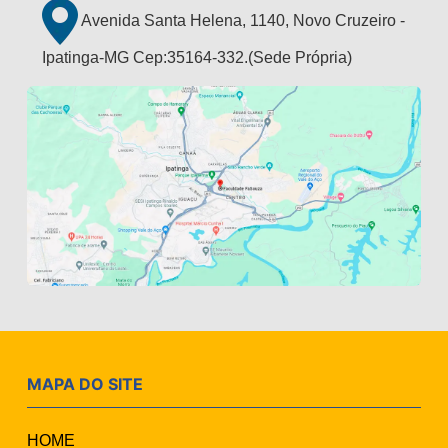
Avenida Santa Helena, 1140, Novo Cruzeiro -
Ipatinga-MG Cep:35164-332.(Sede Própria)
MAPA DO SITE
HOME