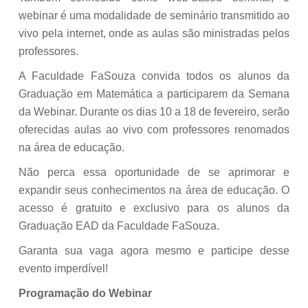
webinar é uma modalidade de seminário transmitido ao
vivo pela internet, onde as aulas são ministradas pelos
professores.
A Faculdade FaSouza convida todos os alunos da
Graduação em Matemática a participarem da Semana
da Webinar. Durante os dias 10 a 18 de fevereiro, serão
oferecidas aulas ao vivo com professores renomados
na área de educação.
Não perca essa oportunidade de se aprimorar e
expandir seus conhecimentos na área de educação. O
acesso é gratuito e exclusivo para os alunos da
Graduação EAD da Faculdade FaSouza.
Garanta sua vaga agora mesmo e participe desse
evento imperdível!
Programação do Webinar