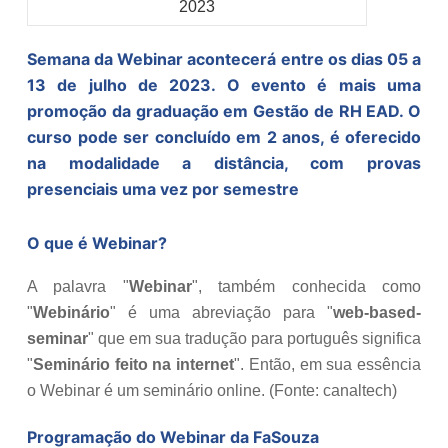
Semana da Webinar acontecerá entre os dias 05 a
13 de julho de 2023. O evento é mais uma
promoção da graduação em Gestão de RH EAD. O
curso pode ser concluído em 2 anos, é oferecido
na modalidade a distância, com provas
presenciais uma vez por semestre
O que é Webinar?
A palavra "
Webinar
", também conhecida como
"
Webinário
" é uma abreviação para "
web-based-
seminar
" que em sua tradução para português significa
"
Seminário feito na internet
". Então, em sua essência
o Webinar é um seminário online. (Fonte: canaltech)
Programação do Webinar da FaSouza