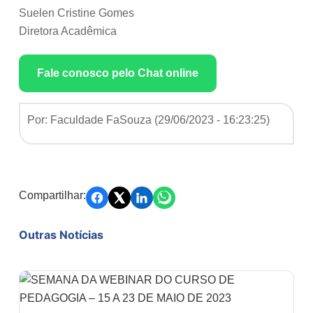
Suelen Cristine Gomes
Diretora Acadêmica
Fale conosco pelo Chat online
Por: Faculdade FaSouza (
29/06/2023 - 16:23:25
)
Compartilhar:
Outras Notícias