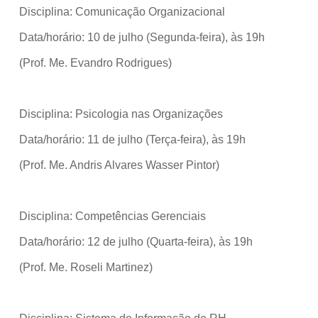
Disciplina: Comunicação Organizacional
Data/horário: 10 de julho (Segunda-feira), às 19h
(Prof. Me. Evandro Rodrigues)
Disciplina: Psicologia nas Organizações
Data/horário: 11 de julho (Terça-feira), às 19h
(Prof. Me. Andris Alvares Wasser Pintor)
Disciplina: Competências Gerenciais
Data/horário: 12 de julho (Quarta-feira), às 19h
(Prof. Me. Roseli Martinez)