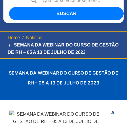
BUSCAR
Home
Notícias
SEMANA DA WEBINAR DO CURSO DE GESTÃO
DE RH – 05 A 13 DE JULHO DE 2023
SEMANA DA WEBINAR DO CURSO DE GESTÃO DE
RH – 05 A 13 DE JULHO DE 2023
A