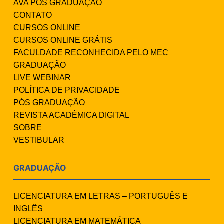
AVA PÓS GRADUAÇÃO
CONTATO
CURSOS ONLINE
CURSOS ONLINE GRÁTIS
FACULDADE RECONHECIDA PELO MEC
GRADUAÇÃO
LIVE WEBINAR
POLÍTICA DE PRIVACIDADE
PÓS GRADUAÇÃO
REVISTA ACADÊMICA DIGITAL
SOBRE
VESTIBULAR
GRADUAÇÃO
LICENCIATURA EM LETRAS – PORTUGUÊS E
INGLÊS
LICENCIATURA EM MATEMÁTICA