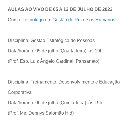
AULAS AO VIVO DE 05 A 13 DE JULHO DE 2023
Curso:
Tecnólogo em Gestão de Recursos Humanos
Disciplina: Gestão Estratégica de Pessoas
Data/horário: 05 de julho (Quarta-feira), às 19h
(Prof. Esp. Luiz Ângelo Cardinali Pansanato)
Disciplina: Treinamento, Desenvolvimento e Educação
Corporativa
Data/horário: 06 de julho (Quinta-feira), às 19h
(Prof. Me. Dennys Salomão Hid)