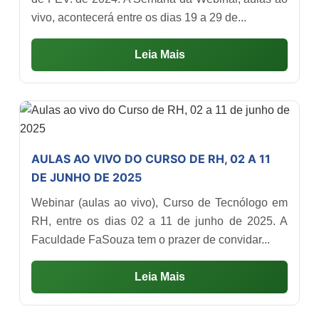
vivo, acontecerá entre os dias 19 a 29 de...
Leia Mais
AULAS AO VIVO DO CURSO DE RH, 02 A 11
DE JUNHO DE 2025
Webinar (aulas ao vivo), Curso de Tecnólogo em
RH, entre os dias 02 a 11 de junho de 2025. A
Faculdade FaSouza tem o prazer de convidar...
Leia Mais