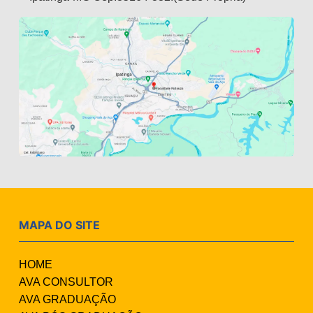
MAPA DO SITE
HOME
AVA CONSULTOR
AVA GRADUAÇÃO