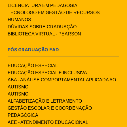
LICENCIATURA EM PEDAGOGIA
TECNÓLOGO EM GESTÃO DE RECURSOS
HUMANOS
DÚVIDAS SOBRE GRADUAÇÃO
BIBLIOTECA VIRTUAL - PEARSON
PÓS GRADUAÇÃO EAD
EDUCAÇÃO ESPECIAL
EDUCAÇÃO ESPECIAL E INCLUSIVA
ABA - ANÁLISE COMPORTAMENTAL APLICADA AO
AUTISMO
AUTISMO
ALFABETIZAÇÃO E LETRAMENTO
GESTÃO ESCOLAR E COORDENAÇÃO
PEDAGÓGICA
AEE - ATENDIMENTO EDUCACIONAL