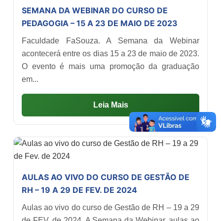
SEMANA DA WEBINAR DO CURSO DE
PEDAGOGIA – 15 A 23 DE MAIO DE 2023
Faculdade FaSouza. A Semana da Webinar
acontecerá entre os dias 15 a 23 de maio de 2023.
O evento é mais uma promoção da graduação
em...
Leia Mais
AULAS AO VIVO DO CURSO DE GESTÃO DE
RH – 19 A 29 DE FEV. DE 2024
Aulas ao vivo do curso de Gestão de RH – 19 a 29
de FEV. de 2024. A Semana da Webinar, aulas ao