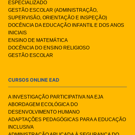
ESPECIALIZADO
GESTÃO ESCOLAR (ADMINISTRAÇÃO,
SUPERVISÃO, ORIENTAÇÃO E INSPEÇÃO)
DOCÊNCIA DA EDUCAÇÃO INFANTIL E DOS ANOS
INICIAIS
ENSINO DE MATEMÁTICA
DOCÊNCIA DO ENSINO RELIGIOSO
GESTÃO ESCOLAR
CURSOS ONLINE EAD
A INVESTIGAÇÃO PARTICIPATIVA NA EJA
ABORDAGEM ECOLÓGICA DO
DESENVOLVIMENTO HUMANO
ADAPTAÇÕES PEDAGÓGICAS PARA A EDUCAÇÃO
INCLUSIVA
ADMINISTRAÇÃO APLICADA À SEGURANÇA DO