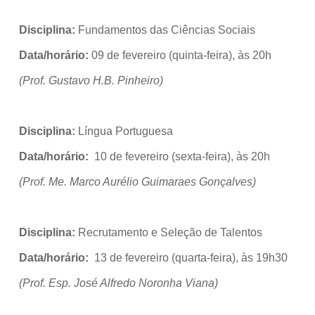
Disciplina:
Fundamentos das Ciências Sociais
Data/horário:
09 de fevereiro (quinta-feira), às 20h
(Prof. Gustavo H.B. Pinheiro)
Disciplina:
Língua Portuguesa
Data/horário:
10 de fevereiro (sexta-feira), às 20h
(Prof. Me. Marco Aurélio Guimaraes Gonçalves)
Disciplina:
Recrutamento e Seleção de Talentos
Data/horário:
13 de fevereiro (quarta-feira), às 19h30
(Prof. Esp. José Alfredo Noronha Viana)