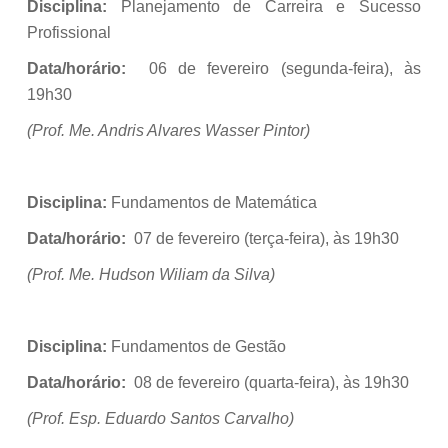
Disciplina:
Planejamento de Carreira e Sucesso
Profissional
Data/horário:
06 de fevereiro (segunda-feira), às
19h30
(Prof. Me. Andris Alvares Wasser Pintor)
Disciplina:
Fundamentos de Matemática
Data/horário:
07 de fevereiro (terça-feira), às 19h30
(Prof. Me. Hudson Wiliam da Silva)
Disciplina:
Fundamentos de Gestão
Data/horário:
08 de fevereiro (quarta-feira), às 19h30
(Prof. Esp. Eduardo Santos Carvalho)