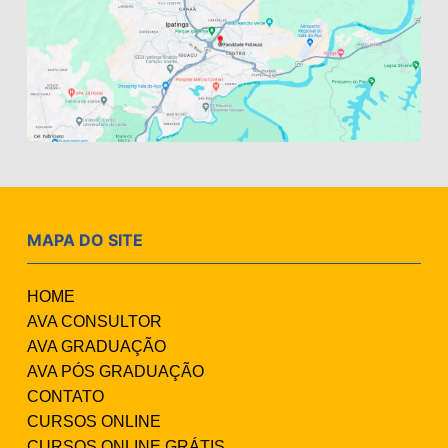
MAPA DO SITE
HOME
AVA CONSULTOR
AVA GRADUAÇÃO
AVA PÓS GRADUAÇÃO
CONTATO
CURSOS ONLINE
CURSOS ONLINE GRÁTIS