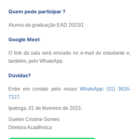
Quem pode participar ?
Alunos da graduação EAD 2023/1
Google Meet
O link da sala será enviado no e-mail do estudante e,
também, pelo WhatsApp.
Dúvidas?
Entre em contato pelo nosso
WhatsApp: (31) 3616-
7227
.
Ipatinga, 01 de fevereiro de 2023.
Suelen Cristine Gomes
Diretora Acadêmica