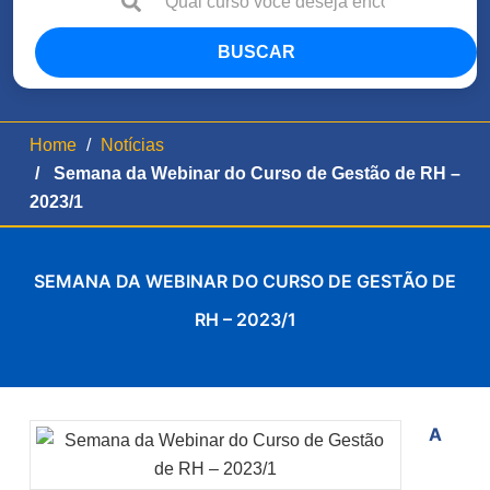
BUSCAR
Home
Notícias
Semana da Webinar do Curso de Gestão de RH –
2023/1
SEMANA DA WEBINAR DO CURSO DE GESTÃO DE
RH – 2023/1
A