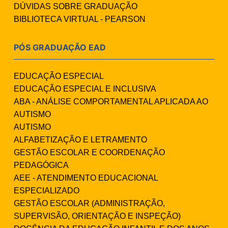
DÚVIDAS SOBRE GRADUAÇÃO
BIBLIOTECA VIRTUAL - PEARSON
PÓS GRADUAÇÃO EAD
EDUCAÇÃO ESPECIAL
EDUCAÇÃO ESPECIAL E INCLUSIVA
ABA - ANÁLISE COMPORTAMENTAL APLICADA AO
AUTISMO
AUTISMO
ALFABETIZAÇÃO E LETRAMENTO
GESTÃO ESCOLAR E COORDENAÇÃO
PEDAGÓGICA
AEE - ATENDIMENTO EDUCACIONAL
ESPECIALIZADO
GESTÃO ESCOLAR (ADMINISTRAÇÃO,
SUPERVISÃO, ORIENTAÇÃO E INSPEÇÃO)