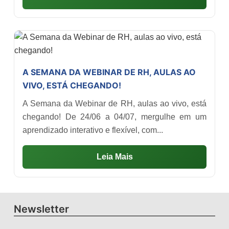
A SEMANA DA WEBINAR DE RH, AULAS AO
VIVO, ESTÁ CHEGANDO!
A Semana da Webinar de RH, aulas ao vivo, está
chegando! De 24/06 a 04/07, mergulhe em um
aprendizado interativo e flexível, com...
Leia Mais
Newsletter