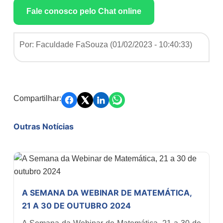
Fale conosco pelo Chat online
Por: Faculdade FaSouza (
01/02/2023 - 10:40:33
)
Compartilhar:
Outras Notícias
A SEMANA DA WEBINAR DE MATEMÁTICA,
21 A 30 DE OUTUBRO 2024