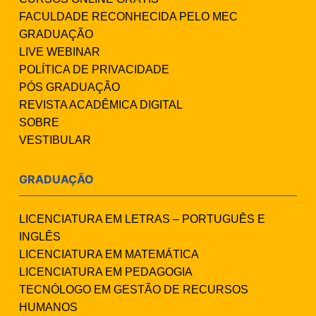
FACULDADE RECONHECIDA PELO MEC
GRADUAÇÃO
LIVE WEBINAR
POLÍTICA DE PRIVACIDADE
PÓS GRADUAÇÃO
REVISTA ACADÊMICA DIGITAL
SOBRE
VESTIBULAR
GRADUAÇÃO
LICENCIATURA EM LETRAS – PORTUGUÊS E
INGLÊS
LICENCIATURA EM MATEMÁTICA
LICENCIATURA EM PEDAGOGIA
TECNÓLOGO EM GESTÃO DE RECURSOS
HUMANOS