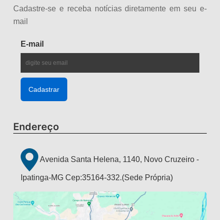
Cadastre-se e receba notícias diretamente em seu e-
mail
E-mail
Endereço
Avenida Santa Helena, 1140, Novo Cruzeiro -
Ipatinga-MG Cep:35164-332.(Sede Própria)