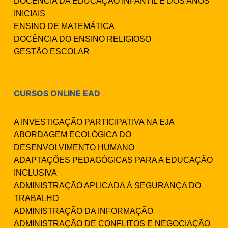
DOCÊNCIA DA EDUCAÇÃO INFANTIL E DOS ANOS
INICIAIS
ENSINO DE MATEMÁTICA
DOCÊNCIA DO ENSINO RELIGIOSO
GESTÃO ESCOLAR
CURSOS ONLINE EAD
A INVESTIGAÇÃO PARTICIPATIVA NA EJA
ABORDAGEM ECOLÓGICA DO
DESENVOLVIMENTO HUMANO
ADAPTAÇÕES PEDAGÓGICAS PARA A EDUCAÇÃO
INCLUSIVA
ADMINISTRAÇÃO APLICADA À SEGURANÇA DO
TRABALHO
ADMINISTRAÇÃO DA INFORMAÇÃO
ADMINISTRAÇÃO DE CONFLITOS E NEGOCIAÇÃO