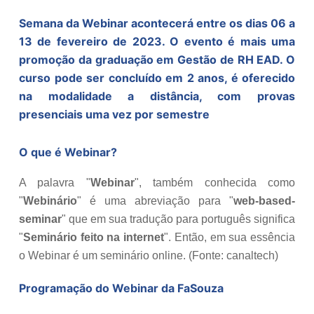
Semana da Webinar acontecerá entre os dias 06 a
13 de fevereiro de 2023. O evento é mais uma
promoção da graduação em Gestão de RH EAD. O
curso pode ser concluído em 2 anos, é oferecido
na modalidade a distância, com provas
presenciais uma vez por semestre
O que é Webinar?
A palavra "
Webinar
", também conhecida como
"
Webinário
" é uma abreviação para "
web-based-
seminar
" que em sua tradução para português significa
"
Seminário feito na internet
". Então, em sua essência
o Webinar é um seminário online. (Fonte: canaltech)
Programação do Webinar da FaSouza