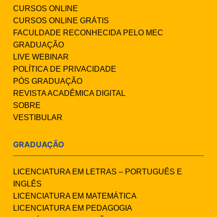
CURSOS ONLINE
CURSOS ONLINE GRÁTIS
FACULDADE RECONHECIDA PELO MEC
GRADUAÇÃO
LIVE WEBINAR
POLÍTICA DE PRIVACIDADE
PÓS GRADUAÇÃO
REVISTA ACADÊMICA DIGITAL
SOBRE
VESTIBULAR
GRADUAÇÃO
LICENCIATURA EM LETRAS – PORTUGUÊS E
INGLÊS
LICENCIATURA EM MATEMÁTICA
LICENCIATURA EM PEDAGOGIA