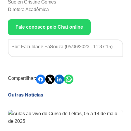
Suelen Cristine Gomes
Diretora Acadêmica
Fale conosco pelo Chat online
Por: Faculdade FaSouza (
05/06/2023 - 11:37:15
)
Compartilhar:
Outras Notícias