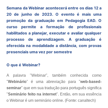
Semana da Webinar acontecerá entre os dias 12 a
20 de junho de 2023. O evento é mais uma
promoção da graduação em Pedagogia EAD. O
curso permite a formação de profissionais
habilitados a planejar, executar e avaliar qualquer
processo de aprendizagem. A graduação é
oferecida na modalidade a distância, com provas
presenciais uma vez por semestre
O que é Webinar?
A palavra "Webinar", também conhecida como
"
Webinário
" é uma abreviação para "
web-based-
seminar
" que em sua tradução para português significa
"
Seminário feito na internet
". Então, em sua essência
o Webinar é um seminário online. (Fonte: canaltech)