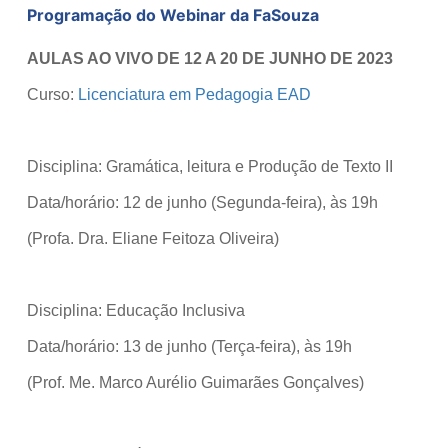
Programação do Webinar da FaSouza
AULAS AO VIVO DE
12 A 20 DE JUNHO DE 2023
Curso:
Licenciatura em Pedagogia EAD
Disciplina: Gramática, leitura e Produção de Texto II
Data/horário: 12 de junho (Segunda-feira), às 19h
(Profa. Dra. Eliane Feitoza Oliveira)
Disciplina: Educação Inclusiva
Data/horário: 13 de junho (Terça-feira), às 19h
(Prof. Me. Marco Aurélio Guimarães Gonçalves)