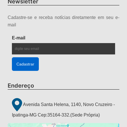
Newsletter
Cadastre-se e receba notícias diretamente em seu e-
mail
E-mail
Endereço
Avenida Santa Helena, 1140, Novo Cruzeiro -
Ipatinga-MG Cep:35164-332.(Sede Própria)