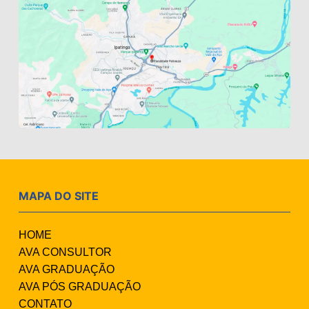
MAPA DO SITE
HOME
AVA CONSULTOR
AVA GRADUAÇÃO
AVA PÓS GRADUAÇÃO
CONTATO