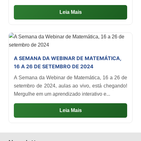
Leia Mais
A SEMANA DA WEBINAR DE MATEMÁTICA,
16 A 26 DE SETEMBRO DE 2024
A Semana da Webinar de Matemática, 16 a 26 de
setembro de 2024, aulas ao vivo, está chegando!
Mergulhe em um aprendizado interativo e...
Leia Mais