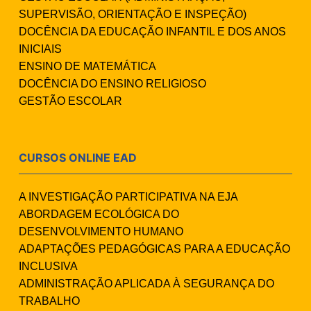
SUPERVISÃO, ORIENTAÇÃO E INSPEÇÃO)
DOCÊNCIA DA EDUCAÇÃO INFANTIL E DOS ANOS
INICIAIS
ENSINO DE MATEMÁTICA
DOCÊNCIA DO ENSINO RELIGIOSO
GESTÃO ESCOLAR
CURSOS ONLINE EAD
A INVESTIGAÇÃO PARTICIPATIVA NA EJA
ABORDAGEM ECOLÓGICA DO
DESENVOLVIMENTO HUMANO
ADAPTAÇÕES PEDAGÓGICAS PARA A EDUCAÇÃO
INCLUSIVA
ADMINISTRAÇÃO APLICADA À SEGURANÇA DO
TRABALHO