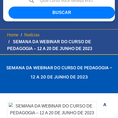
BUSCAR
Home
Notícias
SEMANA DA WEBINAR DO CURSO DE
PEDAGOGIA – 12 A 20 DE JUNHO DE 2023
SEMANA DA WEBINAR DO CURSO DE PEDAGOGIA –
12 A 20 DE JUNHO DE 2023
A