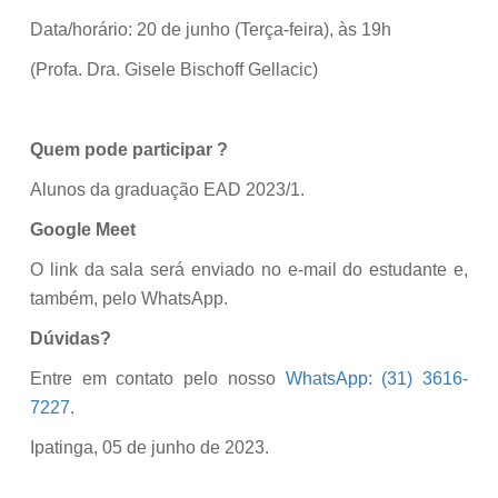
Data/horário: 20 de junho (Terça-feira), às 19h
(Profa. Dra. Gisele Bischoff Gellacic)
Quem pode participar ?
Alunos da graduação EAD 2023/1.
Google Meet
O link da sala será enviado no e-mail do estudante e,
também, pelo WhatsApp.
Dúvidas?
Entre em contato pelo nosso
WhatsApp: (31) 3616-
7227
.
Ipatinga, 05 de junho de 2023.