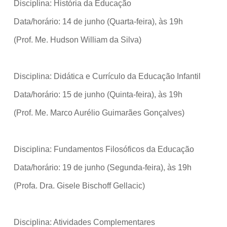
Disciplina: História da Educação
Data/horário: 14 de junho (Quarta-feira), às 19h
(Prof. Me. Hudson William da Silva)
Disciplina: Didática e Currículo da Educação Infantil
Data/horário: 15 de junho (Quinta-feira), às 19h
(Prof. Me. Marco Aurélio Guimarães Gonçalves)
Disciplina: Fundamentos Filosóficos da Educação
Data/horário: 19 de junho (Segunda-feira), às 19h
(Profa. Dra. Gisele Bischoff Gellacic)
Disciplina: Atividades Complementares