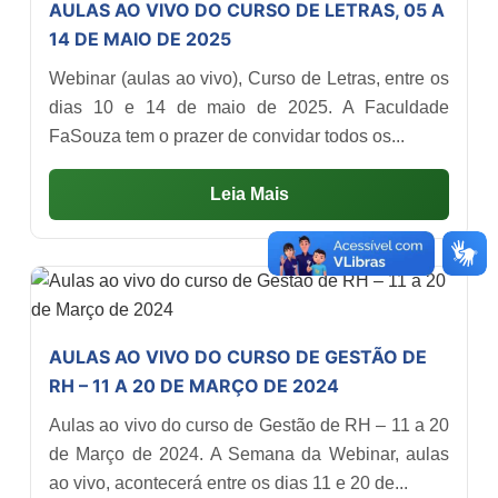
AULAS AO VIVO DO CURSO DE LETRAS, 05 A
14 DE MAIO DE 2025
Webinar (aulas ao vivo), Curso de Letras, entre os
dias 10 e 14 de maio de 2025. A Faculdade
FaSouza tem o prazer de convidar todos os...
Leia Mais
AULAS AO VIVO DO CURSO DE GESTÃO DE
RH – 11 A 20 DE MARÇO DE 2024
Aulas ao vivo do curso de Gestão de RH – 11 a 20
de Março de 2024. A Semana da Webinar, aulas
ao vivo, acontecerá entre os dias 11 e 20 de...