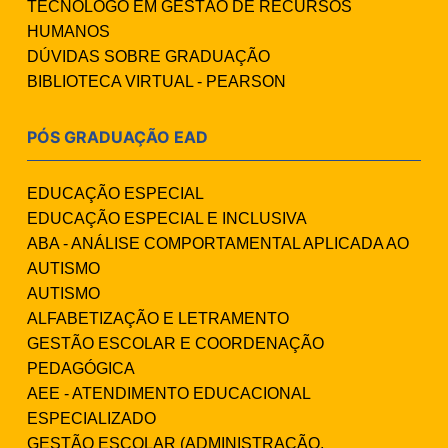
TECNÓLOGO EM GESTÃO DE RECURSOS
HUMANOS
DÚVIDAS SOBRE GRADUAÇÃO
BIBLIOTECA VIRTUAL - PEARSON
PÓS GRADUAÇÃO EAD
EDUCAÇÃO ESPECIAL
EDUCAÇÃO ESPECIAL E INCLUSIVA
ABA - ANÁLISE COMPORTAMENTAL APLICADA AO
AUTISMO
AUTISMO
ALFABETIZAÇÃO E LETRAMENTO
GESTÃO ESCOLAR E COORDENAÇÃO
PEDAGÓGICA
AEE - ATENDIMENTO EDUCACIONAL
ESPECIALIZADO
GESTÃO ESCOLAR (ADMINISTRAÇÃO,