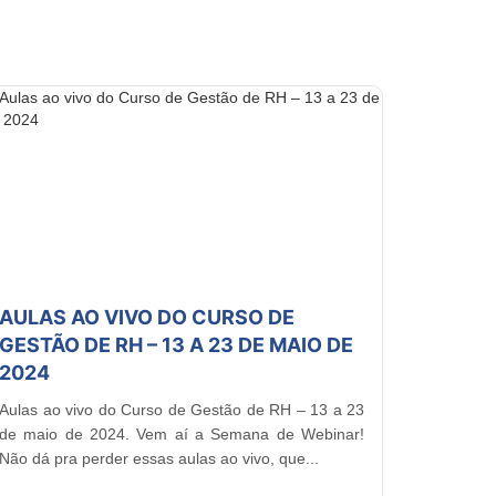
AULAS AO VIVO DO CURSO DE
GESTÃO DE RH – 13 A 23 DE MAIO DE
2024
Aulas ao vivo do Curso de Gestão de RH – 13 a 23
de maio de 2024. Vem aí a Semana de Webinar!
Não dá pra perder essas aulas ao vivo, que...