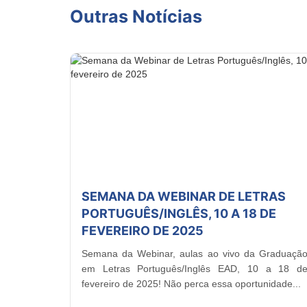
Outras Notícias
SEMANA DA WEBINAR DE LETRAS
PORTUGUÊS/INGLÊS, 10 A 18 DE
FEVEREIRO DE 2025
Semana da Webinar, aulas ao vivo da Graduaçã
em Letras Português/Inglês EAD, 10 a 18 d
fevereiro de 2025! Não perca essa oportunidade...