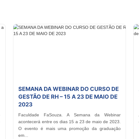
SEMANA DA WEBINAR DO CURSO DE
GESTÃO DE RH – 15 A 23 DE MAIO DE
2023
o
Faculdade FaSouza. A Semana da Webinar
e
acontecerá entre os dias 15 a 23 de maio de 2023.
O evento é mais uma promoção da graduação
em...