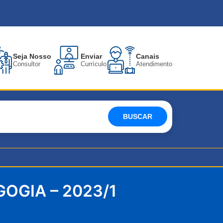
Seja Nosso
Enviar
Canais
Consultor
Currículo
Atendimento
BUSCAR
OGIA – 2023/1