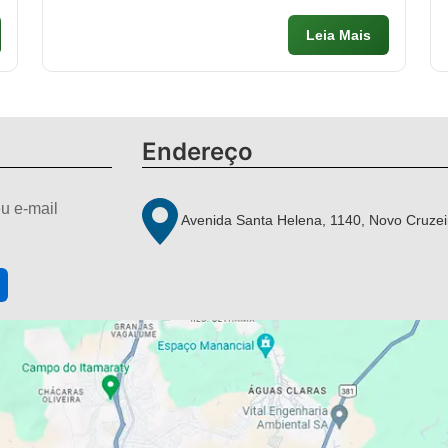
Leia Mais
Endereço
u e-mail
Avenida Santa Helena, 1140, Novo Cruzei