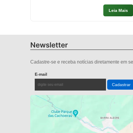
Leia Mais
Newsletter
Cadastre-se e receba notícias diretamente em se
E-mail