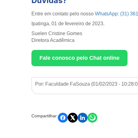
Dúvidas?
Entre em contato pelo nosso
WhatsApp: (31) 36
Ipatinga, 01 de fevereiro de 2023.
Suelen Cristine Gomes
Diretora Acadêmica
Fale conosco pelo Chat online
Por: Faculdade FaSouza (
01/02/2023 - 10:28:
Compartilhar: