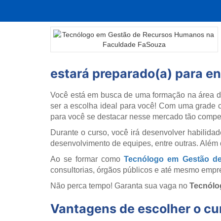
estará preparado(a) para en
Você está em busca de uma formação na área 
ser a escolha ideal para você! Com uma grade cu
para você se destacar nesse mercado tão compet
Durante o curso, você irá desenvolver habilidad
desenvolvimento de equipes, entre outras. Além
Ao se formar como
Tecnólogo em Gestão d
consultorias, órgãos públicos e até mesmo empre
Não perca tempo! Garanta sua vaga no
Tecnólo
Vantagens de escolher o c