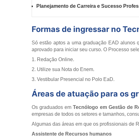
Planejamento de Carreira e Sucesso Profes
Formas de ingressar no Tec
Só estão aptos a uma graduação EAD alunos qu
aprovado para iniciar seu curso. O Processo se
1. Redação Online.
2. Utilize sua Nota do Enem.
3. Vestibular Presencial no Polo EaD.
Áreas de atuação para os 
Os graduados em
Tecnólogo em Gestão de 
empresas de todos os setores e tamanhos, consul
Algumas das áreas em que os profissionais de
Assistente de Recursos humanos