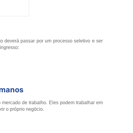
 deverá passar por um processo seletivo e ser
 ingresso:
umanos
 mercado de trabalho. Eles podem trabalhar em
ir o próprio negócio.