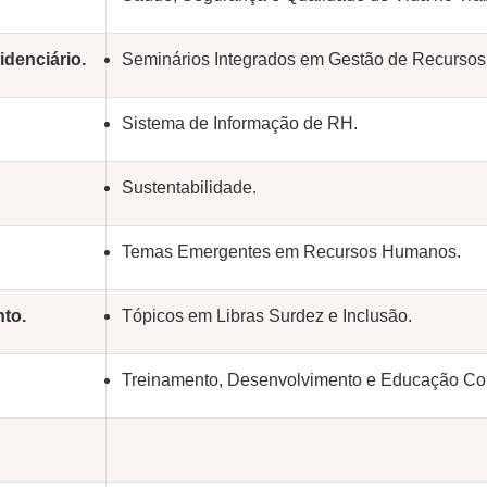
idenciário.
Seminários Integrados em Gestão de Recurso
Sistema de Informação de RH.
Sustentabilidade.
Temas Emergentes em Recursos Humanos.
to.
Tópicos em Libras Surdez e Inclusão.
Treinamento, Desenvolvimento e Educação Cor