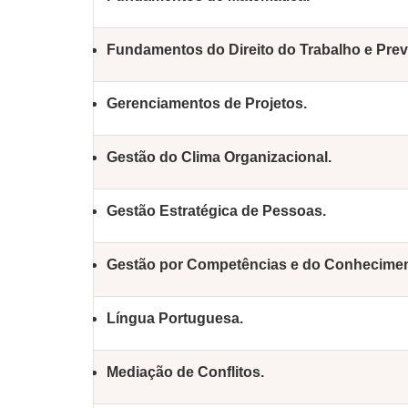
Fundamentos do Direito do Trabalho e Prev
Gerenciamentos de Projetos.
Gestão do Clima Organizacional.
Gestão Estratégica de Pessoas.
Gestão por Competências e do Conhecimen
Língua Portuguesa.
Mediação de Conflitos.