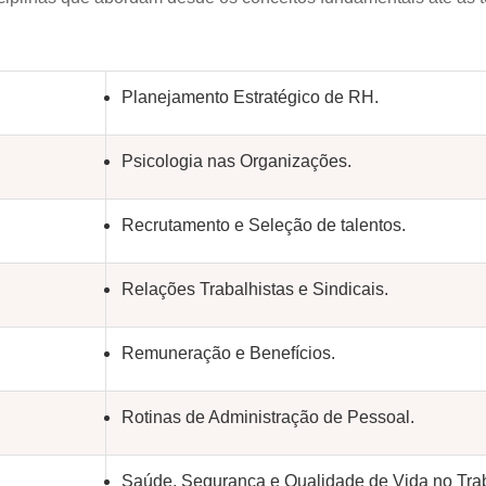
Planejamento Estratégico de RH.
Psicologia nas Organizações.
Recrutamento e Seleção de talentos.
Relações Trabalhistas e Sindicais.
Remuneração e Benefícios.
Rotinas de Administração de Pessoal.
Saúde, Segurança e Qualidade de Vida no Tra