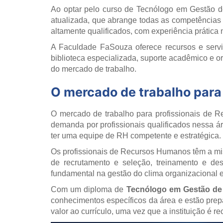
Ao optar pelo curso de Tecnólogo em Gestão d
atualizada, que abrange todas as competências
altamente qualificados, com experiência prática
A Faculdade FaSouza oferece recursos e servi
biblioteca especializada, suporte acadêmico e o
do mercado de trabalho.
O mercado de trabalho para
O mercado de trabalho para profissionais de 
demanda por profissionais qualificados nessa 
ter uma equipe de RH competente e estratégica.
Os profissionais de Recursos Humanos têm a miss
de recrutamento e seleção, treinamento e de
fundamental na gestão do clima organizacional 
Com um diploma de
Tecnólogo em Gestão d
conhecimentos específicos da área e estão pre
valor ao currículo, uma vez que a instituição é