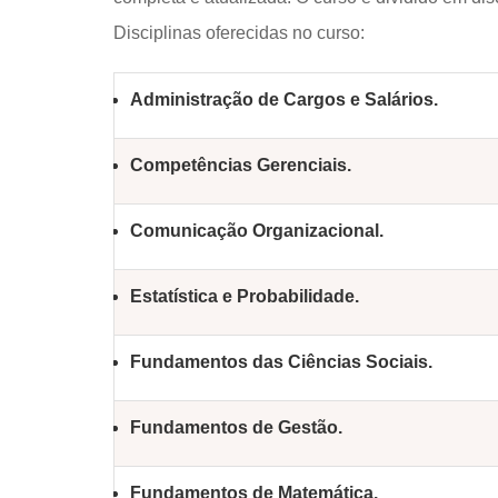
Disciplinas oferecidas no curso:
Administração de Cargos e Salários.
Competências Gerenciais.
Comunicação Organizacional.
Estatística e Probabilidade.
Fundamentos das Ciências Sociais.
Fundamentos de Gestão.
Fundamentos de Matemática.