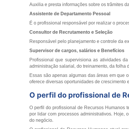
Auxilia e presta informações sobre os trâmites d
Assistente de Departamento Pessoal
É o profissional responsável por realizar o pro
Consultor de Recrutamento e Seleção
Responsável pelo planejamento e controle da ex
Supervisor de cargos, salários e Benefícios
Profissional que supervisiona as atividades 
administração salarial, do treinamento, da folha 
Essas são apenas algumas das áreas em que 
oferece diversas oportunidades de crescimento e
O perfil do profissional de
O perfil do profissional de Recursos Humanos 
por lidar com processos administrativos. Hoje,
do negócio.