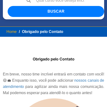
BUSCAR
Home
Obrigado pelo Contato
Obrigado pelo Contato
Em breve, nosso time incrível entrará em contato com você!
😄💼 Enquanto isso, você pode adicionar
nossos canais de
atendimento
para agilizar ainda mais nossa comunicação.
Mal podemos esperar para atendê-lo o quanto antes!