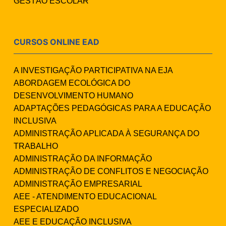
GESTÃO ESCOLAR
CURSOS ONLINE EAD
A INVESTIGAÇÃO PARTICIPATIVA NA EJA
ABORDAGEM ECOLÓGICA DO
DESENVOLVIMENTO HUMANO
ADAPTAÇÕES PEDAGÓGICAS PARA A EDUCAÇÃO
INCLUSIVA
ADMINISTRAÇÃO APLICADA À SEGURANÇA DO
TRABALHO
ADMINISTRAÇÃO DA INFORMAÇÃO
ADMINISTRAÇÃO DE CONFLITOS E NEGOCIAÇÃO
ADMINISTRAÇÃO EMPRESARIAL
AEE - ATENDIMENTO EDUCACIONAL
ESPECIALIZADO
AEE E EDUCAÇÃO INCLUSIVA