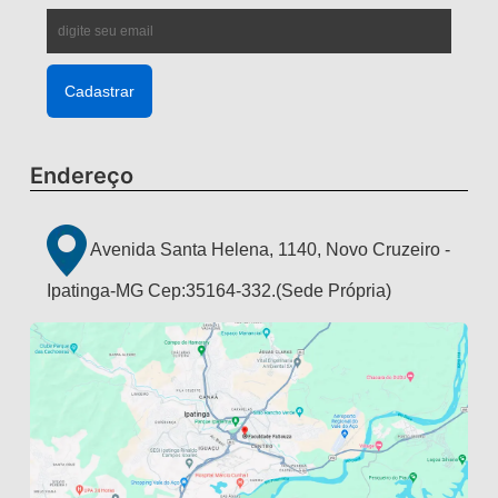
Endereço
Avenida Santa Helena, 1140, Novo Cruzeiro -
Ipatinga-MG Cep:35164-332.(Sede Própria)