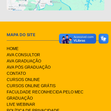
MAPA DO SITE
HOME
AVA CONSULTOR
AVA GRADUAÇÃO
AVA PÓS GRADUAÇÃO
CONTATO
CURSOS ONLINE
CURSOS ONLINE GRÁTIS
FACULDADE RECONHECIDA PELO MEC
GRADUAÇÃO
LIVE WEBINAR
POLÍTICA DE PRIVACIDADE