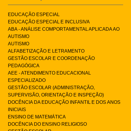
EDUCAÇÃO ESPECIAL
EDUCAÇÃO ESPECIAL E INCLUSIVA
ABA - ANÁLISE COMPORTAMENTAL APLICADA AO
AUTISMO
AUTISMO
ALFABETIZAÇÃO E LETRAMENTO
GESTÃO ESCOLAR E COORDENAÇÃO
PEDAGÓGICA
AEE - ATENDIMENTO EDUCACIONAL
ESPECIALIZADO
GESTÃO ESCOLAR (ADMINISTRAÇÃO,
SUPERVISÃO, ORIENTAÇÃO E INSPEÇÃO)
DOCÊNCIA DA EDUCAÇÃO INFANTIL E DOS ANOS
INICIAIS
ENSINO DE MATEMÁTICA
DOCÊNCIA DO ENSINO RELIGIOSO