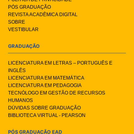
PÓS GRADUAÇÃO
REVISTA ACADÊMICA DIGITAL
SOBRE
VESTIBULAR
GRADUAÇÃO
LICENCIATURA EM LETRAS – PORTUGUÊS E
INGLÊS
LICENCIATURA EM MATEMÁTICA
LICENCIATURA EM PEDAGOGIA
TECNÓLOGO EM GESTÃO DE RECURSOS
HUMANOS
DÚVIDAS SOBRE GRADUAÇÃO
BIBLIOTECA VIRTUAL - PEARSON
PÓS GRADUAÇÃO EAD