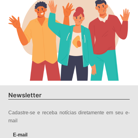
Newsletter
Cadastre-se e receba notícias diretamente em seu e-
mail
E-mail